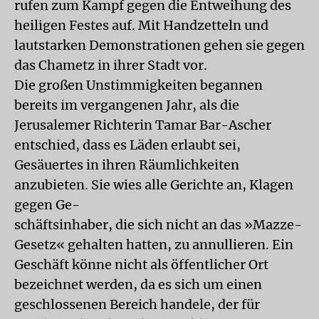
rufen zum Kampf gegen die Entweihung des
heiligen Festes auf. Mit Handzetteln und
lautstarken Demonstrationen gehen sie gegen
das Chametz in ihrer Stadt vor.
Die großen Unstimmigkeiten begannen
bereits im vergangenen Jahr, als die
Jerusalemer Richterin Tamar Bar-Ascher
entschied, dass es Läden erlaubt sei,
Gesäuertes in ihren Räumlichkeiten
anzubieten. Sie wies alle Gerichte an, Klagen
gegen Ge-
schäftsinhaber, die sich nicht an das »Mazze-
Gesetz« gehalten hatten, zu annullieren. Ein
Geschäft könne nicht als öffentlicher Ort
bezeichnet werden, da es sich um einen
geschlossenen Bereich handele, der für