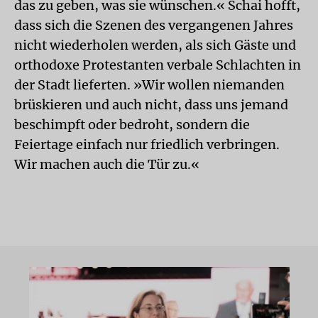
das zu geben, was sie wünschen.« Schai hofft,
dass sich die Szenen des vergangenen Jahres
nicht wiederholen werden, als sich Gäste und
orthodoxe Protestanten verbale Schlachten in
der Stadt lieferten. »Wir wollen niemanden
brüskieren und auch nicht, dass uns jemand
beschimpft oder bedroht, sondern die
Feiertage einfach nur friedlich verbringen.
Wir machen auch die Tür zu.«