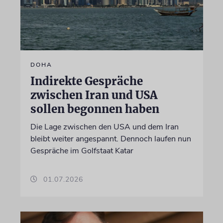
DOHA
Indirekte Gespräche
zwischen Iran und USA
sollen begonnen haben
Die Lage zwischen den USA und dem Iran
bleibt weiter angespannt. Dennoch laufen nun
Gespräche im Golfstaat Katar
01.07.2026