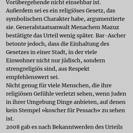
Vorübergehende nicht einsehbar ist.
Außerdem sei es ein religiöses Gesetz, das
symbolischen Charakter habe, argumentierte
sie. Generalstaatsanwalt Menachem Mazuz
bestätigte das Urteil wenig später. Bar-Ascher
betonte jedoch, dass die Einhaltung des
Gesetzes in einer Stadt, in der viele
Einwohner nicht nur jüdisch, sondern
strengreligiös sind, aus Respekt
empfehlenswert sei.
Nicht genug für viele Menschen, die ihre
religiösen Gefühle verletzt sehen, wenn Juden
in ihrer Umgebung Dinge anbieten, auf denen
kein Stempel »koscher für Pessach« zu sehen
ist.
2008 gab es nach Bekanntwerden des Urteils