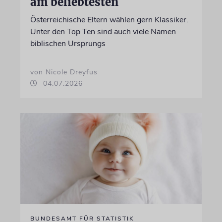
am beliebtesten
Österreichische Eltern wählen gern Klassiker.
Unter den Top Ten sind auch viele Namen
biblischen Ursprungs
von Nicole Dreyfus
04.07.2026
BUNDESAMT FÜR STATISTIK