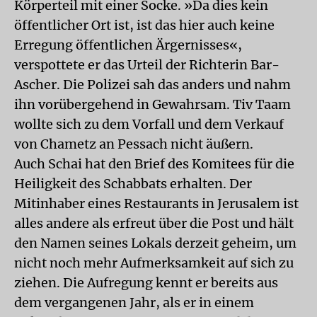
Körperteil mit einer Socke. »Da dies kein
öffentlicher Ort ist, ist das hier auch keine
Erregung öffentlichen Ärgernisses«,
verspottete er das Urteil der Richterin Bar-
Ascher. Die Polizei sah das anders und nahm
ihn vorübergehend in Gewahrsam. Tiv Taam
wollte sich zu dem Vorfall und dem Verkauf
von Chametz an Pessach nicht äußern.
Auch Schai hat den Brief des Komitees für die
Heiligkeit des Schabbats erhalten. Der
Mitinhaber eines Restaurants in Jerusalem ist
alles andere als erfreut über die Post und hält
den Namen seines Lokals derzeit geheim, um
nicht noch mehr Aufmerksamkeit auf sich zu
ziehen. Die Aufregung kennt er bereits aus
dem vergangenen Jahr, als er in einem