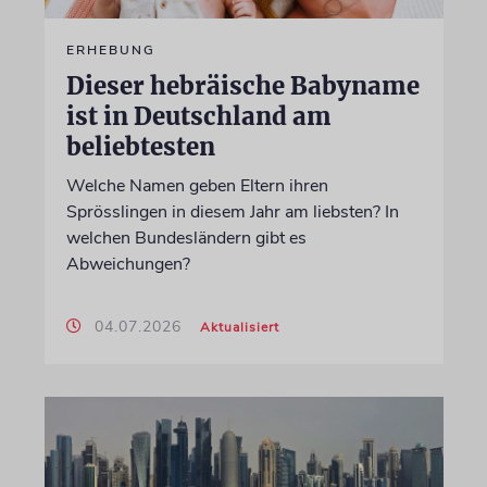
ERHEBUNG
Dieser hebräische Babyname
ist in Deutschland am
beliebtesten
Welche Namen geben Eltern ihren
Sprösslingen in diesem Jahr am liebsten? In
welchen Bundesländern gibt es
Abweichungen?
04.07.2026
Aktualisiert