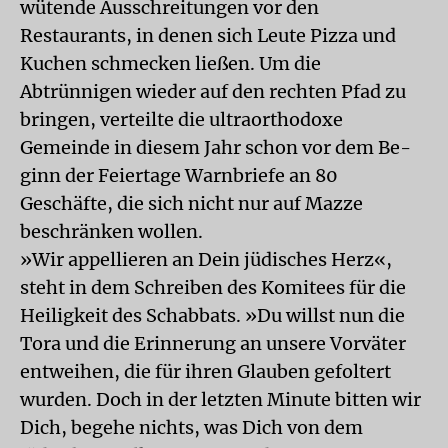
wütende Ausschreitungen vor den
Restaurants, in denen sich Leute Pizza und
Kuchen schmecken ließen. Um die
Abtrünnigen wieder auf den rechten Pfad zu
bringen, verteilte die ultraorthodoxe
Gemeinde in diesem Jahr schon vor dem Be-
ginn der Feiertage Warnbriefe an 80
Geschäfte, die sich nicht nur auf Mazze
beschränken wollen.
»Wir appellieren an Dein jüdisches Herz«,
steht in dem Schreiben des Komitees für die
Heiligkeit des Schabbats. »Du willst nun die
Tora und die Erinnerung an unsere Vorväter
entweihen, die für ihren Glauben gefoltert
wurden. Doch in der letzten Minute bitten wir
Dich, begehe nichts, was Dich von dem