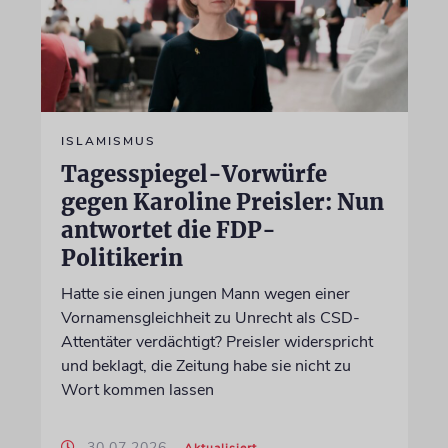
ISLAMISMUS
Tagesspiegel-Vorwürfe
gegen Karoline Preisler: Nun
antwortet die FDP-
Politikerin
Hatte sie einen jungen Mann wegen einer
Vornamensgleichheit zu Unrecht als CSD-
Attentäter verdächtigt? Preisler widerspricht
und beklagt, die Zeitung habe sie nicht zu
Wort kommen lassen
30.07.2026
Aktualisiert