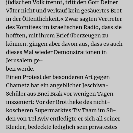
jüdischen Volk trennt, tritt den Gott Deiner
Väter nicht und verkauf kein gesäuertes Brot
in der Öffentlichkeit.« Zwar sagten Vertreter
des Komitees im israelischen Radio, dass sie
hofften, mit ihrem Brief überzeugen zu
können, gingen aber davon aus, dass es auch
dieses Mal wieder Demonstrationen in
Jerusalem ge-
ben werde.
Einen Protest der besonderen Art gegen
Chametz hat ein angeblicher Jeschiwa-
Schüler aus Bnei Brak vor wenigen Tagen
inszeniert: Vor der Brottheke des nicht-
koscheren Supermarktes Tiv Taam im Sü-
den von Tel Aviv entledigte er sich all seiner
Kleider, bedeckte lediglich sein privatestes