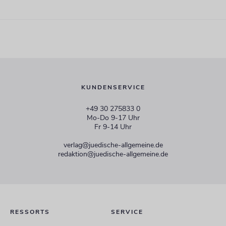
KUNDENSERVICE
+49 30 275833 0
Mo-Do 9-17 Uhr
Fr 9-14 Uhr
verlag@juedische-allgemeine.de
redaktion@juedische-allgemeine.de
RESSORTS
SERVICE