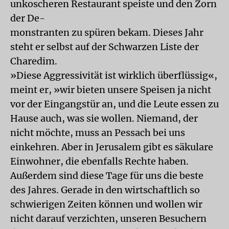
unkoscheren Restaurant speiste und den Zorn
der De-
monstranten zu spüren bekam. Dieses Jahr
steht er selbst auf der Schwarzen Liste der
Charedim.
»Diese Aggressivität ist wirklich überflüssig«,
meint er, »wir bieten unsere Speisen ja nicht
vor der Eingangstür an, und die Leute essen zu
Hause auch, was sie wollen. Niemand, der
nicht möchte, muss an Pessach bei uns
einkehren. Aber in Jerusalem gibt es säkulare
Einwohner, die ebenfalls Rechte haben.
Außerdem sind diese Tage für uns die beste
des Jahres. Gerade in den wirtschaftlich so
schwierigen Zeiten können und wollen wir
nicht darauf verzichten, unseren Besuchern