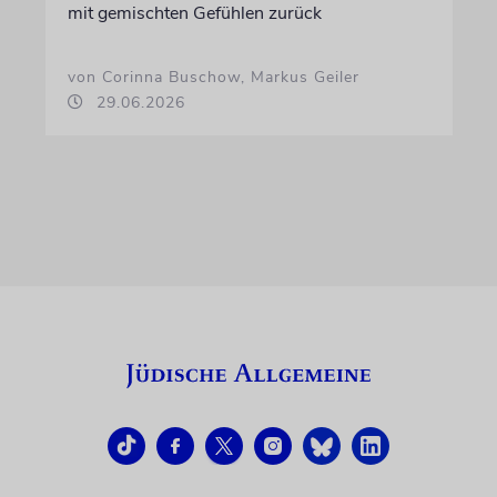
mit gemischten Gefühlen zurück
von Corinna Buschow, Markus Geiler
29.06.2026