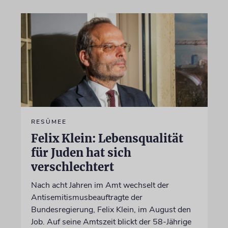
RESÜMEE
Felix Klein: Lebensqualität
für Juden hat sich
verschlechtert
Nach acht Jahren im Amt wechselt der
Antisemitismusbeauftragte der
Bundesregierung, Felix Klein, im August den
Job. Auf seine Amtszeit blickt der 58-Jährige