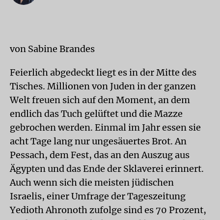
von Sabine Brandes
Feierlich abgedeckt liegt es in der Mitte des
Tisches. Millionen von Juden in der ganzen
Welt freuen sich auf den Moment, an dem
endlich das Tuch gelüftet und die Mazze
gebrochen werden. Einmal im Jahr essen sie
acht Tage lang nur ungesäuertes Brot. An
Pessach, dem Fest, das an den Auszug aus
Ägypten und das Ende der Sklaverei erinnert.
Auch wenn sich die meisten jüdischen
Israelis, einer Umfrage der Tageszeitung
Yedioth Ahronoth zufolge sind es 70 Prozent,