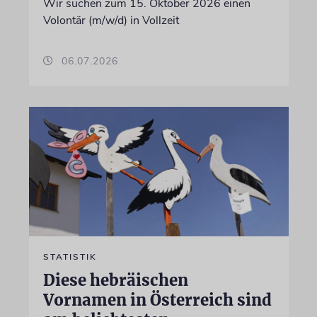
Wir suchen zum 15. Oktober 2026 einen
Volontär (m/w/d) in Vollzeit
06.07.2026
STATISTIK
Diese hebräischen
Vornamen in Österreich sind