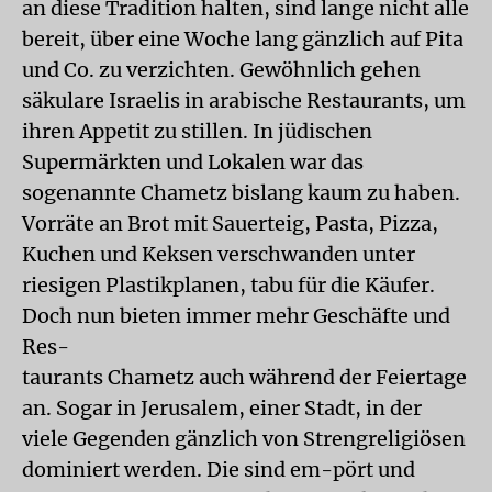
an diese Tradition halten, sind lange nicht alle
bereit, über eine Woche lang gänzlich auf Pita
und Co. zu verzichten. Gewöhnlich gehen
säkulare Israelis in arabische Restaurants, um
ihren Appetit zu stillen. In jüdischen
Supermärkten und Lokalen war das
sogenannte Chametz bislang kaum zu haben.
Vorräte an Brot mit Sauerteig, Pasta, Pizza,
Kuchen und Keksen verschwanden unter
riesigen Plastikplanen, tabu für die Käufer.
Doch nun bieten immer mehr Geschäfte und
Res-
taurants Chametz auch während der Feiertage
an. Sogar in Jerusalem, einer Stadt, in der
viele Gegenden gänzlich von Strengreligiösen
dominiert werden. Die sind em-pört und