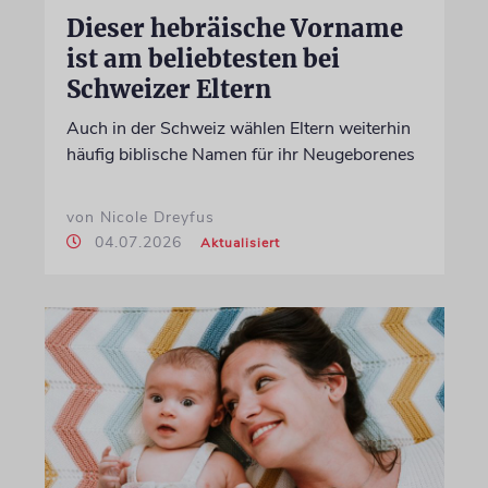
Dieser hebräische Vorname
ist am beliebtesten bei
Schweizer Eltern
Auch in der Schweiz wählen Eltern weiterhin
häufig biblische Namen für ihr Neugeborenes
von Nicole Dreyfus
04.07.2026
Aktualisiert