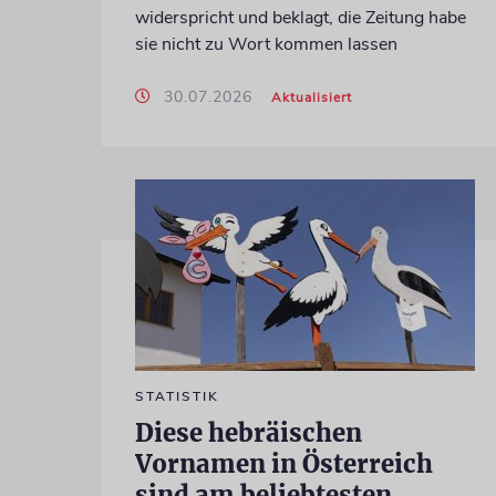
widerspricht und beklagt, die Zeitung habe
sie nicht zu Wort kommen lassen
30.07.2026
Aktualisiert
STATISTIK
Diese hebräischen
Vornamen in Österreich
sind am beliebtesten