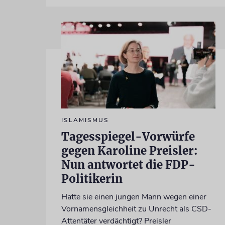
ISLAMISMUS
Tagesspiegel-Vorwürfe
gegen Karoline Preisler:
Nun antwortet die FDP-
Politikerin
Hatte sie einen jungen Mann wegen einer
Vornamensgleichheit zu Unrecht als CSD-
Attentäter verdächtigt? Preisler