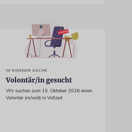
IN EIGENER SACHE
Volontär/in gesucht
Wir suchen zum 15. Oktober 2026 einen
Volontär (m/w/d) in Vollzeit