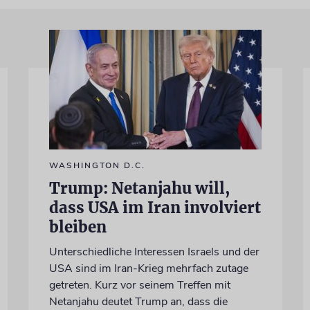
WASHINGTON D.C.
Trump: Netanjahu will,
dass USA im Iran involviert
bleiben
Unterschiedliche Interessen Israels und der
USA sind im Iran-Krieg mehrfach zutage
getreten. Kurz vor seinem Treffen mit
Netanjahu deutet Trump an, dass die