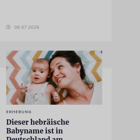
06.07.2026
ERHEBUNG
Dieser hebräische
Babyname ist in
Deutschland am