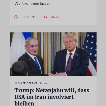
Wort kommen lassen
30.07.2026
Aktualisiert
WASHINGTON D.C.
Trump: Netanjahu will, dass
USA im Iran involviert
bleiben