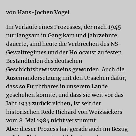
von Hans-Jochen Vogel
Im Verlaufe eines Prozesses, der nach 1945
nur langsam in Gang kam und Jahrzehnte
dauerte, sind heute die Verbrechen des NS-
Gewaltregimes und der Holocaust zu festen
Bestandteilen des deutschen
Geschichtsbewusstseins geworden. Auch die
Auseinandersetzung mit den Ursachen dafür,
dass so Furchtbares in unserem Lande
geschehen konnte, und dass sie weit vor das
Jahr 1933 zurückreichen, ist seit der
historischen Rede Richard von Weizsäckers
vom 8. Mai 1985 nicht verstummt.
Aber dieser Prozess hat gerade auch im Bezug