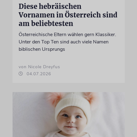
Diese hebräischen
Vornamen in Österreich sind
am beliebtesten
Österreichische Eltern wählen gern Klassiker.
Unter den Top Ten sind auch viele Namen
biblischen Ursprungs
von Nicole Dreyfus
04.07.2026