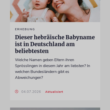
ERHEBUNG
Dieser hebräische Babyname
ist in Deutschland am
beliebtesten
Welche Namen geben Eltern ihren
Sprösslingen in diesem Jahr am liebsten? In
welchen Bundesländern gibt es
Abweichungen?
04.07.2026
Aktualisiert