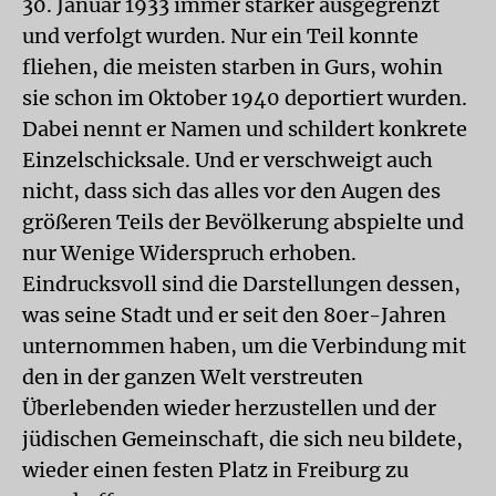
30. Januar 1933 immer stärker ausgegrenzt
und verfolgt wurden. Nur ein Teil konnte
fliehen, die meisten starben in Gurs, wohin
sie schon im Oktober 1940 deportiert wurden.
Dabei nennt er Namen und schildert konkrete
Einzelschicksale. Und er verschweigt auch
nicht, dass sich das alles vor den Augen des
größeren Teils der Bevölkerung abspielte und
nur Wenige Widerspruch erhoben.
Eindrucksvoll sind die Darstellungen dessen,
was seine Stadt und er seit den 80er-Jahren
unternommen haben, um die Verbindung mit
den in der ganzen Welt verstreuten
Überlebenden wieder herzustellen und der
jüdischen Gemeinschaft, die sich neu bildete,
wieder einen festen Platz in Freiburg zu