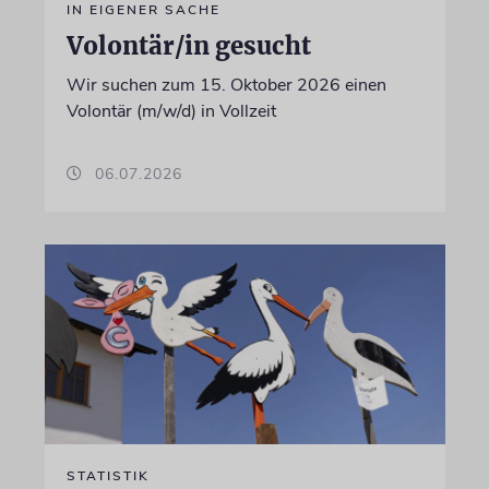
IN EIGENER SACHE
Volontär/in gesucht
Wir suchen zum 15. Oktober 2026 einen
Volontär (m/w/d) in Vollzeit
06.07.2026
STATISTIK