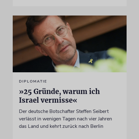
DIPLOMATIE
»25 Gründe, warum ich
Israel vermisse«
Der deutsche Botschafter Steffen Seibert
verlässt in wenigen Tagen nach vier Jahren
das Land und kehrt zurück nach Berlin