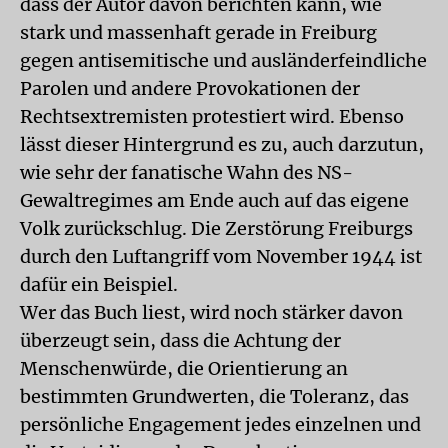
dass der Autor davon berichten kann, wie
stark und massenhaft gerade in Freiburg
gegen antisemitische und ausländerfeindliche
Parolen und andere Provokationen der
Rechtsextremisten protestiert wird. Ebenso
lässt dieser Hintergrund es zu, auch darzutun,
wie sehr der fanatische Wahn des NS-
Gewaltregimes am Ende auch auf das eigene
Volk zurückschlug. Die Zerstörung Freiburgs
durch den Luftangriff vom November 1944 ist
dafür ein Beispiel.
Wer das Buch liest, wird noch stärker davon
überzeugt sein, dass die Achtung der
Menschenwürde, die Orientierung an
bestimmten Grundwerten, die Toleranz, das
persönliche Engagement jedes einzelnen und