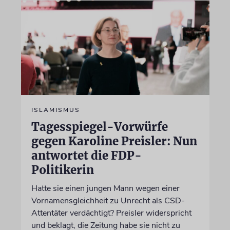
ISLAMISMUS
Tagesspiegel-Vorwürfe
gegen Karoline Preisler: Nun
antwortet die FDP-
Politikerin
Hatte sie einen jungen Mann wegen einer
Vornamensgleichheit zu Unrecht als CSD-
Attentäter verdächtigt? Preisler widerspricht
und beklagt, die Zeitung habe sie nicht zu