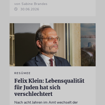
von Sabine Brandes
30.06.2026
RESÜMEE
Felix Klein: Lebensqualität
für Juden hat sich
verschlechtert
Nach acht Jahren im Amt wechselt der