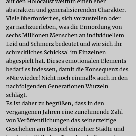
auf den Holocaust weithin einen eher
abstrakten und generalisierenden Charakter.
Viele überfordert es, sich vorzustellen oder
gar nachzuerleben, was die Ermordung von
sechs Millionen Menschen an individuellem
Leid und Schmerz bedeutet und wie sich ihr
schreckliches Schicksal im Einzelnen
abgespielt hat. Dieses emotionalen Elements
bedarf es indessen, damit die Konsequenz des
»Nie wieder! Nicht noch einmal!« auch in den
nachfolgenden Generationen Wurzeln
schlägt.
Es ist daher zu begrüßen, dass in den
vergangenen Jahren eine zunehmende Zahl
von Veröffentlichungen das seinerzeitige
Geschehen am Beispiel einzelner Städte und