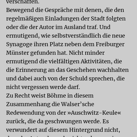
verschaffen.
Bewegend die Gespräche mit denen, die den
regelmäßigen Einladungen der Stadt folgten
oder die der Autor im Ausland traf. Und
ermutigend, wie selbstverständlich die neue
Synagoge ihren Platz neben dem Freiburger
Münster gefunden hat. Nicht minder
ermutigend die vielfältigen Aktivitäten, die
die Erinnerung an das Geschehen wachhalten
und dabei auch von der Schuld sprechen, die
nicht vergessen werde darf.
Zu Recht weist Böhme in diesem
Zusammenhang die Walser’sche
Redewendung von der »Auschwitz-Keule«
zurück, die da geschwungen werde. Es
verwundert auf diesem Hintergrund nicht,