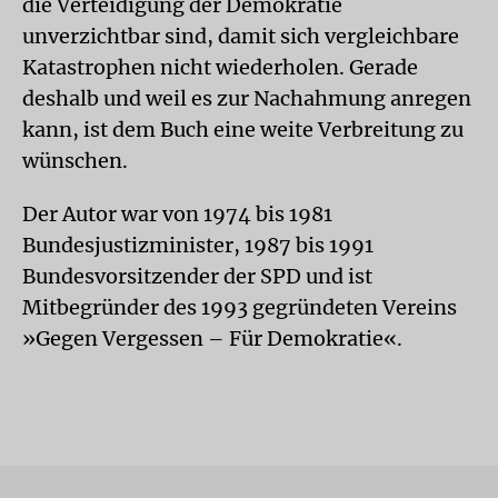
die Verteidigung der Demokratie
unverzichtbar sind, damit sich vergleichbare
Katastrophen nicht wiederholen. Gerade
deshalb und weil es zur Nachahmung anregen
kann, ist dem Buch eine weite Verbreitung zu
wünschen.
Der Autor war von 1974 bis 1981
Bundesjustizminister, 1987 bis 1991
Bundesvorsitzender der SPD und ist
Mitbegründer des 1993 gegründeten Vereins
»Gegen Vergessen – Für Demokratie«.