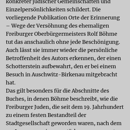
konkreter jüdischer Gemeinschaften und
Einzelpersönlichkeiten schildert. Die
vorliegende Publikation Orte der Erinnerung
– Wege der Versöhnung des ehemaligen
Freiburger Oberbürgermeisters Rolf Böhme
tut das anschaulich ohne jede Beschönigung.
Auch lässt sie immer wieder die persönliche
Betroffenheit des Autors erkennen, der einen
Schotterstein aufbewahrt, den er bei einem
Besuch in Auschwitz-Birkenau mitgebracht
hat.
Das gilt besonders für die Abschnitte des
Buches, in denen Böhme beschreibt, wie die
Freiburger Juden, die seit dem 19. Jahrhundert
zu einem festen Bestandteil der
Stadtgesellschaft geworden waren, nach dem