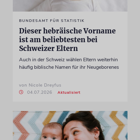
BUNDESAMT FÜR STATISTIK
Dieser hebräische Vorname
ist am beliebtesten bei
Schweizer Eltern
Auch in der Schweiz wählen Eltern weiterhin
häufig biblische Namen für ihr Neugeborenes
von Nicole Dreyfus
04.07.2026
Aktualisiert