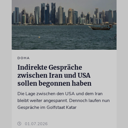
DOHA
Indirekte Gespräche
zwischen Iran und USA
sollen begonnen haben
Die Lage zwischen den USA und dem Iran
bleibt weiter angespannt. Dennoch laufen nun
Gespräche im Golfstaat Katar
01.07.2026