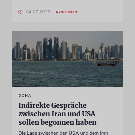
04.07.2026
Aktualisiert
DOHA
Indirekte Gespräche
zwischen Iran und USA
sollen begonnen haben
Die Lage zwischen den USA und dem Iran