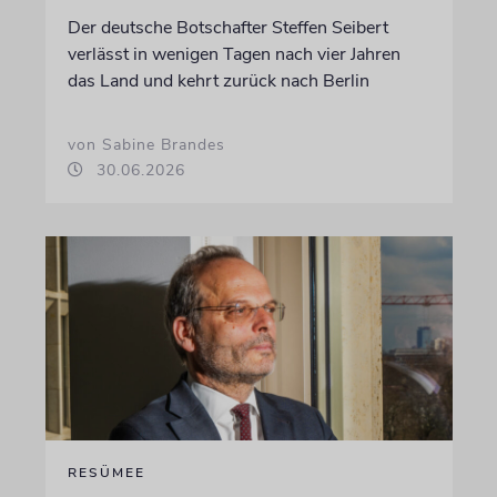
Der deutsche Botschafter Steffen Seibert
verlässt in wenigen Tagen nach vier Jahren
das Land und kehrt zurück nach Berlin
von Sabine Brandes
30.06.2026
RESÜMEE