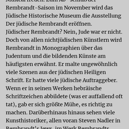
Rembrandt-Saison im November wird das
Jüdische Historische Museum die Ausstellung
Der jüdische Rembrandt eröffnen.
Jüdischer Rembrandt? Nein, Jude war er nicht.
Doch von allen nichtjüdischen Künstlern wird
Rembrandt in Monographien über das
Judentum und die bildenden Künste am
häufigsten erwähnt. Er malte ungewöhnlich
viele Szenen aus der jüdischen Heiligen
Schrift. Er hatte viele jüdische Auftraggeber.
Wenn er in seinen Werken hebräische
Schriftzeichen abbildete (was er auffallend oft
tat), gab er sich größte Mühe, es richtig zu
machen. Darüberhinaus hinaus sehen viele
Kunsthistoriker, allen voran Steven Nadler in
Rembrandt’s Jews, im Werk Rembrandts