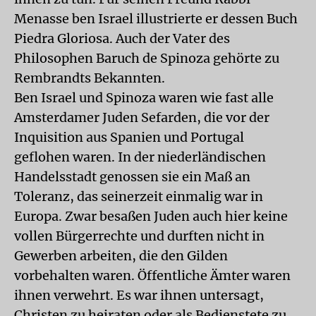
Menasse ben Israel illustrierte er dessen Buch
Piedra Gloriosa. Auch der Vater des
Philosophen Baruch de Spinoza gehörte zu
Rembrandts Bekannten.
Ben Israel und Spinoza waren wie fast alle
Amsterdamer Juden Sefarden, die vor der
Inquisition aus Spanien und Portugal
geflohen waren. In der niederländischen
Handelsstadt genossen sie ein Maß an
Toleranz, das seinerzeit einmalig war in
Europa. Zwar besaßen Juden auch hier keine
vollen Bürgerrechte und durften nicht in
Gewerben arbeiten, die den Gilden
vorbehalten waren. Öffentliche Ämter waren
ihnen verwehrt. Es war ihnen untersagt,
Christen zu heiraten oder als Bedienstete zu