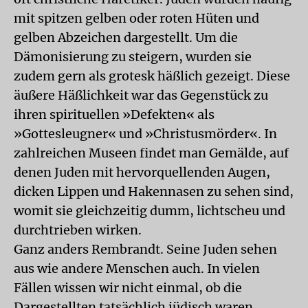
mit spitzen gelben oder roten Hüten und
gelben Abzeichen dargestellt. Um die
Dämonisierung zu steigern, wurden sie
zudem gern als grotesk häßlich gezeigt. Diese
äußere Häßlichkeit war das Gegenstück zu
ihren spirituellen »Defekten« als
»Gottesleugner« und »Christusmörder«. In
zahlreichen Museen findet man Gemälde, auf
denen Juden mit hervorquellenden Augen,
dicken Lippen und Hakennasen zu sehen sind,
womit sie gleichzeitig dumm, lichtscheu und
durchtrieben wirken.
Ganz anders Rembrandt. Seine Juden sehen
aus wie andere Menschen auch. In vielen
Fällen wissen wir nicht einmal, ob die
Dargestellten tatsächlich jüdisch waren.