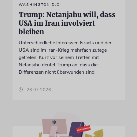
WASHINGTON D.C.
Trump: Netanjahu will, dass
USA im Iran involviert
bleiben
Unterschiedliche Interessen Israels und der
USA sind im Iran-Krieg mehrfach zutage
getreten. Kurz vor seinem Treffen mit
Netanjahu deutet Trump an, dass die
Differenzen nicht überwunden sind
28.07.2026