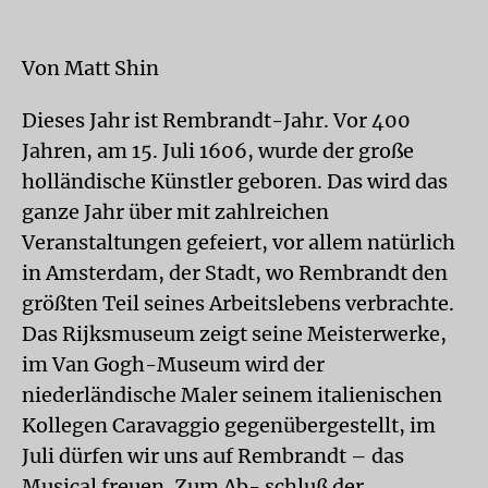
Von Matt Shin
Dieses Jahr ist Rembrandt-Jahr. Vor 400
Jahren, am 15. Juli 1606, wurde der große
holländische Künstler geboren. Das wird das
ganze Jahr über mit zahlreichen
Veranstaltungen gefeiert, vor allem natürlich
in Amsterdam, der Stadt, wo Rembrandt den
größten Teil seines Arbeitslebens verbrachte.
Das Rijksmuseum zeigt seine Meisterwerke,
im Van Gogh-Museum wird der
niederländische Maler seinem italienischen
Kollegen Caravaggio gegenübergestellt, im
Juli dürfen wir uns auf Rembrandt – das
Musical freuen. Zum Ab- schluß der