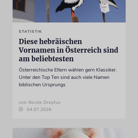
STATISTIK
Diese hebräischen
Vornamen in Österreich sind
am beliebtesten
Österreichische Eltern wählen gern Klassiker.
Unter den Top Ten sind auch viele Namen
biblischen Ursprungs
von Nicole Dreyfus
04.07.2026