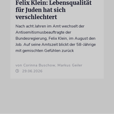
Felix Klein: Lebensqualität
für Juden hat sich
verschlechtert
Nach acht Jahren im Amt wechselt der
Antisemitismusbeauftragte der
Bundesregierung, Felix Klein, im August den
Job. Auf seine Amtszeit blickt der 58-Jährige
mit gemischten Gefühlen zurück
von Corinna Buschow, Markus Geiler
29.06.2026