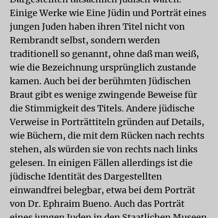
Einige Werke wie Eine Jüdin und Porträt eines
jungen Juden haben ihren Titel nicht von
Rembrandt selbst, sondern werden
traditionell so genannt, ohne daß man weiß,
wie die Bezeichnung ursprünglich zustande
kamen. Auch bei der berühmten Jüdischen
Braut gibt es wenige zwingende Beweise für
die Stimmigkeit des Titels. Andere jüdische
Verweise in Porträttiteln gründen auf Details,
wie Büchern, die mit dem Rücken nach rechts
stehen, als würden sie von rechts nach links
gelesen. In einigen Fällen allerdings ist die
jüdische Identität des Dargestellten
einwandfrei belegbar, etwa bei dem Porträt
von Dr. Ephraim Bueno. Auch das Porträt
eines jungen Juden in den Staatlichen Museen