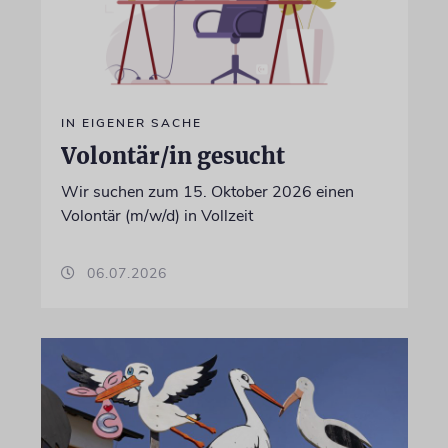
IN EIGENER SACHE
Volontär/in gesucht
Wir suchen zum 15. Oktober 2026 einen
Volontär (m/w/d) in Vollzeit
06.07.2026