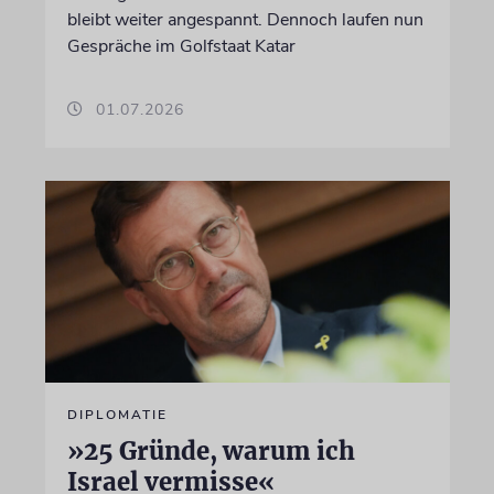
bleibt weiter angespannt. Dennoch laufen nun
Gespräche im Golfstaat Katar
01.07.2026
DIPLOMATIE
»25 Gründe, warum ich
Israel vermisse«