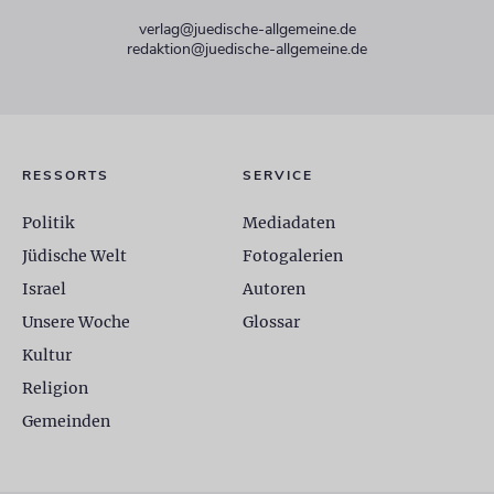
verlag@juedische-allgemeine.de
redaktion@juedische-allgemeine.de
RESSORTS
SERVICE
Politik
Mediadaten
Jüdische Welt
Fotogalerien
Israel
Autoren
Unsere Woche
Glossar
Kultur
Religion
Gemeinden