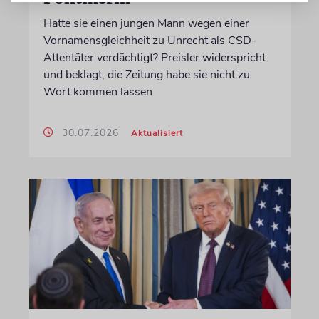
Hatte sie einen jungen Mann wegen einer
Vornamensgleichheit zu Unrecht als CSD-
Attentäter verdächtigt? Preisler widerspricht
und beklagt, die Zeitung habe sie nicht zu
Wort kommen lassen
30.07.2026
Aktualisiert