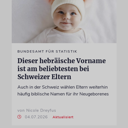
BUNDESAMT FÜR STATISTIK
Dieser hebräische Vorname
ist am beliebtesten bei
Schweizer Eltern
Auch in der Schweiz wählen Eltern weiterhin
häufig biblische Namen für ihr Neugeborenes
von Nicole Dreyfus
04.07.2026
Aktualisiert