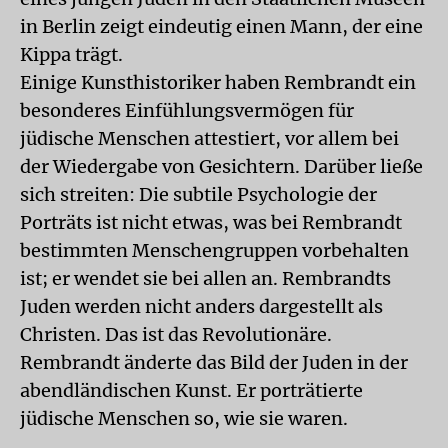
in Berlin zeigt eindeutig einen Mann, der eine
Kippa trägt.
Einige Kunsthistoriker haben Rembrandt ein
besonderes Einfühlungsvermögen für
jüdische Menschen attestiert, vor allem bei
der Wiedergabe von Gesichtern. Darüber ließe
sich streiten: Die subtile Psychologie der
Porträts ist nicht etwas, was bei Rembrandt
bestimmten Menschengruppen vorbehalten
ist; er wendet sie bei allen an. Rembrandts
Juden werden nicht anders dargestellt als
Christen. Das ist das Revolutionäre.
Rembrandt änderte das Bild der Juden in der
abendländischen Kunst. Er porträtierte
jüdische Menschen so, wie sie waren.