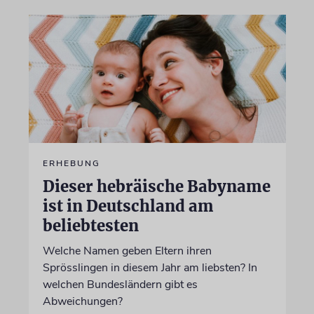
ERHEBUNG
Dieser hebräische Babyname
ist in Deutschland am
beliebtesten
Welche Namen geben Eltern ihren
Sprösslingen in diesem Jahr am liebsten? In
welchen Bundesländern gibt es
Abweichungen?