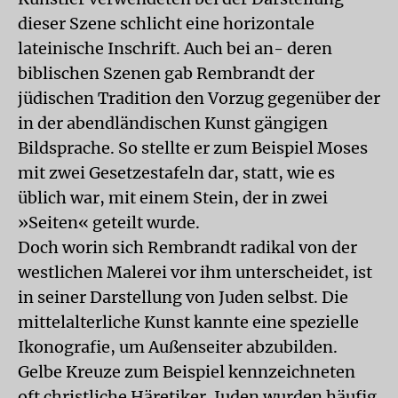
dieser Szene schlicht eine horizontale
lateinische Inschrift. Auch bei an- deren
biblischen Szenen gab Rembrandt der
jüdischen Tradition den Vorzug gegenüber der
in der abendländischen Kunst gängigen
Bildsprache. So stellte er zum Beispiel Moses
mit zwei Gesetzestafeln dar, statt, wie es
üblich war, mit einem Stein, der in zwei
»Seiten« geteilt wurde.
Doch worin sich Rembrandt radikal von der
westlichen Malerei vor ihm unterscheidet, ist
in seiner Darstellung von Juden selbst. Die
mittelalterliche Kunst kannte eine spezielle
Ikonografie, um Außenseiter abzubilden.
Gelbe Kreuze zum Beispiel kennzeichneten
oft christliche Häretiker. Juden wurden häufig