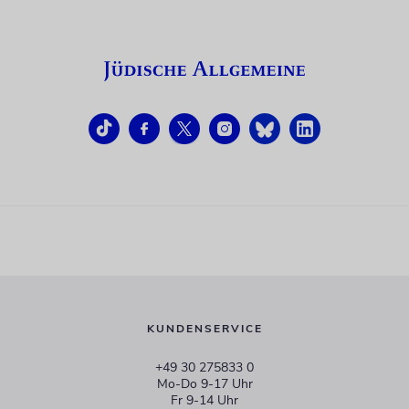
KUNDENSERVICE
+49 30 275833 0
Mo-Do 9-17 Uhr
Fr 9-14 Uhr