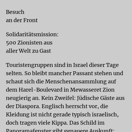
Besuch
an der Front
Solidaritätsmission:
500 Zionisten aus
aller Welt zu Gast
Touristengruppen sind in Israel dieser Tage
selten. So bleibt mancher Passant stehen und
schaut sich die Menschenansammlung auf
dem Harel-Boulevard in Mewasseret Zion
neugierig an. Kein Zweifel: Jüdische Gäste aus
der Diaspora. Englisch herrscht vor, die
Kleidung ist nicht gerade typisch israelisch,
doch tragen viele Kippa. Das Schild im
Panoramafenster gibt genauere Auskunft: