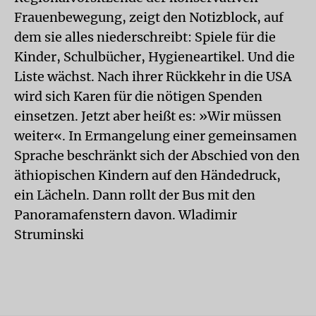
Frauenbewegung, zeigt den Notizblock, auf
dem sie alles niederschreibt: Spiele für die
Kinder, Schulbücher, Hygieneartikel. Und die
Liste wächst. Nach ihrer Rückkehr in die USA
wird sich Karen für die nötigen Spenden
einsetzen. Jetzt aber heißt es: »Wir müssen
weiter«. In Ermangelung einer gemeinsamen
Sprache beschränkt sich der Abschied von den
äthiopischen Kindern auf den Händedruck,
ein Lächeln. Dann rollt der Bus mit den
Panoramafenstern davon. Wladimir
Struminski