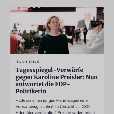
ISLAMISMUS
Tagesspiegel-Vorwürfe
gegen Karoline Preisler: Nun
antwortet die FDP-
Politikerin
Hatte sie einen jungen Mann wegen einer
Vornamensgleichheit zu Unrecht als CSD-
Attentäter verdächtigt? Preisler widerspricht