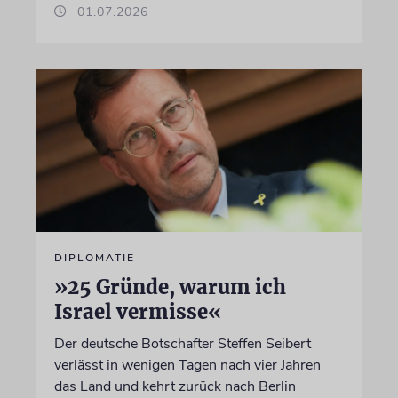
01.07.2026
DIPLOMATIE
»25 Gründe, warum ich
Israel vermisse«
Der deutsche Botschafter Steffen Seibert
verlässt in wenigen Tagen nach vier Jahren
das Land und kehrt zurück nach Berlin