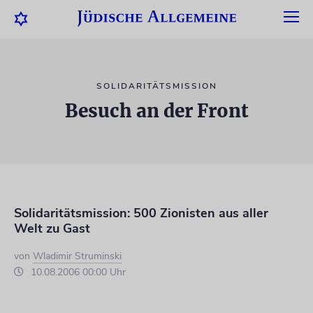
SOLIDARITÄTSMISSION
Besuch an der Front
Solidaritätsmission: 500 Zionisten aus aller
Welt zu Gast
von
Wladimir Struminski
10.08.2006 00:00 Uhr