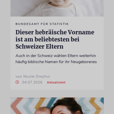
BUNDESAMT FÜR STATISTIK
Dieser hebräische Vorname
ist am beliebtesten bei
Schweizer Eltern
Auch in der Schweiz wählen Eltern weiterhin
häufig biblische Namen für ihr Neugeborenes
von Nicole Dreyfus
04.07.2026
Aktualisiert