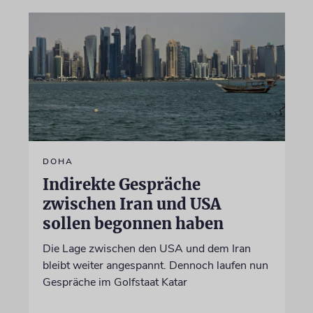
DOHA
Indirekte Gespräche
zwischen Iran und USA
sollen begonnen haben
Die Lage zwischen den USA und dem Iran
bleibt weiter angespannt. Dennoch laufen nun
Gespräche im Golfstaat Katar