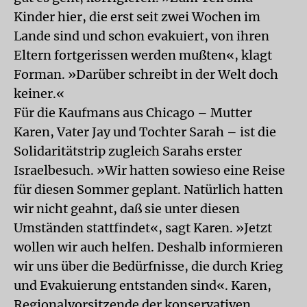
Kinder hier, die erst seit zwei Wochen im
Lande sind und schon evakuiert, von ihren
Eltern fortgerissen werden mußten«, klagt
Forman. »Darüber schreibt in der Welt doch
keiner.«
Für die Kaufmans aus Chicago – Mutter
Karen, Vater Jay und Tochter Sarah – ist die
Solidaritätstrip zugleich Sarahs erster
Israelbesuch. »Wir hatten sowieso eine Reise
für diesen Sommer geplant. Natürlich hatten
wir nicht geahnt, daß sie unter diesen
Umständen stattfindet«, sagt Karen. »Jetzt
wollen wir auch helfen. Deshalb informieren
wir uns über die Bedürfnisse, die durch Krieg
und Evakuierung entstanden sind«. Karen,
Regionalvorsitzende der konservativen