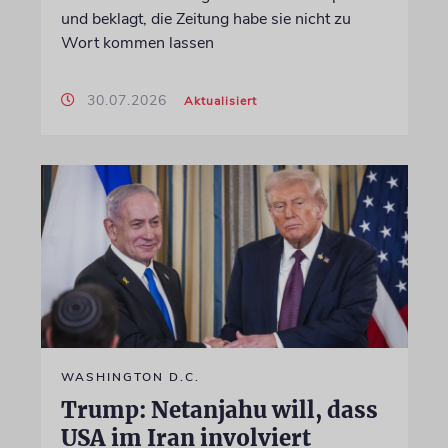
und beklagt, die Zeitung habe sie nicht zu
Wort kommen lassen
30.07.2026
Aktualisiert
WASHINGTON D.C.
Trump: Netanjahu will, dass
USA im Iran involviert