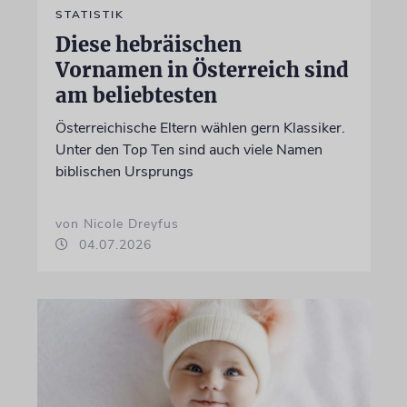
STATISTIK
Diese hebräischen
Vornamen in Österreich sind
am beliebtesten
Österreichische Eltern wählen gern Klassiker.
Unter den Top Ten sind auch viele Namen
biblischen Ursprungs
von Nicole Dreyfus
04.07.2026