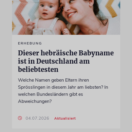
ERHEBUNG
Dieser hebräische Babyname
ist in Deutschland am
beliebtesten
Welche Namen geben Eltern ihren
Sprösslingen in diesem Jahr am liebsten? In
welchen Bundesländern gibt es
Abweichungen?
04.07.2026
Aktualisiert