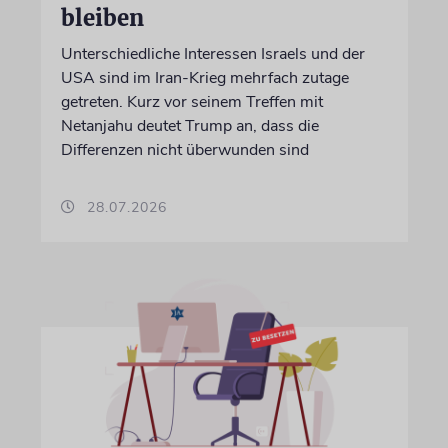
bleiben
Unterschiedliche Interessen Israels und der
USA sind im Iran-Krieg mehrfach zutage
getreten. Kurz vor seinem Treffen mit
Netanjahu deutet Trump an, dass die
Differenzen nicht überwunden sind
28.07.2026