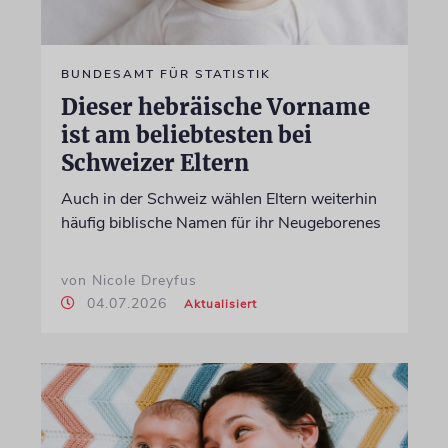
BUNDESAMT FÜR STATISTIK
Dieser hebräische Vorname
ist am beliebtesten bei
Schweizer Eltern
Auch in der Schweiz wählen Eltern weiterhin
häufig biblische Namen für ihr Neugeborenes
von Nicole Dreyfus
04.07.2026
Aktualisiert