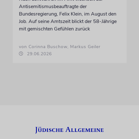
Antisemitismusbeauftragte der
Bundesregierung, Felix Klein, im August den
Job. Auf seine Amtszeit blickt der 58-Jährige
mit gemischten Gefühlen zurück
von Corinna Buschow, Markus Geiler
29.06.2026