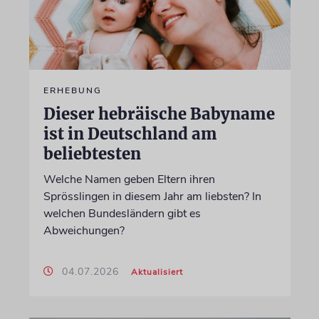
ERHEBUNG
Dieser hebräische Babyname
ist in Deutschland am
beliebtesten
Welche Namen geben Eltern ihren
Sprösslingen in diesem Jahr am liebsten? In
welchen Bundesländern gibt es
Abweichungen?
04.07.2026
Aktualisiert