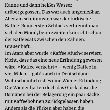
Kanne und dann heißes Wasser
drübergegossen. Das war auch ungenießbar.
Aber am schlimmsten war der türkische
Kaffee. Beim ersten Schluck verbrennt man
sich den Mund, beim zweiten knirscht schon
der Kaffeesatz zwischen den Zähnen.
Grauenhaft.
Im Atara aber wurde »Kaffee Afuch« serviert.
Nicht, dass das eine neue Erfindung gewesen
wäre. »Kaffee verkehrt« – wenig Kaffee in
viel Milch – gab’s auch in Deutschland.
Wahrscheinlich ist es eine Wiener Erfindung.
Die Wiener hatten doch das Glück, dass die
Osmanen bei der Belagerung ein paar Säcke
mit Kaffeebohnen zurückgelassen haben.
Anders als die Türken aber haben die