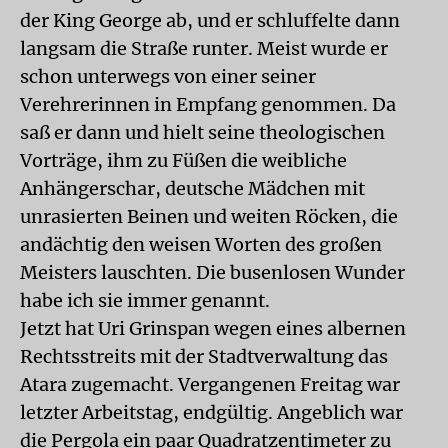
der King George ab, und er schluffelte dann
langsam die Straße runter. Meist wurde er
schon unterwegs von einer seiner
Verehrerinnen in Empfang genommen. Da
saß er dann und hielt seine theologischen
Vorträge, ihm zu Füßen die weibliche
Anhängerschar, deutsche Mädchen mit
unrasierten Beinen und weiten Röcken, die
andächtig den weisen Worten des großen
Meisters lauschten. Die busenlosen Wunder
habe ich sie immer genannt.
Jetzt hat Uri Grinspan wegen eines albernen
Rechtsstreits mit der Stadtverwaltung das
Atara zugemacht. Vergangenen Freitag war
letzter Arbeitstag, endgültig. Angeblich war
die Pergola ein paar Quadratzentimeter zu