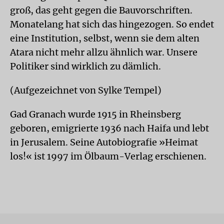
groß, das geht gegen die Bauvorschriften.
Monatelang hat sich das hingezogen. So endet
eine Institution, selbst, wenn sie dem alten
Atara nicht mehr allzu ähnlich war. Unsere
Politiker sind wirklich zu dämlich.
(Aufgezeichnet von Sylke Tempel)
Gad Granach wurde 1915 in Rheinsberg
geboren, emigrierte 1936 nach Haifa und lebt
in Jerusalem. Seine Autobiografie »Heimat
los!« ist 1997 im Ölbaum-Verlag erschienen.