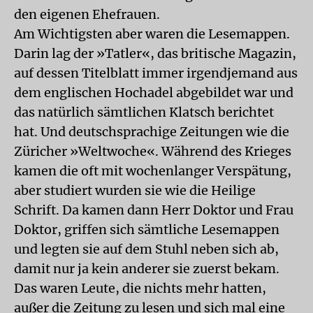
den eigenen Ehefrauen.
Am Wichtigsten aber waren die Lesemappen.
Darin lag der »Tatler«, das britische Magazin,
auf dessen Titelblatt immer irgendjemand aus
dem englischen Hochadel abgebildet war und
das natürlich sämtlichen Klatsch berichtet
hat. Und deutschsprachige Zeitungen wie die
Züricher »Weltwoche«. Während des Krieges
kamen die oft mit wochenlanger Verspätung,
aber studiert wurden sie wie die Heilige
Schrift. Da kamen dann Herr Doktor und Frau
Doktor, griffen sich sämtliche Lesemappen
und legten sie auf dem Stuhl neben sich ab,
damit nur ja kein anderer sie zuerst bekam.
Das waren Leute, die nichts mehr hatten,
außer die Zeitung zu lesen und sich mal eine