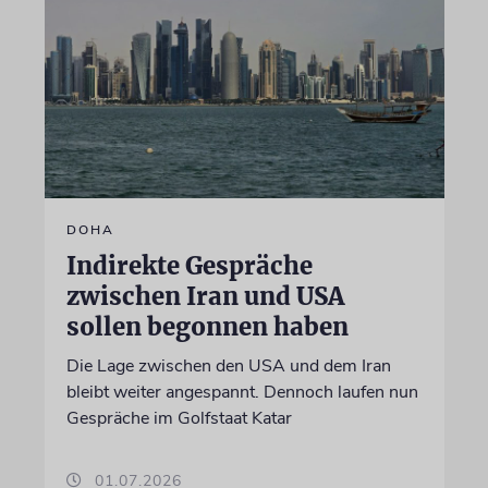
DOHA
Indirekte Gespräche
zwischen Iran und USA
sollen begonnen haben
Die Lage zwischen den USA und dem Iran
bleibt weiter angespannt. Dennoch laufen nun
Gespräche im Golfstaat Katar
01.07.2026