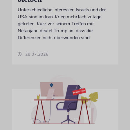
Unterschiedliche Interessen Israels und der
USA sind im Iran-Krieg mehrfach zutage
getreten. Kurz vor seinem Treffen mit
Netanjahu deutet Trump an, dass die
Differenzen nicht überwunden sind
28.07.2026