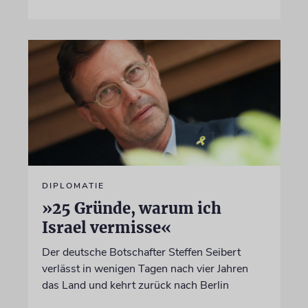
DIPLOMATIE
»25 Gründe, warum ich
Israel vermisse«
Der deutsche Botschafter Steffen Seibert
verlässt in wenigen Tagen nach vier Jahren
das Land und kehrt zurück nach Berlin