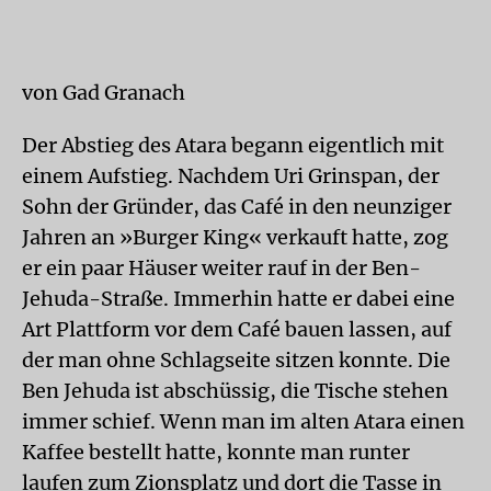
von Gad Granach
Der Abstieg des Atara begann eigentlich mit
einem Aufstieg. Nachdem Uri Grinspan, der
Sohn der Gründer, das Café in den neunziger
Jahren an »Burger King« verkauft hatte, zog
er ein paar Häuser weiter rauf in der Ben-
Jehuda-Straße. Immerhin hatte er dabei eine
Art Plattform vor dem Café bauen lassen, auf
der man ohne Schlagseite sitzen konnte. Die
Ben Jehuda ist abschüssig, die Tische stehen
immer schief. Wenn man im alten Atara einen
Kaffee bestellt hatte, konnte man runter
laufen zum Zionsplatz und dort die Tasse in