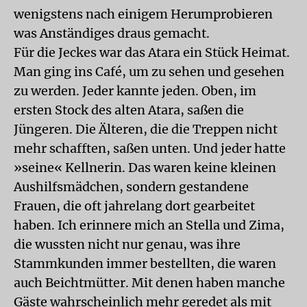
wenigstens nach einigem Herumprobieren
was Anständiges draus gemacht.
Für die Jeckes war das Atara ein Stück Heimat.
Man ging ins Café, um zu sehen und gesehen
zu werden. Jeder kannte jeden. Oben, im
ersten Stock des alten Atara, saßen die
Jüngeren. Die Älteren, die die Treppen nicht
mehr schafften, saßen unten. Und jeder hatte
»seine« Kellnerin. Das waren keine kleinen
Aushilfsmädchen, sondern gestandene
Frauen, die oft jahrelang dort gearbeitet
haben. Ich erinnere mich an Stella und Zima,
die wussten nicht nur genau, was ihre
Stammkunden immer bestellten, die waren
auch Beichtmütter. Mit denen haben manche
Gäste wahrscheinlich mehr geredet als mit