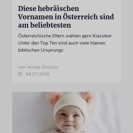
Diese hebräischen
Vornamen in Österreich sind
am beliebtesten
Österreichische Eltern wählen gern Klassiker.
Unter den Top Ten sind auch viele Namen
biblischen Ursprungs
von Nicole Dreyfus
04.07.2026