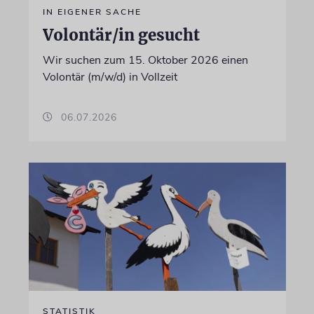
IN EIGENER SACHE
Volontär/in gesucht
Wir suchen zum 15. Oktober 2026 einen
Volontär (m/w/d) in Vollzeit
06.07.2026
STATISTIK