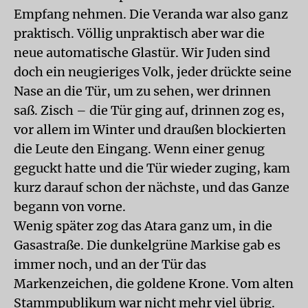
Empfang nehmen. Die Veranda war also ganz
praktisch. Völlig unpraktisch aber war die
neue automatische Glastür. Wir Juden sind
doch ein neugieriges Volk, jeder drückte seine
Nase an die Tür, um zu sehen, wer drinnen
saß. Zisch – die Tür ging auf, drinnen zog es,
vor allem im Winter und draußen blockierten
die Leute den Eingang. Wenn einer genug
geguckt hatte und die Tür wieder zuging, kam
kurz darauf schon der nächste, und das Ganze
begann von vorne.
Wenig später zog das Atara ganz um, in die
Gasastraße. Die dunkelgrüne Markise gab es
immer noch, und an der Tür das
Markenzeichen, die goldene Krone. Vom alten
Stammpublikum war nicht mehr viel übrig.