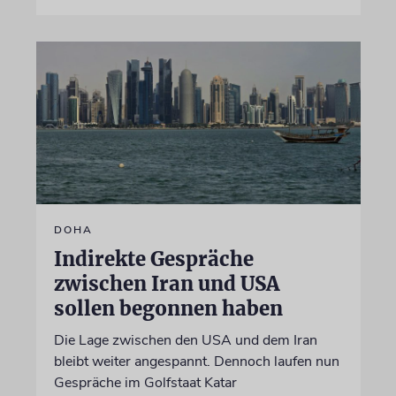
DOHA
Indirekte Gespräche
zwischen Iran und USA
sollen begonnen haben
Die Lage zwischen den USA und dem Iran
bleibt weiter angespannt. Dennoch laufen nun
Gespräche im Golfstaat Katar