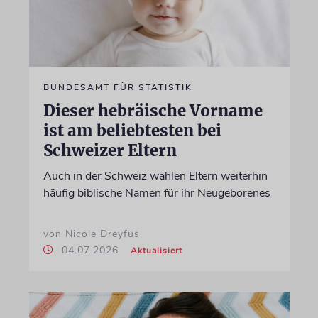
BUNDESAMT FÜR STATISTIK
Dieser hebräische Vorname
ist am beliebtesten bei
Schweizer Eltern
Auch in der Schweiz wählen Eltern weiterhin
häufig biblische Namen für ihr Neugeborenes
von Nicole Dreyfus
04.07.2026
Aktualisiert