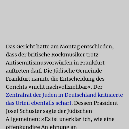
Das Gericht hatte am Montag entschieden,
dass der britische Rockmusiker trotz
Antisemitismusvorwürfen in Frankfurt
auftreten darf. Die Jüdische Gemeinde
Frankfurt nannte die Entscheidung des
Gerichts »nicht nachvollziehbar«. Der
Zentralrat der Juden in Deutschland kritisierte
das Urteil ebenfalls scharf
. Dessen Präsident
Josef Schuster sagte der Jüdischen
Allgemeinen: »Es ist unerklärlich, wie eine
offenkundige Anlehnung an