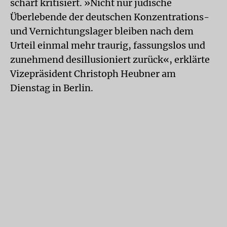
scharf kritisiert. »Nicht nur jüdische
Überlebende der deutschen Konzentrations-
und Vernichtungslager bleiben nach dem
Urteil einmal mehr traurig, fassungslos und
zunehmend desillusioniert zurück«, erklärte
Vizepräsident Christoph Heubner am
Dienstag in Berlin.