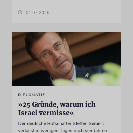
01.07.2026
DIPLOMATIE
»25 Gründe, warum ich
Israel vermisse«
Der deutsche Botschafter Steffen Seibert
verlässt in wenigen Tagen nach vier Jahren