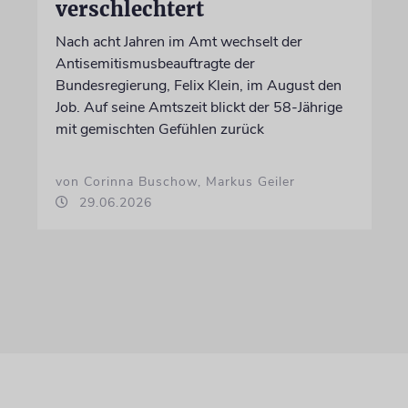
verschlechtert
Nach acht Jahren im Amt wechselt der
Antisemitismusbeauftragte der
Bundesregierung, Felix Klein, im August den
Job. Auf seine Amtszeit blickt der 58-Jährige
mit gemischten Gefühlen zurück
von Corinna Buschow, Markus Geiler
29.06.2026