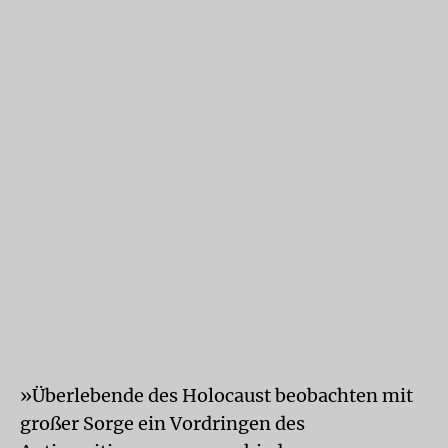
»Überlebende des Holocaust beobachten mit
großer Sorge ein Vordringen des