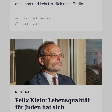
das Land und kehrt zurück nach Berlin
von Sabine Brandes
30.06.2026
RESÜMEE
Felix Klein: Lebensqualität
für Juden hat sich