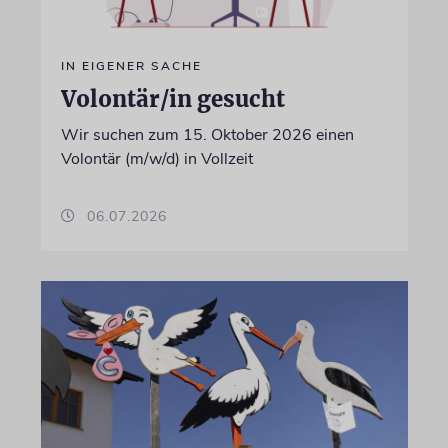
IN EIGENER SACHE
Volontär/in gesucht
Wir suchen zum 15. Oktober 2026 einen
Volontär (m/w/d) in Vollzeit
06.07.2026