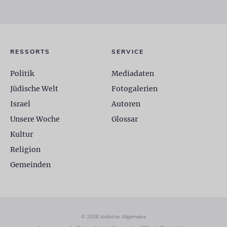
RESSORTS
SERVICE
Politik
Mediadaten
Jüdische Welt
Fotogalerien
Israel
Autoren
Unsere Woche
Glossar
Kultur
Religion
Gemeinden
© 2026 Jüdische Allgemeine