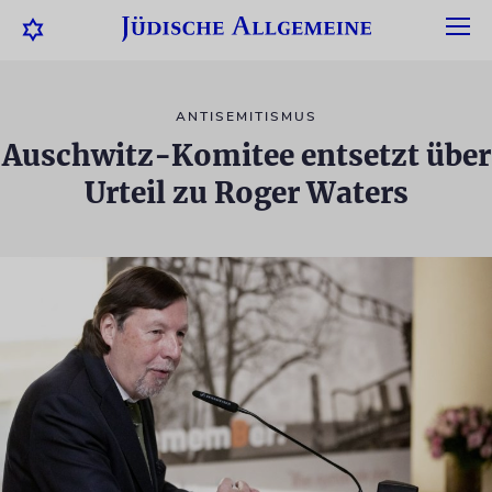
ANTISEMITISMUS
Auschwitz-Komitee entsetzt über
Urteil zu Roger Waters