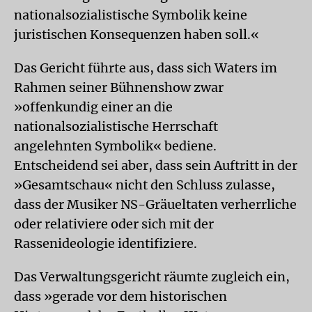
nationalsozialistische Symbolik keine
juristischen Konsequenzen haben soll.«
Das Gericht führte aus, dass sich Waters im
Rahmen seiner Bühnenshow zwar
»offenkundig einer an die
nationalsozialistische Herrschaft
angelehnten Symbolik« bediene.
Entscheidend sei aber, dass sein Auftritt in der
»Gesamtschau« nicht den Schluss zulasse,
dass der Musiker NS-Gräueltaten verherrliche
oder relativiere oder sich mit der
Rassenideologie identifiziere.
Das Verwaltungsgericht räumte zugleich ein,
dass »gerade vor dem historischen