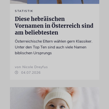
STATISTIK
Diese hebräischen
Vornamen in Österreich sind
am beliebtesten
Österreichische Eltern wählen gern Klassiker.
Unter den Top Ten sind auch viele Namen
biblischen Ursprungs
von Nicole Dreyfus
04.07.2026