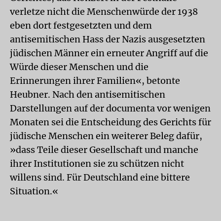
verletze nicht die Menschenwürde der 1938
eben dort festgesetzten und dem
antisemitischen Hass der Nazis ausgesetzten
jüdischen Männer ein erneuter Angriff auf die
Würde dieser Menschen und die
Erinnerungen ihrer Familien«, betonte
Heubner. Nach den antisemitischen
Darstellungen auf der documenta vor wenigen
Monaten sei die Entscheidung des Gerichts für
jüdische Menschen ein weiterer Beleg dafür,
»dass Teile dieser Gesellschaft und manche
ihrer Institutionen sie zu schützen nicht
willens sind. Für Deutschland eine bittere
Situation.«