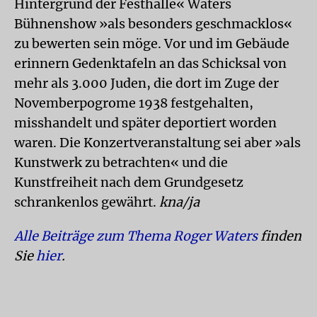
Hintergrund der Festhalle« Waters
Bühnenshow »als besonders geschmacklos«
zu bewerten sein möge. Vor und im Gebäude
erinnern Gedenktafeln an das Schicksal von
mehr als 3.000 Juden, die dort im Zuge der
Novemberpogrome 1938 festgehalten,
misshandelt und später deportiert worden
waren. Die Konzertveranstaltung sei aber »als
Kunstwerk zu betrachten« und die
Kunstfreiheit nach dem Grundgesetz
schrankenlos gewährt.
kna/ja
Alle Beiträge zum Thema Roger Waters
finden
Sie
hier
.