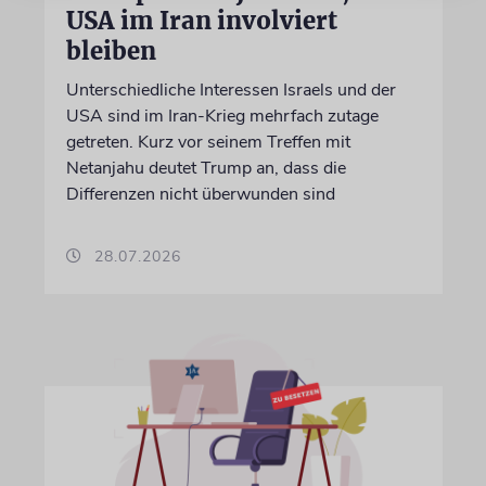
USA im Iran involviert
bleiben
Unterschiedliche Interessen Israels und der
USA sind im Iran-Krieg mehrfach zutage
getreten. Kurz vor seinem Treffen mit
Netanjahu deutet Trump an, dass die
Differenzen nicht überwunden sind
28.07.2026