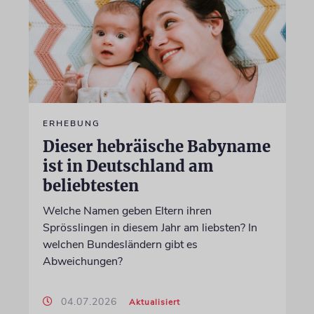
ERHEBUNG
Dieser hebräische Babyname
ist in Deutschland am
beliebtesten
Welche Namen geben Eltern ihren
Sprösslingen in diesem Jahr am liebsten? In
welchen Bundesländern gibt es
Abweichungen?
04.07.2026
Aktualisiert