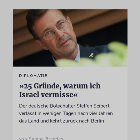
DIPLOMATIE
»25 Gründe, warum ich
Israel vermisse«
Der deutsche Botschafter Steffen Seibert
verlässt in wenigen Tagen nach vier Jahren
das Land und kehrt zurück nach Berlin
von Sabine Brandes