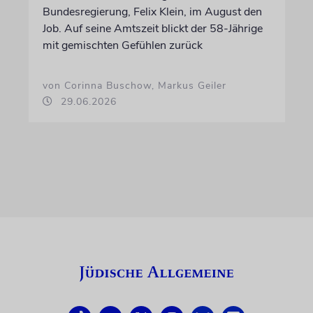
Bundesregierung, Felix Klein, im August den
Job. Auf seine Amtszeit blickt der 58-Jährige
mit gemischten Gefühlen zurück
von Corinna Buschow, Markus Geiler
29.06.2026