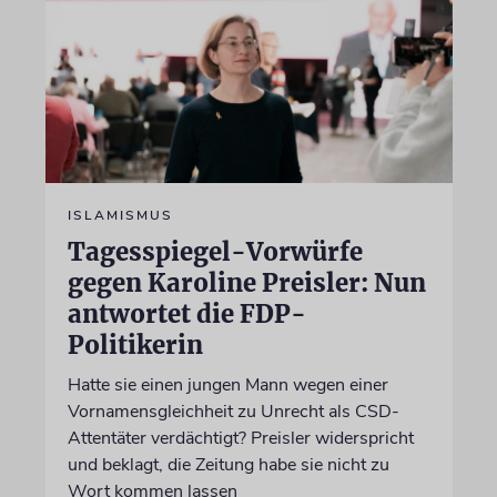
ISLAMISMUS
Tagesspiegel-Vorwürfe
gegen Karoline Preisler: Nun
antwortet die FDP-
Politikerin
Hatte sie einen jungen Mann wegen einer
Vornamensgleichheit zu Unrecht als CSD-
Attentäter verdächtigt? Preisler widerspricht
und beklagt, die Zeitung habe sie nicht zu
Wort kommen lassen