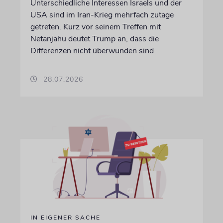
Unterschiedliche Interessen Israels und der
USA sind im Iran-Krieg mehrfach zutage
getreten. Kurz vor seinem Treffen mit
Netanjahu deutet Trump an, dass die
Differenzen nicht überwunden sind
28.07.2026
IN EIGENER SACHE