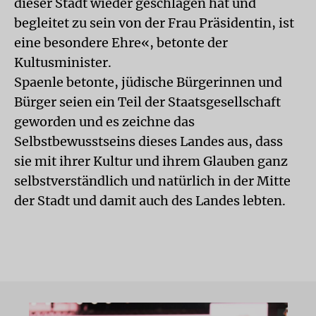
dieser Stadt wieder geschlagen hat und
begleitet zu sein von der Frau Präsidentin, ist
eine besondere Ehre«, betonte der
Kultusminister.
Spaenle betonte, jüdische Bürgerinnen und
Bürger seien ein Teil der Staatsgesellschaft
geworden und es zeichne das
Selbstbewusstseins dieses Landes aus, dass
sie mit ihrer Kultur und ihrem Glauben ganz
selbstverständlich und natürlich in der Mitte
der Stadt und damit auch des Landes lebten.