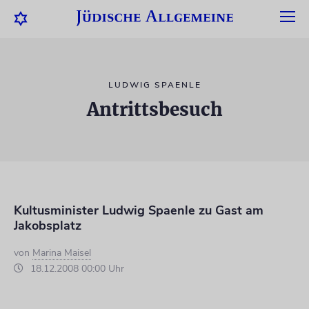
LUDWIG SPAENLE
Antrittsbesuch
Kultusminister Ludwig Spaenle zu Gast am
Jakobsplatz
von
Marina Maisel
18.12.2008 00:00 Uhr