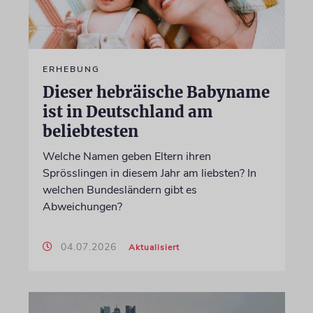
ERHEBUNG
Dieser hebräische Babyname
ist in Deutschland am
beliebtesten
Welche Namen geben Eltern ihren
Sprösslingen in diesem Jahr am liebsten? In
welchen Bundesländern gibt es
Abweichungen?
04.07.2026
Aktualisiert