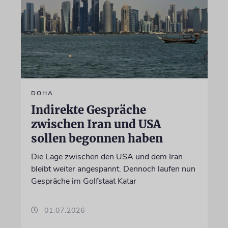
DOHA
Indirekte Gespräche
zwischen Iran und USA
sollen begonnen haben
Die Lage zwischen den USA und dem Iran
bleibt weiter angespannt. Dennoch laufen nun
Gespräche im Golfstaat Katar
01.07.2026