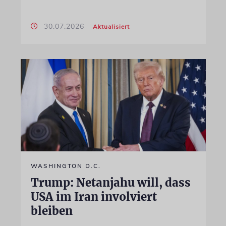
30.07.2026
Aktualisiert
WASHINGTON D.C.
Trump: Netanjahu will, dass
USA im Iran involviert
bleiben