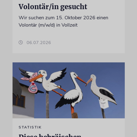
Volontär/in gesucht
Wir suchen zum 15. Oktober 2026 einen
Volontär (m/w/d) in Vollzeit
06.07.2026
STATISTIK