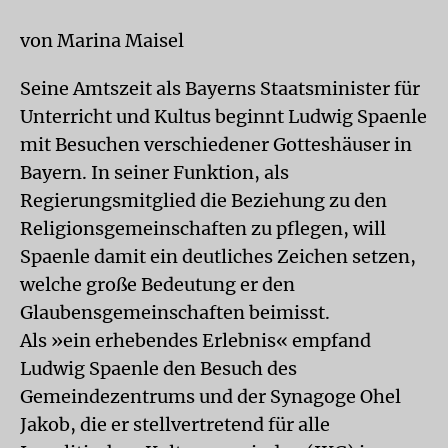
von Marina Maisel
Seine Amtszeit als Bayerns Staatsminister für
Unterricht und Kultus beginnt Ludwig Spaenle
mit Besuchen verschiedener Gotteshäuser in
Bayern. In seiner Funktion, als
Regierungsmitglied die Beziehung zu den
Religionsgemeinschaften zu pflegen, will
Spaenle damit ein deutliches Zeichen setzen,
welche große Bedeutung er den
Glaubensgemeinschaften beimisst.
Als »ein erhebendes Erlebnis« empfand
Ludwig Spaenle den Besuch des
Gemeindezentrums und der Synagoge Ohel
Jakob, die er stellvertretend für alle