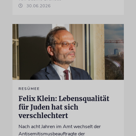
30.06.2026
RESÜMEE
Felix Klein: Lebensqualität
für Juden hat sich
verschlechtert
Nach acht Jahren im Amt wechselt der
Antisemitismusbeauftragte der