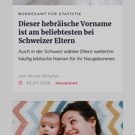
BUNDESAMT FÜR STATISTIK
Dieser hebräische Vorname
ist am beliebtesten bei
Schweizer Eltern
Auch in der Schweiz wählen Eltern weiterhin
häufig biblische Namen für ihr Neugeborenes
von Nicole Dreyfus
04.07.2026
Aktualisiert