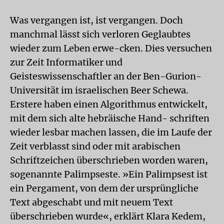
Was vergangen ist, ist vergangen. Doch
manchmal lässt sich verloren Geglaubtes
wieder zum Leben erwe-cken. Dies versuchen
zur Zeit Informatiker und
Geisteswissenschaftler an der Ben-Gurion-
Universität im israelischen Beer Schewa.
Erstere haben einen Algorithmus entwickelt,
mit dem sich alte hebräische Hand- schriften
wieder lesbar machen lassen, die im Laufe der
Zeit verblasst sind oder mit arabischen
Schriftzeichen überschrieben worden waren,
sogenannte Palimpseste. »Ein Palimpsest ist
ein Pergament, von dem der ursprüngliche
Text abgeschabt und mit neuem Text
überschrieben wurde«, erklärt Klara Kedem,