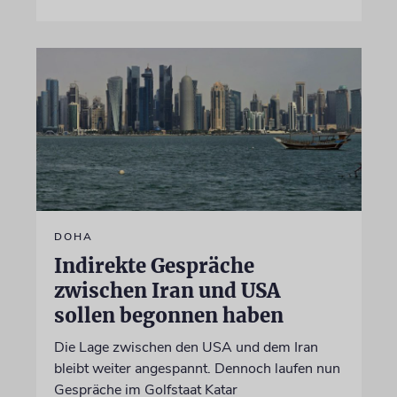
DOHA
Indirekte Gespräche
zwischen Iran und USA
sollen begonnen haben
Die Lage zwischen den USA und dem Iran
bleibt weiter angespannt. Dennoch laufen nun
Gespräche im Golfstaat Katar