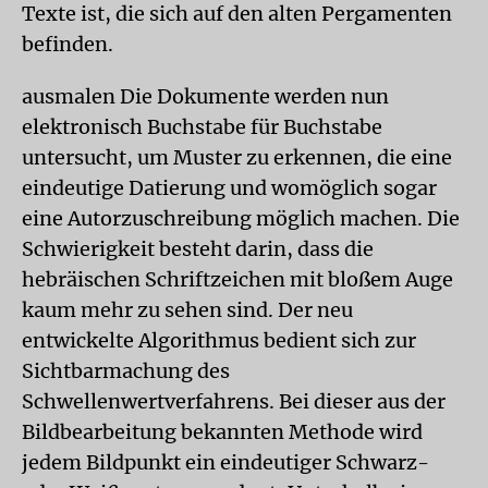
Texte ist, die sich auf den alten Pergamenten
befinden.
ausmalen Die Dokumente werden nun
elektronisch Buchstabe für Buchstabe
untersucht, um Muster zu erkennen, die eine
eindeutige Datierung und womöglich sogar
eine Autorzuschreibung möglich machen. Die
Schwierigkeit besteht darin, dass die
hebräischen Schriftzeichen mit bloßem Auge
kaum mehr zu sehen sind. Der neu
entwickelte Algorithmus bedient sich zur
Sichtbarmachung des
Schwellenwertverfahrens. Bei dieser aus der
Bildbearbeitung bekannten Methode wird
jedem Bildpunkt ein eindeutiger Schwarz-