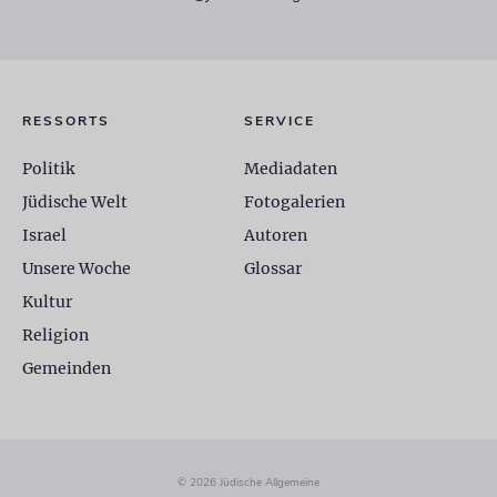
RESSORTS
SERVICE
Politik
Mediadaten
Jüdische Welt
Fotogalerien
Israel
Autoren
Unsere Woche
Glossar
Kultur
Religion
Gemeinden
© 2026 Jüdische Allgemeine