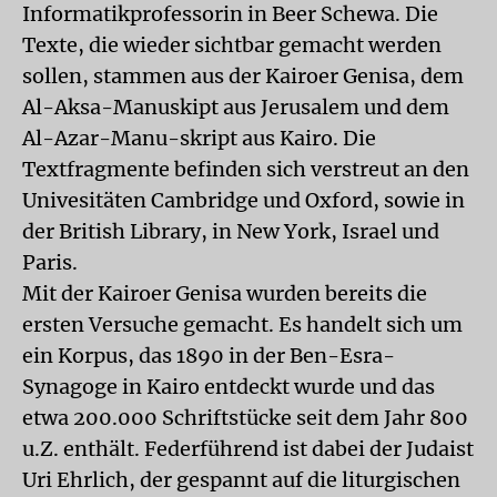
Informatikprofessorin in Beer Schewa. Die
Texte, die wieder sichtbar gemacht werden
sollen, stammen aus der Kairoer Genisa, dem
Al-Aksa-Manuskipt aus Jerusalem und dem
Al-Azar-Manu-skript aus Kairo. Die
Textfragmente befinden sich verstreut an den
Univesitäten Cambridge und Oxford, sowie in
der British Library, in New York, Israel und
Paris.
Mit der Kairoer Genisa wurden bereits die
ersten Versuche gemacht. Es handelt sich um
ein Korpus, das 1890 in der Ben-Esra-
Synagoge in Kairo entdeckt wurde und das
etwa 200.000 Schriftstücke seit dem Jahr 800
u.Z. enthält. Federführend ist dabei der Judaist
Uri Ehrlich, der gespannt auf die liturgischen