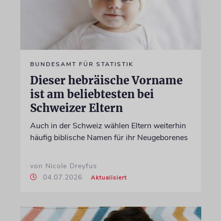
BUNDESAMT FÜR STATISTIK
Dieser hebräische Vorname
ist am beliebtesten bei
Schweizer Eltern
Auch in der Schweiz wählen Eltern weiterhin
häufig biblische Namen für ihr Neugeborenes
von Nicole Dreyfus
04.07.2026
Aktualisiert