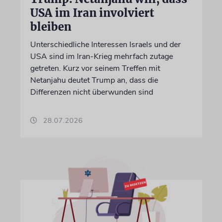
USA im Iran involviert
bleiben
Unterschiedliche Interessen Israels und der
USA sind im Iran-Krieg mehrfach zutage
getreten. Kurz vor seinem Treffen mit
Netanjahu deutet Trump an, dass die
Differenzen nicht überwunden sind
28.07.2026