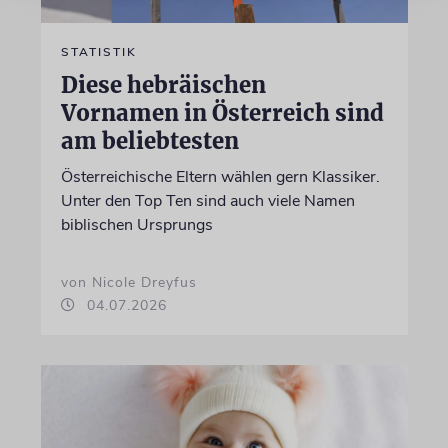
STATISTIK
Diese hebräischen
Vornamen in Österreich sind
am beliebtesten
Österreichische Eltern wählen gern Klassiker.
Unter den Top Ten sind auch viele Namen
biblischen Ursprungs
von Nicole Dreyfus
04.07.2026