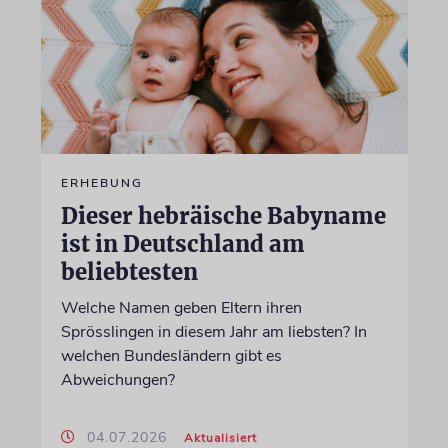
ERHEBUNG
Dieser hebräische Babyname
ist in Deutschland am
beliebtesten
Welche Namen geben Eltern ihren
Sprösslingen in diesem Jahr am liebsten? In
welchen Bundesländern gibt es
Abweichungen?
04.07.2026
Aktualisiert