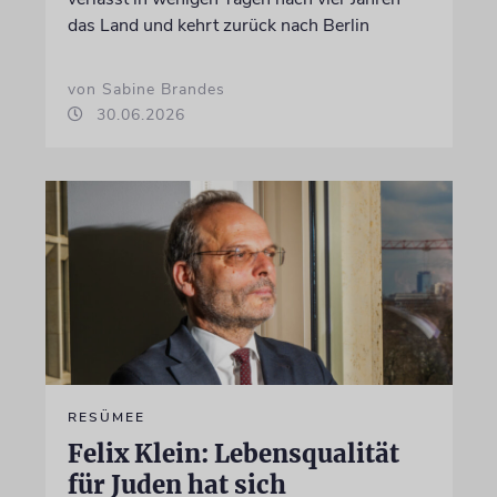
das Land und kehrt zurück nach Berlin
von Sabine Brandes
30.06.2026
RESÜMEE
Felix Klein: Lebensqualität
für Juden hat sich