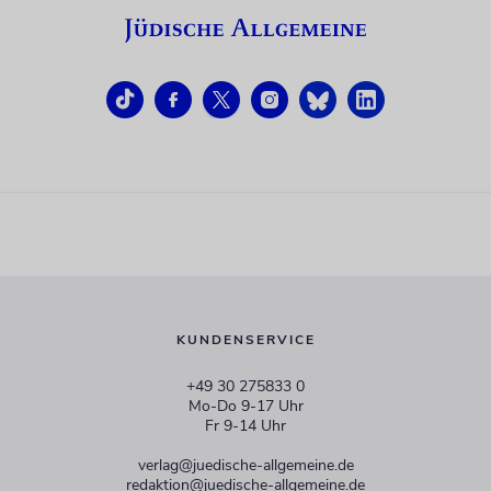
KUNDENSERVICE
+49 30 275833 0
Mo-Do 9-17 Uhr
Fr 9-14 Uhr
verlag@juedische-allgemeine.de
redaktion@juedische-allgemeine.de