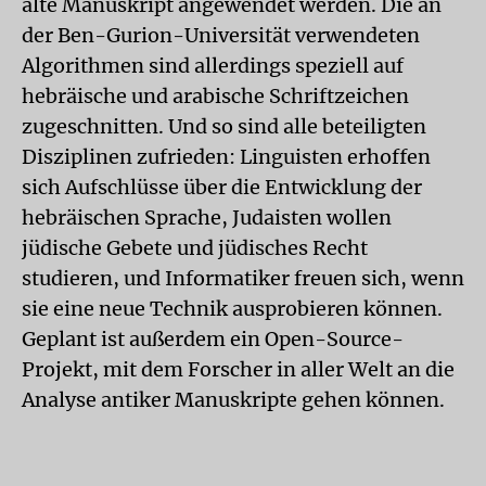
alte Manuskript angewendet werden. Die an
der Ben-Gurion-Universität verwendeten
Algorithmen sind allerdings speziell auf
hebräische und arabische Schriftzeichen
zugeschnitten. Und so sind alle beteiligten
Disziplinen zufrieden: Linguisten erhoffen
sich Aufschlüsse über die Entwicklung der
hebräischen Sprache, Judaisten wollen
jüdische Gebete und jüdisches Recht
studieren, und Informatiker freuen sich, wenn
sie eine neue Technik ausprobieren können.
Geplant ist außerdem ein Open-Source-
Projekt, mit dem Forscher in aller Welt an die
Analyse antiker Manuskripte gehen können.