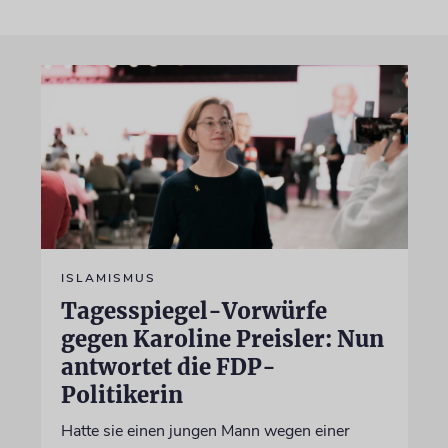
ISLAMISMUS
Tagesspiegel-Vorwürfe
gegen Karoline Preisler: Nun
antwortet die FDP-
Politikerin
Hatte sie einen jungen Mann wegen einer