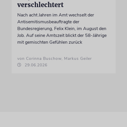
verschlechtert
Nach acht Jahren im Amt wechselt der
Antisemitismusbeauftragte der
Bundesregierung, Felix Klein, im August den
Job. Auf seine Amtszeit blickt der 58-Jährige
mit gemischten Gefühlen zurück
von Corinna Buschow, Markus Geiler
29.06.2026