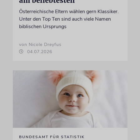
am beliebtesten
Österreichische Eltern wählen gern Klassiker.
Unter den Top Ten sind auch viele Namen
biblischen Ursprungs
von Nicole Dreyfus
04.07.2026
BUNDESAMT FÜR STATISTIK