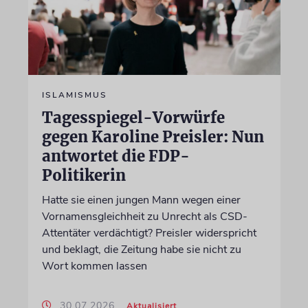
ISLAMISMUS
Tagesspiegel-Vorwürfe
gegen Karoline Preisler: Nun
antwortet die FDP-
Politikerin
Hatte sie einen jungen Mann wegen einer
Vornamensgleichheit zu Unrecht als CSD-
Attentäter verdächtigt? Preisler widerspricht
und beklagt, die Zeitung habe sie nicht zu
Wort kommen lassen
30.07.2026
Aktualisiert