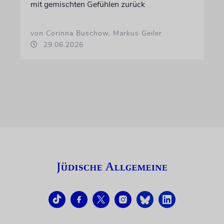
mit gemischten Gefühlen zurück
von Corinna Buschow, Markus Geiler
29.06.2026