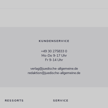
KUNDENSERVICE
+49 30 275833 0
Mo-Do 9-17 Uhr
Fr 9-14 Uhr
verlag@juedische-allgemeine.de
redaktion@juedische-allgemeine.de
RESSORTS
SERVICE