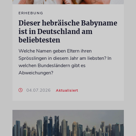
ERHEBUNG
Dieser hebräische Babyname
ist in Deutschland am
beliebtesten
Welche Namen geben Eltern ihren
Sprösslingen in diesem Jahr am liebsten? In
welchen Bundesländern gibt es
Abweichungen?
04.07.2026
Aktualisiert