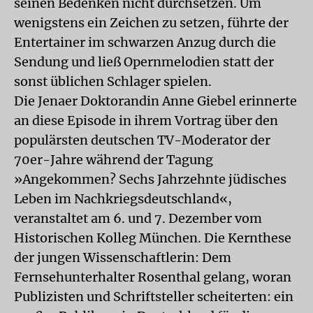
seinen Bedenken nicht durchsetzen. Um
wenigstens ein Zeichen zu setzen, führte der
Entertainer im schwarzen Anzug durch die
Sendung und ließ Opernmelodien statt der
sonst üblichen Schlager spielen.
Die Jenaer Doktorandin Anne Giebel erinnerte
an diese Episode in ihrem Vortrag über den
populärsten deutschen TV-Moderator der
70er-Jahre während der Tagung
»Angekommen? Sechs Jahrzehnte jüdisches
Leben im Nachkriegsdeutschland«,
veranstaltet am 6. und 7. Dezember vom
Historischen Kolleg München. Die Kernthese
der jungen Wissenschaftlerin: Dem
Fernsehunterhalter Rosenthal gelang, woran
Publizisten und Schriftsteller scheiterten: ein