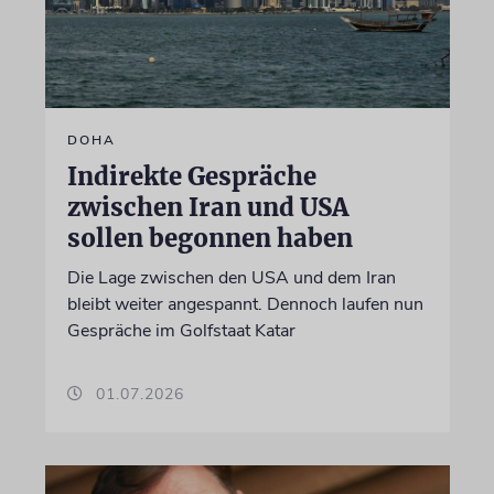
DOHA
Indirekte Gespräche
zwischen Iran und USA
sollen begonnen haben
Die Lage zwischen den USA und dem Iran
bleibt weiter angespannt. Dennoch laufen nun
Gespräche im Golfstaat Katar
01.07.2026