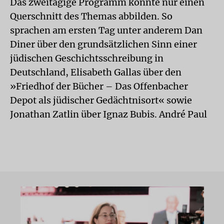
Das zweitägige Programm konnte nur einen
Querschnitt des Themas abbilden. So
sprachen am ersten Tag unter anderem Dan
Diner über den grundsätzlichen Sinn einer
jüdischen Geschichtsschreibung in
Deutschland, Elisabeth Gallas über den
»Friedhof der Bücher – Das Offenbacher
Depot als jüdischer Gedächtnisort« sowie
Jonathan Zatlin über Ignaz Bubis. André Paul