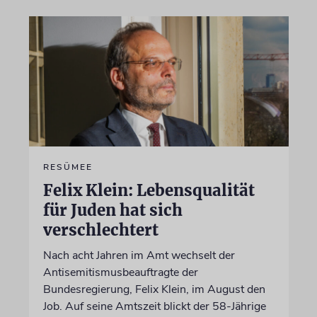
RESÜMEE
Felix Klein: Lebensqualität
für Juden hat sich
verschlechtert
Nach acht Jahren im Amt wechselt der
Antisemitismusbeauftragte der
Bundesregierung, Felix Klein, im August den
Job. Auf seine Amtszeit blickt der 58-Jährige