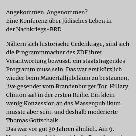
Angekommen. Angenommen?
Eine Konferenz über jüdisches Leben in
der Nachkriegs-BRD
Nähern sich historische Gedenktage, sind sich
die Programmmacher des ZDF ihrer
Verantwortung bewusst: ein staatstragendes
Programm muss sein. Das war erst kürzlich
wieder beim Mauerfalljubiläum zu bestaunen,
live gesendet vom Brandenburger Tor. Hillary
Clinton saß in der ersten Reihe. Ein klein
wenig Konzession an das Massenpublikum
musste aber sein, und deshalb moderierte
Thomas Gottschalk.
Das war vor gut 30 Jahren ähnlich. Am 9.