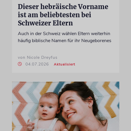
Dieser hebräische Vorname
ist am beliebtesten bei
Schweizer Eltern
Auch in der Schweiz wählen Eltern weiterhin
häufig biblische Namen für ihr Neugeborenes
von Nicole Dreyfus
04.07.2026
Aktualisiert