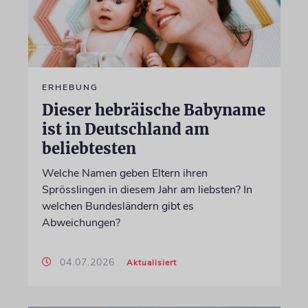
ERHEBUNG
Dieser hebräische Babyname
ist in Deutschland am
beliebtesten
Welche Namen geben Eltern ihren
Sprösslingen in diesem Jahr am liebsten? In
welchen Bundesländern gibt es
Abweichungen?
04.07.2026
Aktualisiert