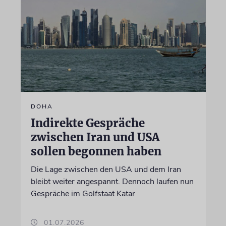
DOHA
Indirekte Gespräche
zwischen Iran und USA
sollen begonnen haben
Die Lage zwischen den USA und dem Iran
bleibt weiter angespannt. Dennoch laufen nun
Gespräche im Golfstaat Katar
01.07.2026