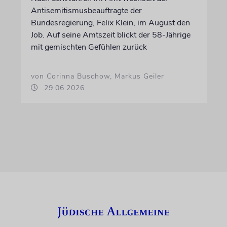
Antisemitismusbeauftragte der
Bundesregierung, Felix Klein, im August den
Job. Auf seine Amtszeit blickt der 58-Jährige
mit gemischten Gefühlen zurück
von Corinna Buschow, Markus Geiler
29.06.2026