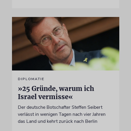
DIPLOMATIE
»25 Gründe, warum ich
Israel vermisse«
Der deutsche Botschafter Steffen Seibert
verlässt in wenigen Tagen nach vier Jahren
das Land und kehrt zurück nach Berlin