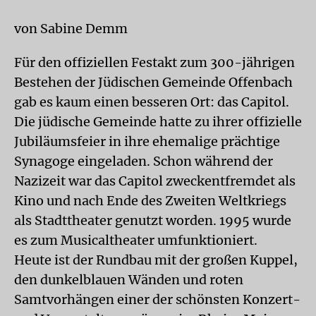
von Sabine Demm
Für den offiziellen Festakt zum 300-jährigen
Bestehen der Jüdischen Gemeinde Offenbach
gab es kaum einen besseren Ort: das Capitol.
Die jüdische Gemeinde hatte zu ihrer offizielle
Jubiläumsfeier in ihre ehemalige prächtige
Synagoge eingeladen. Schon während der
Nazizeit war das Capitol zweckentfremdet als
Kino und nach Ende des Zweiten Weltkriegs
als Stadttheater genutzt worden. 1995 wurde
es zum Musicaltheater umfunktioniert.
Heute ist der Rundbau mit der großen Kuppel,
den dunkelblauen Wänden und roten
Samtvorhängen einer der schönsten Konzert-