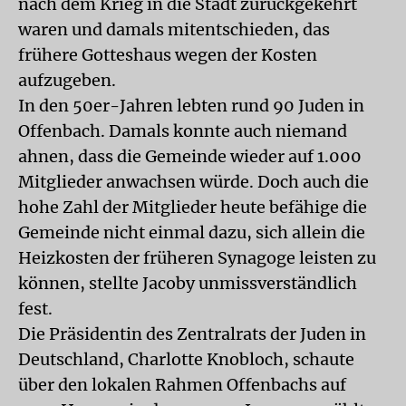
nach dem Krieg in die Stadt zurückgekehrt
waren und damals mitentschieden, das
frühere Gotteshaus wegen der Kosten
aufzugeben.
In den 50er-Jahren lebten rund 90 Juden in
Offenbach. Damals konnte auch niemand
ahnen, dass die Gemeinde wieder auf 1.000
Mitglieder anwachsen würde. Doch auch die
hohe Zahl der Mitglieder heute befähige die
Gemeinde nicht einmal dazu, sich allein die
Heizkosten der früheren Synagoge leisten zu
können, stellte Jacoby unmissverständlich
fest.
Die Präsidentin des Zentralrats der Juden in
Deutschland, Charlotte Knobloch, schaute
über den lokalen Rahmen Offenbachs auf