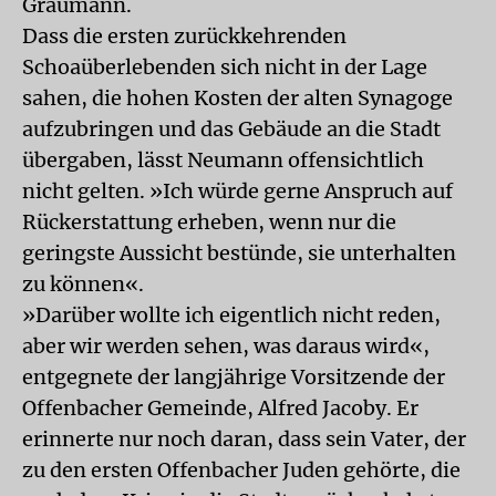
Graumann.
Dass die ersten zurückkehrenden
Schoaüberlebenden sich nicht in der Lage
sahen, die hohen Kosten der alten Synagoge
aufzubringen und das Gebäude an die Stadt
übergaben, lässt Neumann offensichtlich
nicht gelten. »Ich würde gerne Anspruch auf
Rückerstattung erheben, wenn nur die
geringste Aussicht bestünde, sie unterhalten
zu können«.
»Darüber wollte ich eigentlich nicht reden,
aber wir werden sehen, was daraus wird«,
entgegnete der langjährige Vorsitzende der
Offenbacher Gemeinde, Alfred Jacoby. Er
erinnerte nur noch daran, dass sein Vater, der
zu den ersten Offenbacher Juden gehörte, die