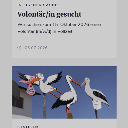
IN EIGENER SACHE
Volontär/in gesucht
Wir suchen zum 15. Oktober 2026 einen
Volontär (m/w/d) in Vollzeit
06.07.2026
STATISTIK