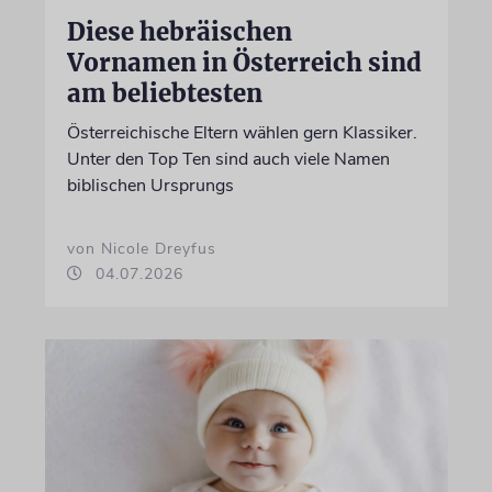
Diese hebräischen
Vornamen in Österreich sind
am beliebtesten
Österreichische Eltern wählen gern Klassiker.
Unter den Top Ten sind auch viele Namen
biblischen Ursprungs
von Nicole Dreyfus
04.07.2026