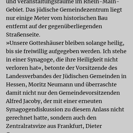
und Veranstaltungsräume im Rhein-Main-
Gebiet. Das jüdische Gemeindezentrum liegt
nur einige Meter vom historischen Bau
entfernt auf der gegenüberliegenden
Straßenseite.
»Unsere Gotteshäuser bleiben solange heilig,
bis sie freiwillig aufgegeben werden. Ich stehe
in einer Synagoge, die ihre Heiligkeit nicht
verloren hat«, betonte der Vorsitzende des
Landesverbandes der Jüdischen Gemeinden in
Hessen, Moritz Neumann und überraschte
damit nicht nur den Gemeindevorsitzenden
Alfred Jacoby, der mit einer erneuten
Synagogendiskussion zu diesem Anlass nicht
gerechnet hatte, sondern auch den
Zentralratsvize aus Frankfurt, Dieter