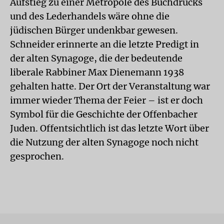
Aufstieg zu einer Metropole des Buchdrucks
und des Lederhandels wäre ohne die
jüdischen Bürger undenkbar gewesen.
Schneider erinnerte an die letzte Predigt in
der alten Synagoge, die der bedeutende
liberale Rabbiner Max Dienemann 1938
gehalten hatte. Der Ort der Veranstaltung war
immer wieder Thema der Feier – ist er doch
Symbol für die Geschichte der Offenbacher
Juden. Offentsichtlich ist das letzte Wort über
die Nutzung der alten Synagoge noch nicht
gesprochen.