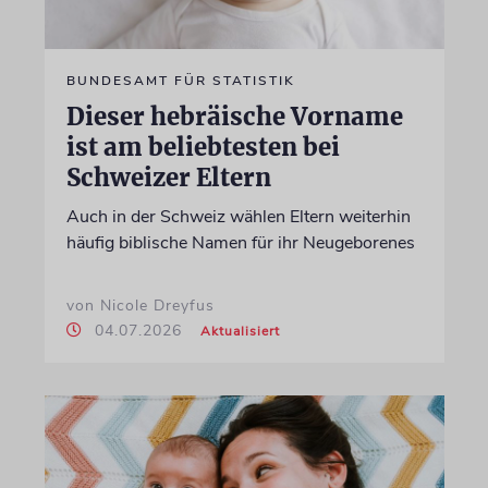
BUNDESAMT FÜR STATISTIK
Dieser hebräische Vorname
ist am beliebtesten bei
Schweizer Eltern
Auch in der Schweiz wählen Eltern weiterhin
häufig biblische Namen für ihr Neugeborenes
von Nicole Dreyfus
04.07.2026
Aktualisiert