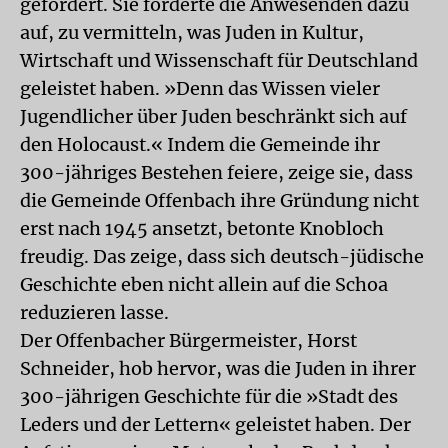
gefordert. Sie forderte die Anwesenden dazu
auf, zu vermitteln, was Juden in Kultur,
Wirtschaft und Wissenschaft für Deutschland
geleistet haben. »Denn das Wissen vieler
Jugendlicher über Juden beschränkt sich auf
den Holocaust.« Indem die Gemeinde ihr
300-jähriges Bestehen feiere, zeige sie, dass
die Gemeinde Offenbach ihre Gründung nicht
erst nach 1945 ansetzt, betonte Knobloch
freudig. Das zeige, dass sich deutsch-jüdische
Geschichte eben nicht allein auf die Schoa
reduzieren lasse.
Der Offenbacher Bürgermeister, Horst
Schneider, hob hervor, was die Juden in ihrer
300-jährigen Geschichte für die »Stadt des
Leders und der Lettern« geleistet haben. Der