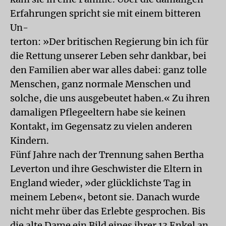
Erfahrungen spricht sie mit einem bitteren
Un-
terton: »Der britischen Regierung bin ich für
die Rettung unserer Leben sehr dankbar, bei
den Familien aber war alles dabei: ganz tolle
Menschen, ganz normale Menschen und
solche, die uns ausgebeutet haben.« Zu ihren
damaligen Pflegeeltern habe sie keinen
Kontakt, im Gegensatz zu vielen anderen
Kindern.
Fünf Jahre nach der Trennung sahen Bertha
Leverton und ihre Geschwister die Eltern in
England wieder, »der glücklichste Tag in
meinem Leben«, betont sie. Danach wurde
nicht mehr über das Erlebte gesprochen. Bis
die alte Dame ein Bild eines ihrer 13 Enkel an