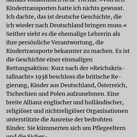
Kindertransporten hatte ich nichts gewusst.
Ich dachte, das ist deutsche Geschichte, die
ich wieder nach Deutschland bringen muss.«
Seither sieht es die ehemalige Lehrerin als
ihre persönliche Verantwortung, die
Kindertransporte bekannter zu machen. Es ist
die Geschichte einer einmaligen
Rettungsaktion: Kurz nach der »Reichskris-
tallnacht« 1938 beschloss die britische Re-
gierung, Kinder aus Deutschland, Österreich,
Tschechien und Polen aufzunehmen. Eine
breite Allianz englischer und holländischer,
religiöser und nichtreligiöser Organisationen
unterstützte die Ausreise der bedrohten
Kinder. Sie kümmerten sich um Pflegeeltern
und die Sicher-