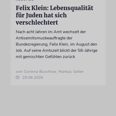
Felix Klein: Lebensqualität
für Juden hat sich
verschlechtert
Nach acht Jahren im Amt wechselt der
Antisemitismusbeauftragte der
Bundesregierung, Felix Klein, im August den
Job. Auf seine Amtszeit blickt der 58-Jährige
mit gemischten Gefühlen zurück
von Corinna Buschow, Markus Geiler
29.06.2026