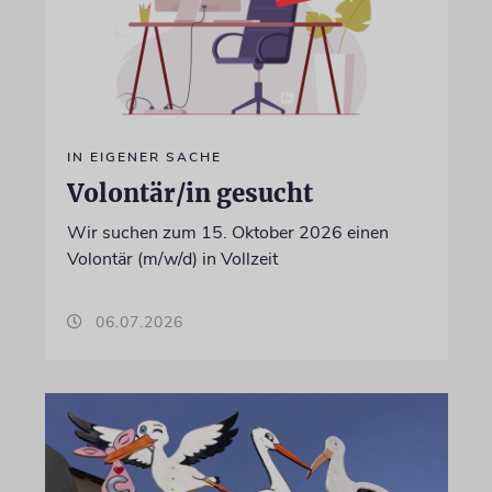
IN EIGENER SACHE
Volontär/in gesucht
Wir suchen zum 15. Oktober 2026 einen
Volontär (m/w/d) in Vollzeit
06.07.2026