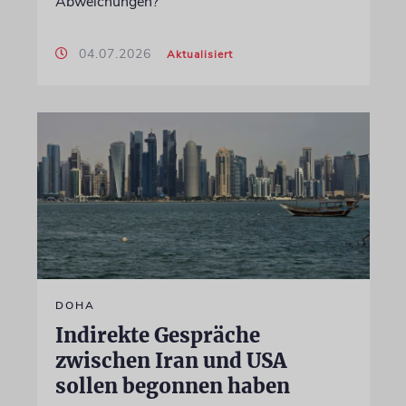
Abweichungen?
04.07.2026
Aktualisiert
DOHA
Indirekte Gespräche
zwischen Iran und USA
sollen begonnen haben