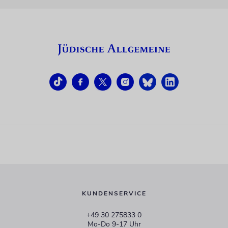
KUNDENSERVICE
+49 30 275833 0
Mo-Do 9-17 Uhr