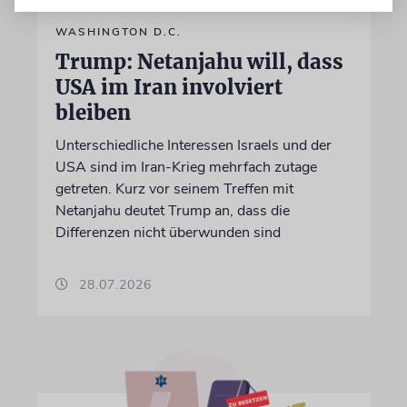
WASHINGTON D.C.
Trump: Netanjahu will, dass
USA im Iran involviert
bleiben
Unterschiedliche Interessen Israels und der
USA sind im Iran-Krieg mehrfach zutage
getreten. Kurz vor seinem Treffen mit
Netanjahu deutet Trump an, dass die
Differenzen nicht überwunden sind
28.07.2026