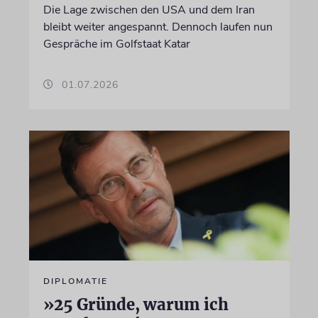
Die Lage zwischen den USA und dem Iran
bleibt weiter angespannt. Dennoch laufen nun
Gespräche im Golfstaat Katar
01.07.2026
DIPLOMATIE
»25 Gründe, warum ich