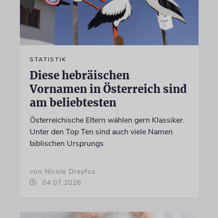
STATISTIK
Diese hebräischen
Vornamen in Österreich sind
am beliebtesten
Österreichische Eltern wählen gern Klassiker.
Unter den Top Ten sind auch viele Namen
biblischen Ursprungs
von Nicole Dreyfus
04.07.2026