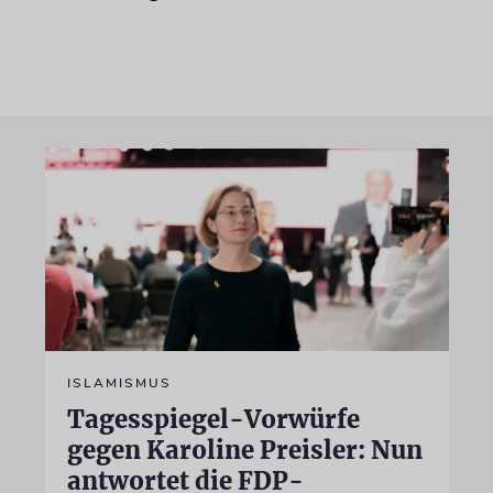
ISLAMISMUS
Tagesspiegel-Vorwürfe
gegen Karoline Preisler: Nun
antwortet die FDP-