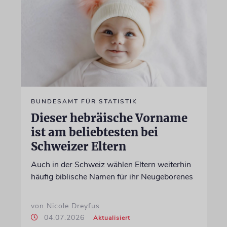
BUNDESAMT FÜR STATISTIK
Dieser hebräische Vorname
ist am beliebtesten bei
Schweizer Eltern
Auch in der Schweiz wählen Eltern weiterhin
häufig biblische Namen für ihr Neugeborenes
von Nicole Dreyfus
04.07.2026
Aktualisiert