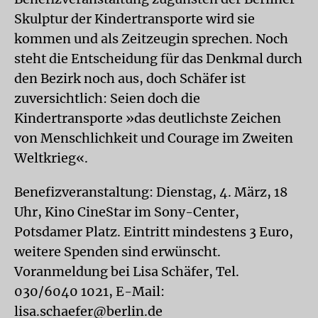
Skulptur der Kindertransporte wird sie
kommen und als Zeitzeugin sprechen. Noch
steht die Entscheidung für das Denkmal durch
den Bezirk noch aus, doch Schäfer ist
zuversichtlich: Seien doch die
Kindertransporte »das deutlichste Zeichen
von Menschlichkeit und Courage im Zweiten
Weltkrieg«.
Benefizveranstaltung: Dienstag, 4. März, 18
Uhr, Kino CineStar im Sony-Center,
Potsdamer Platz. Eintritt mindestens 3 Euro,
weitere Spenden sind erwünscht.
Voranmeldung bei Lisa Schäfer, Tel.
030/6040 1021, E-Mail:
lisa.schaefer@berlin.de