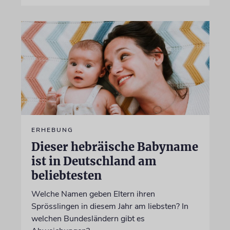
ERHEBUNG
Dieser hebräische Babyname
ist in Deutschland am
beliebtesten
Welche Namen geben Eltern ihren
Sprösslingen in diesem Jahr am liebsten? In
welchen Bundesländern gibt es