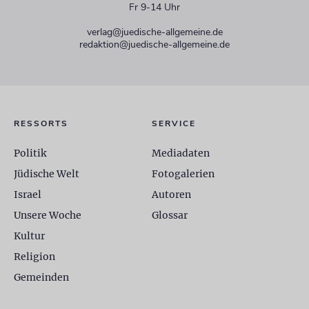
Fr 9-14 Uhr
verlag@juedische-allgemeine.de
redaktion@juedische-allgemeine.de
RESSORTS
SERVICE
Politik
Mediadaten
Jüdische Welt
Fotogalerien
Israel
Autoren
Unsere Woche
Glossar
Kultur
Religion
Gemeinden