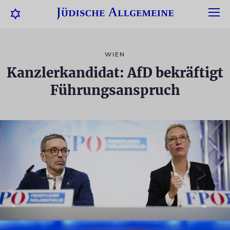
WIEN
Kanzlerkandidat: AfD bekräftigt
Führungsanspruch