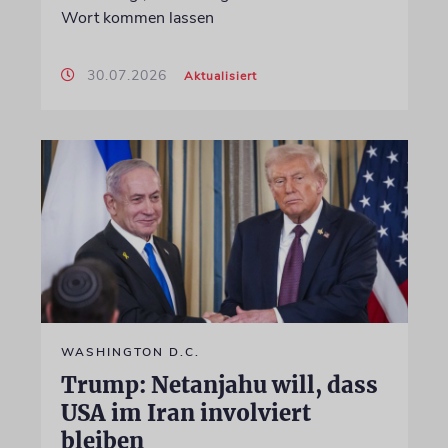
Wort kommen lassen
30.07.2026
Aktualisiert
WASHINGTON D.C.
Trump: Netanjahu will, dass
USA im Iran involviert
bleiben