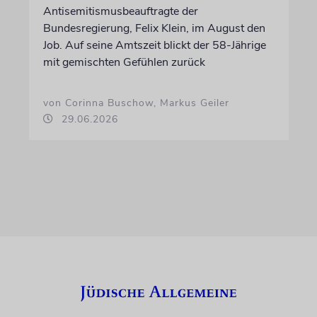
Antisemitismusbeauftragte der
Bundesregierung, Felix Klein, im August den
Job. Auf seine Amtszeit blickt der 58-Jährige
mit gemischten Gefühlen zurück
von Corinna Buschow, Markus Geiler
29.06.2026