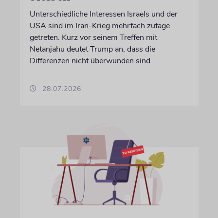
Unterschiedliche Interessen Israels und der
USA sind im Iran-Krieg mehrfach zutage
getreten. Kurz vor seinem Treffen mit
Netanjahu deutet Trump an, dass die
Differenzen nicht überwunden sind
28.07.2026