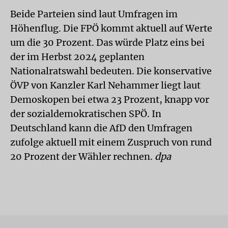
Beide Parteien sind laut Umfragen im
Höhenflug. Die FPÖ kommt aktuell auf Werte
um die 30 Prozent. Das würde Platz eins bei
der im Herbst 2024 geplanten
Nationalratswahl bedeuten. Die konservative
ÖVP von Kanzler Karl Nehammer liegt laut
Demoskopen bei etwa 23 Prozent, knapp vor
der sozialdemokratischen SPÖ. In
Deutschland kann die AfD den Umfragen
zufolge aktuell mit einem Zuspruch von rund
20 Prozent der Wähler rechnen.
dpa