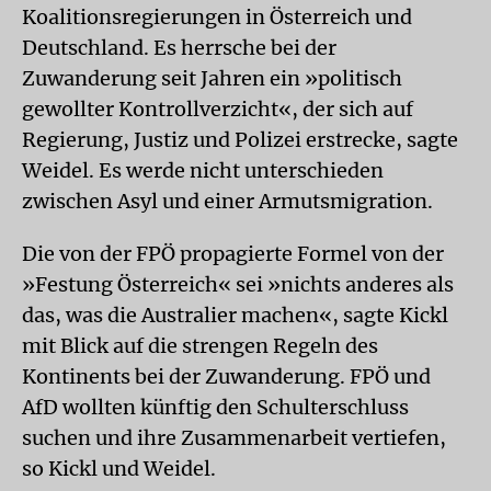
Koalitionsregierungen in Österreich und
Deutschland. Es herrsche bei der
Zuwanderung seit Jahren ein »politisch
gewollter Kontrollverzicht«, der sich auf
Regierung, Justiz und Polizei erstrecke, sagte
Weidel. Es werde nicht unterschieden
zwischen Asyl und einer Armutsmigration.
Die von der FPÖ propagierte Formel von der
»Festung Österreich« sei »nichts anderes als
das, was die Australier machen«, sagte Kickl
mit Blick auf die strengen Regeln des
Kontinents bei der Zuwanderung. FPÖ und
AfD wollten künftig den Schulterschluss
suchen und ihre Zusammenarbeit vertiefen,
so Kickl und Weidel.