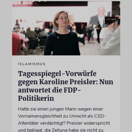
ISLAMISMUS
Tagesspiegel-Vorwürfe
gegen Karoline Preisler: Nun
antwortet die FDP-
Politikerin
Hatte sie einen jungen Mann wegen einer
Vornamensgleichheit zu Unrecht als CSD-
Attentäter verdächtigt? Preisler widerspricht
und beklagt, die Zeitung habe sie nicht zu