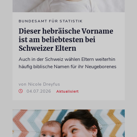
BUNDESAMT FÜR STATISTIK
Dieser hebräische Vorname
ist am beliebtesten bei
Schweizer Eltern
Auch in der Schweiz wählen Eltern weiterhin
häufig biblische Namen für ihr Neugeborenes
von Nicole Dreyfus
04.07.2026
Aktualisiert