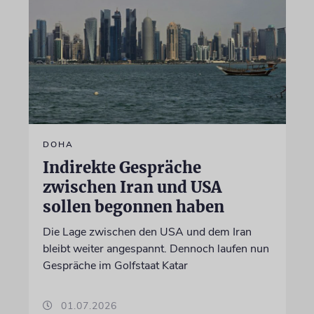
DOHA
Indirekte Gespräche
zwischen Iran und USA
sollen begonnen haben
Die Lage zwischen den USA und dem Iran
bleibt weiter angespannt. Dennoch laufen nun
Gespräche im Golfstaat Katar
01.07.2026