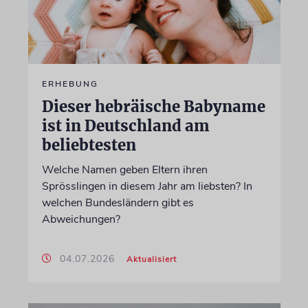
ERHEBUNG
Dieser hebräische Babyname
ist in Deutschland am
beliebtesten
Welche Namen geben Eltern ihren
Sprösslingen in diesem Jahr am liebsten? In
welchen Bundesländern gibt es
Abweichungen?
04.07.2026
Aktualisiert