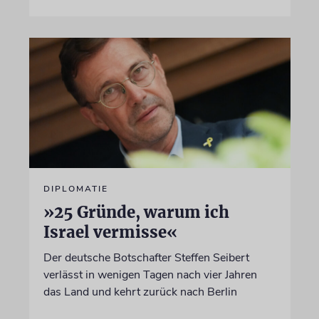
DIPLOMATIE
»25 Gründe, warum ich
Israel vermisse«
Der deutsche Botschafter Steffen Seibert
verlässt in wenigen Tagen nach vier Jahren
das Land und kehrt zurück nach Berlin