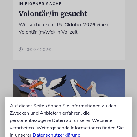
IN EIGENER SACHE
Volontär/in gesucht
Wir suchen zum 15. Oktober 2026 einen
Volontär (m/w/d) in Vollzeit
06.07.2026
Auf dieser Seite können Sie Informationen zu den
Zwecken und Anbietern erfahren, die
personenbezogene Daten auf unserer Webseite
verarbeiten. Weitergehende Informationen finden Sie
in unserer
Datenschutzerklärung
.
STATISTIK