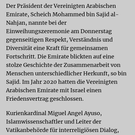
Der Präsident der Vereinigten Arabischen
Emirate, Scheich Mohammed bin Sajid al-
Nahjan, nannte bei der
Einweihungszeremonie am Donnerstag
gegenseitigen Respekt, Verständnis und
Diversität eine Kraft für gemeinsamen
Fortschritt. Die Emirate blickten auf eine
stolze Geschichte der Zusammenarbeit von
Menschen unterschiedlicher Herkunft, so bin
Sajid. Im Jahr 2020 hatten die Vereinigten
Arabischen Emirate mit Israel einen
Friedensvertrag geschlossen.
Kurienkardinal Miguel Angel Ayuso,
Islamwissenschaftler und Leiter der
Vatikanbehörde für interreligiösen Dialog,