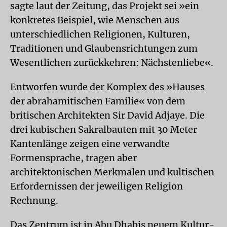
sagte laut der Zeitung, das Projekt sei »ein
konkretes Beispiel, wie Menschen aus
unterschiedlichen Religionen, Kulturen,
Traditionen und Glaubensrichtungen zum
Wesentlichen zurückkehren: Nächstenliebe«.
Entworfen wurde der Komplex des »Hauses
der abrahamitischen Familie« von dem
britischen Architekten Sir David Adjaye. Die
drei kubischen Sakralbauten mit 30 Meter
Kantenlänge zeigen eine verwandte
Formensprache, tragen aber
architektonischen Merkmalen und kultischen
Erfordernissen der jeweiligen Religion
Rechnung.
Das Zentrum ist in Abu Dhabis neuem Kultur-