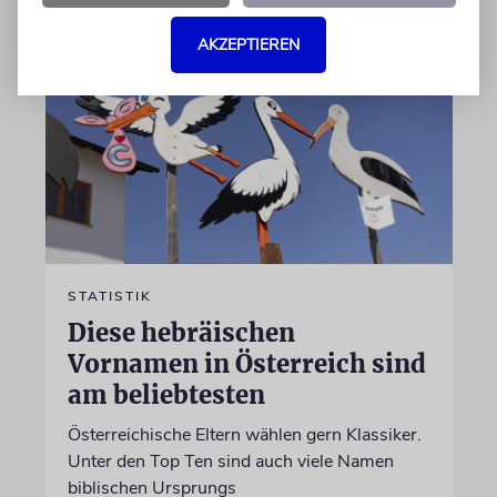
AKZEPTIEREN
STATISTIK
Diese hebräischen
Vornamen in Österreich sind
am beliebtesten
Österreichische Eltern wählen gern Klassiker.
Unter den Top Ten sind auch viele Namen
biblischen Ursprungs