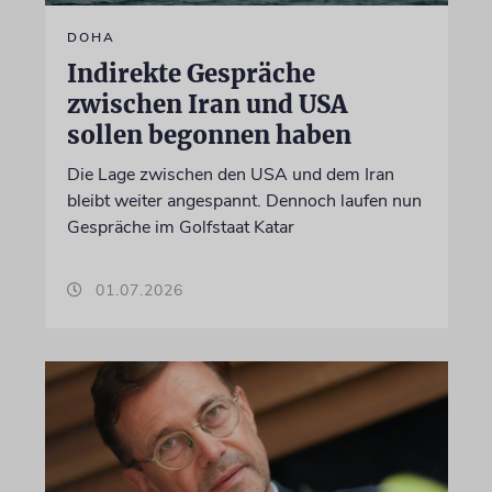
DOHA
Indirekte Gespräche
zwischen Iran und USA
sollen begonnen haben
Die Lage zwischen den USA und dem Iran
bleibt weiter angespannt. Dennoch laufen nun
Gespräche im Golfstaat Katar
01.07.2026