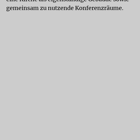
gemeinsam zu nutzende Konferenzräume.