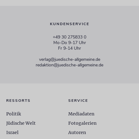
KUNDENSERVICE
+49 30 275833 0
Mo-Do 9-17 Uhr
Fr 9-14 Uhr
verlag@juedische-allgemeine.de
redaktion@juedische-allgemeine.de
RESSORTS
SERVICE
Politik
Mediadaten
Jüdische Welt
Fotogalerien
Israel
Autoren