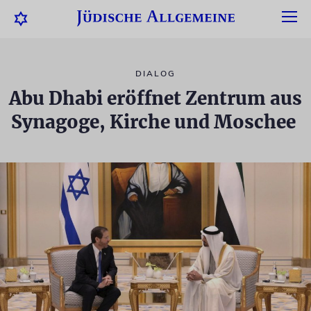
DIALOG
Abu Dhabi eröffnet Zentrum aus
Synagoge, Kirche und Moschee