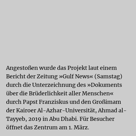
Angestoßen wurde das Projekt laut einem
Bericht der Zeitung »Gulf News« (Samstag)
durch die Unterzeichnung des »Dokuments
über die Brüderlichkeit aller Menschen«
durch Papst Franziskus und den Großimam
der Kairoer Al-Azhar-Universität, Ahmad al-
Tayyeb, 2019 in Abu Dhabi. Für Besucher
öffnet das Zentrum am 1. März.