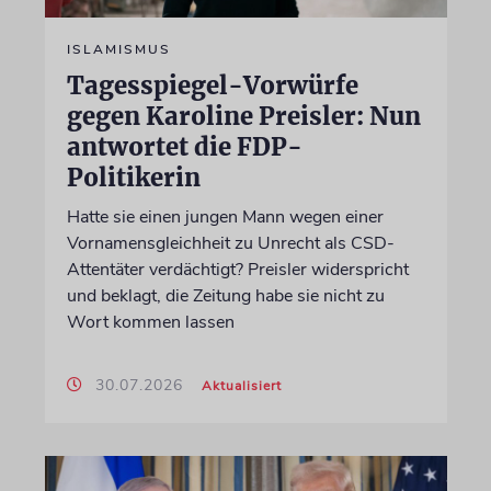
ISLAMISMUS
Tagesspiegel-Vorwürfe
gegen Karoline Preisler: Nun
antwortet die FDP-
Politikerin
Hatte sie einen jungen Mann wegen einer
Vornamensgleichheit zu Unrecht als CSD-
Attentäter verdächtigt? Preisler widerspricht
und beklagt, die Zeitung habe sie nicht zu
Wort kommen lassen
30.07.2026
Aktualisiert