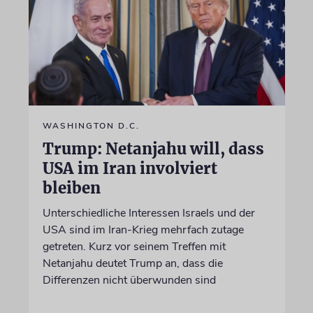
WASHINGTON D.C.
Trump: Netanjahu will, dass
USA im Iran involviert
bleiben
Unterschiedliche Interessen Israels und der
USA sind im Iran-Krieg mehrfach zutage
getreten. Kurz vor seinem Treffen mit
Netanjahu deutet Trump an, dass die
Differenzen nicht überwunden sind