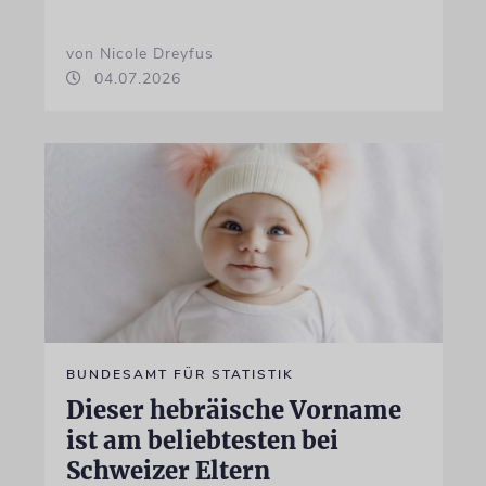
von Nicole Dreyfus
04.07.2026
BUNDESAMT FÜR STATISTIK
Dieser hebräische Vorname
ist am beliebtesten bei
Schweizer Eltern