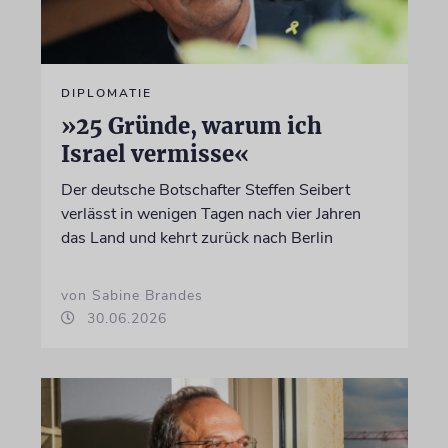
DIPLOMATIE
»25 Gründe, warum ich
Israel vermisse«
Der deutsche Botschafter Steffen Seibert
verlässt in wenigen Tagen nach vier Jahren
das Land und kehrt zurück nach Berlin
von Sabine Brandes
30.06.2026