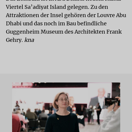
Viertel Sa’adiyat Island gelegen. Zu den
Attraktionen der Insel gehören der Louvre Abu
Dhabi und das noch im Bau befindliche
Guggenheim Museum des Architekten Frank
Gehry.
kna