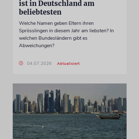
ist in Deutschland am
beliebtesten
Welche Namen geben Eltern ihren
Sprösslingen in diesem Jahr am liebsten? In
welchen Bundesländern gibt es
Abweichungen?
04.07.2026
Aktualisiert