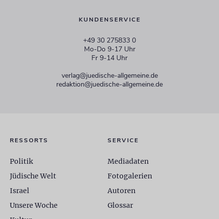
KUNDENSERVICE
+49 30 275833 0
Mo-Do 9-17 Uhr
Fr 9-14 Uhr
verlag@juedische-allgemeine.de
redaktion@juedische-allgemeine.de
RESSORTS
SERVICE
Politik
Mediadaten
Jüdische Welt
Fotogalerien
Israel
Autoren
Unsere Woche
Glossar