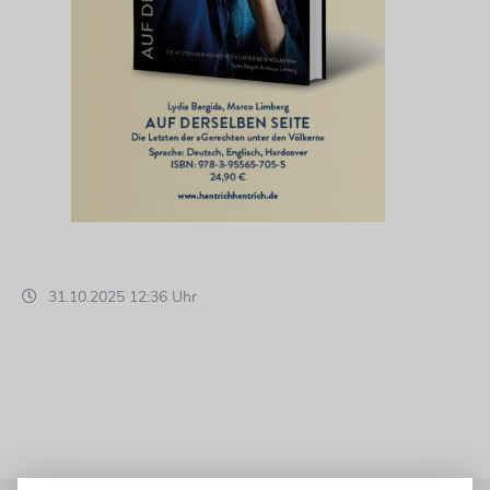
31.10.2025 12:36 Uhr