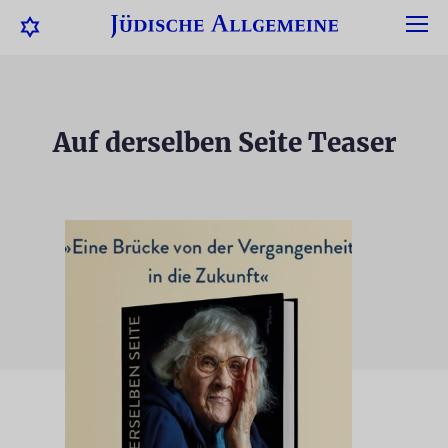
Auf derselben Seite Teaser