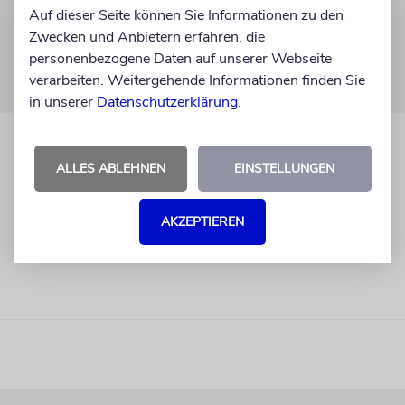
Auf dieser Seite können Sie Informationen zu den
Zwecken und Anbietern erfahren, die
personenbezogene Daten auf unserer Webseite
verarbeiten. Weitergehende Informationen finden Sie
in unserer
Datenschutzerklärung
.
ALLES ABLEHNEN
EINSTELLUNGEN
AKZEPTIEREN