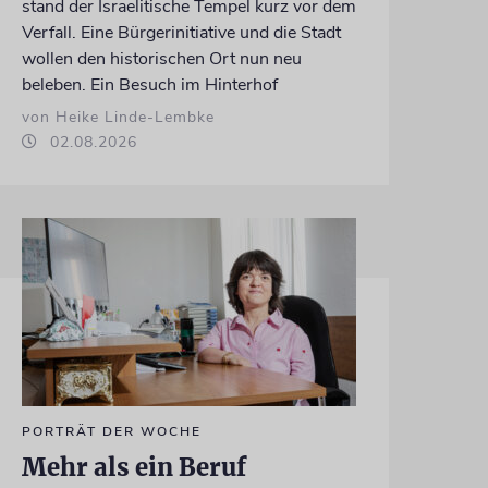
stand der Israelitische Tempel kurz vor dem
Verfall. Eine Bürgerinitiative und die Stadt
wollen den historischen Ort nun neu
beleben. Ein Besuch im Hinterhof
von Heike Linde-Lembke
02.08.2026
PORTRÄT DER WOCHE
Mehr als ein Beruf