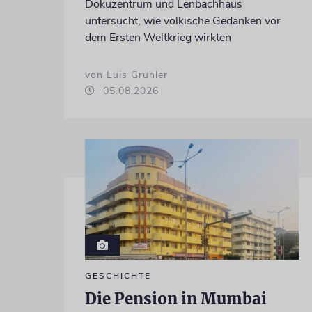
Dokuzentrum und Lenbachhaus
untersucht, wie völkische Gedanken vor
dem Ersten Weltkrieg wirkten
von Luis Gruhler
05.08.2026
GESCHICHTE
Die Pension in Mumbai