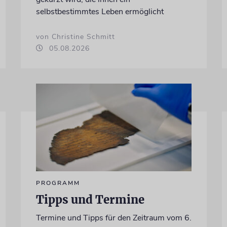
selbstbestimmtes Leben ermöglicht
von Christine Schmitt
05.08.2026
PROGRAMM
Tipps und Termine
Termine und Tipps für den Zeitraum vom 6.