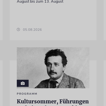
August bis zum 13. August
05.08.2026
PROGRAMM
Kultursommer, Führungen