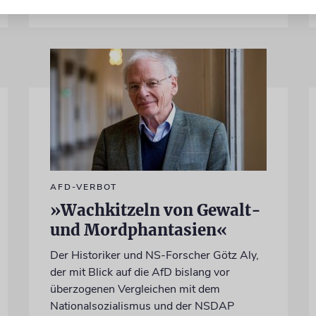
AFD-VERBOT
»Wachkitzeln von Gewalt-
und Mordphantasien«
Der Historiker und NS-Forscher Götz Aly,
der mit Blick auf die AfD bislang vor
überzogenen Vergleichen mit dem
Nationalsozialismus und der NSDAP