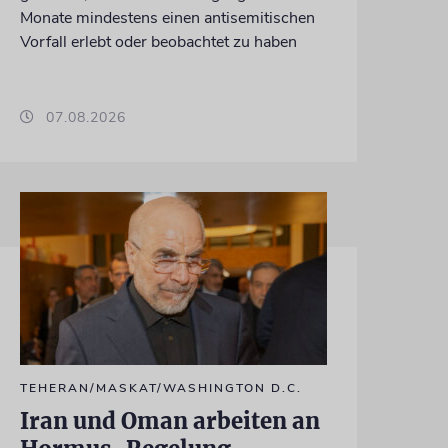
Monate mindestens einen antisemitischen
Vorfall erlebt oder beobachtet zu haben
07.08.2026
TEHERAN/MASKAT/WASHINGTON D.C.
Iran und Oman arbeiten an