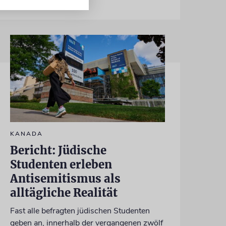
KANADA
Bericht: Jüdische
Studenten erleben
Antisemitismus als
alltägliche Realität
Fast alle befragten jüdischen Studenten
geben an, innerhalb der vergangenen zwölf