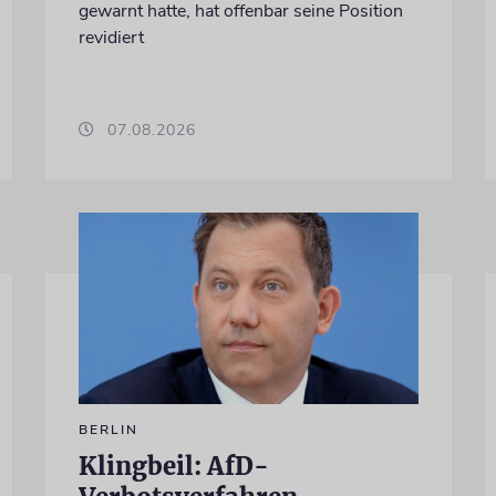
gewarnt hatte, hat offenbar seine Position
revidiert
07.08.2026
BERLIN
Klingbeil: AfD-