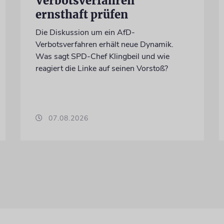
Verbotsverfahren
ernsthaft prüfen
Die Diskussion um ein AfD-
Verbotsverfahren erhält neue Dynamik.
Was sagt SPD-Chef Klingbeil und wie
reagiert die Linke auf seinen Vorstoß?
07.08.2026