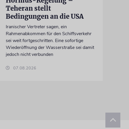
Hormus-Regelung –
Teheran stellt
Bedingungen an die USA
Iranischer Vertreter sagen, ein
Rahmenabkommen für den Schiffsverkehr
sei weit fortgeschritten. Eine sofortige
Wiederöffnung der Wasserstraße sei damit
jedoch nicht verbunden
07.08.2026