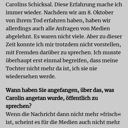
Carolins Schicksal. Diese Erfahrung mache ich
immer wieder. Nachdem wir am 8. Oktober
von ihrem Tod erfahren haben, haben wir
allerdings auch alle Anfragen von Medien
abgelehnt. Es waren nicht viele. Aber zu dieser
Zeit konnte ich mir trotzdem nicht vorstellen,
mit Fremden darüber zu sprechen. Ich musste
überhaupt erst einmal begreifen, dass meine
Tochter nicht mehr da ist, ich sie nie
wiedersehen werde.
Wann haben Sie angefangen, über das, was
Carolin angetan wurde, öffentlich zu
sprechen?
Wenn die Nachricht dann nicht mehr »frisch«
ist, scheint es für die Medien auch nicht mehr