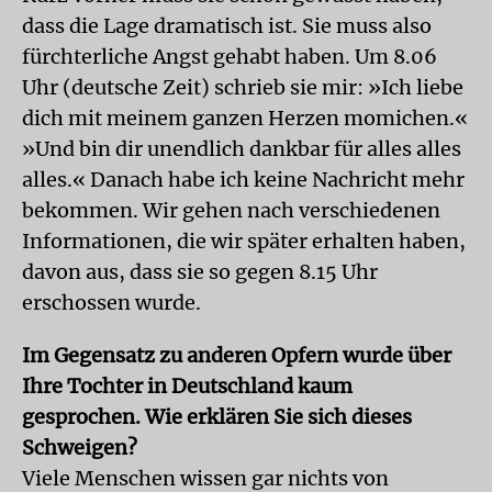
dass die Lage dramatisch ist. Sie muss also
fürchterliche Angst gehabt haben. Um 8.06
Uhr (deutsche Zeit) schrieb sie mir: »Ich liebe
dich mit meinem ganzen Herzen momichen.«
»Und bin dir unendlich dankbar für alles alles
alles.« Danach habe ich keine Nachricht mehr
bekommen. Wir gehen nach verschiedenen
Informationen, die wir später erhalten haben,
davon aus, dass sie so gegen 8.15 Uhr
erschossen wurde.
Im Gegensatz zu anderen Opfern wurde über
Ihre Tochter in Deutschland kaum
gesprochen. Wie erklären Sie sich dieses
Schweigen?
Viele Menschen wissen gar nichts von