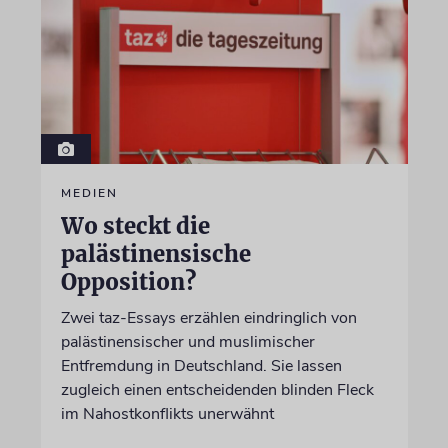
MEDIEN
Wo steckt die
palästinensische
Opposition?
Zwei taz-Essays erzählen eindringlich von
palästinensischer und muslimischer
Entfremdung in Deutschland. Sie lassen
zugleich einen entscheidenden blinden Fleck
im Nahostkonflikts unerwähnt