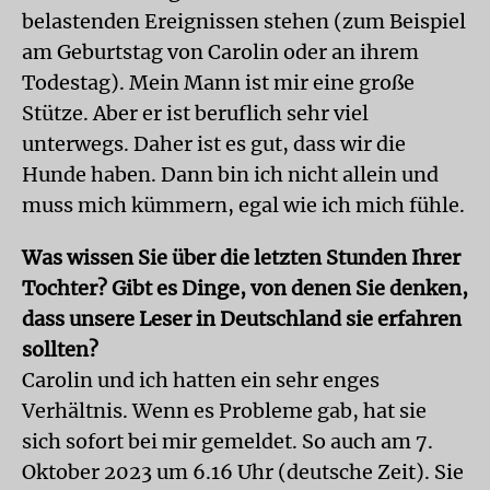
belastenden Ereignissen stehen (zum Beispiel
am Geburtstag von Carolin oder an ihrem
Todestag). Mein Mann ist mir eine große
Stütze. Aber er ist beruflich sehr viel
unterwegs. Daher ist es gut, dass wir die
Hunde haben. Dann bin ich nicht allein und
muss mich kümmern, egal wie ich mich fühle.
Was wissen Sie über die letzten Stunden Ihrer
Tochter? Gibt es Dinge, von denen Sie denken,
dass unsere Leser in Deutschland sie erfahren
sollten?
Carolin und ich hatten ein sehr enges
Verhältnis. Wenn es Probleme gab, hat sie
sich sofort bei mir gemeldet. So auch am 7.
Oktober 2023 um 6.16 Uhr (deutsche Zeit). Sie