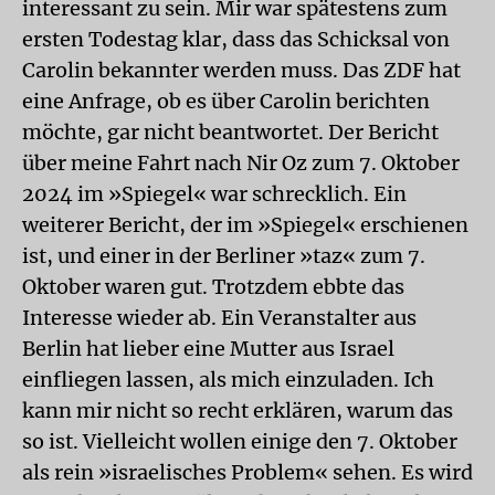
interessant zu sein. Mir war spätestens zum
ersten Todestag klar, dass das Schicksal von
Carolin bekannter werden muss. Das ZDF hat
eine Anfrage, ob es über Carolin berichten
möchte, gar nicht beantwortet. Der Bericht
über meine Fahrt nach Nir Oz zum 7. Oktober
2024 im »Spiegel« war schrecklich. Ein
weiterer Bericht, der im »Spiegel« erschienen
ist, und einer in der Berliner »taz« zum 7.
Oktober waren gut. Trotzdem ebbte das
Interesse wieder ab. Ein Veranstalter aus
Berlin hat lieber eine Mutter aus Israel
einfliegen lassen, als mich einzuladen. Ich
kann mir nicht so recht erklären, warum das
so ist. Vielleicht wollen einige den 7. Oktober
als rein »israelisches Problem« sehen. Es wird