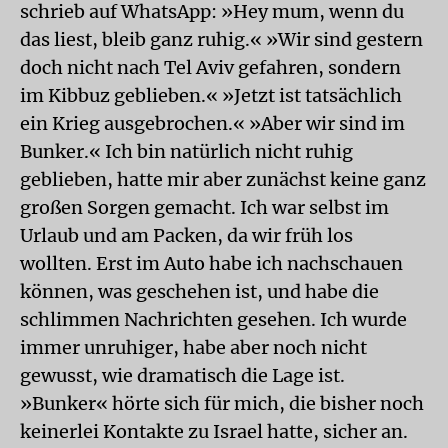
schrieb auf WhatsApp: »Hey mum, wenn du
das liest, bleib ganz ruhig.« »Wir sind gestern
doch nicht nach Tel Aviv gefahren, sondern
im Kibbuz geblieben.« »Jetzt ist tatsächlich
ein Krieg ausgebrochen.« »Aber wir sind im
Bunker.« Ich bin natürlich nicht ruhig
geblieben, hatte mir aber zunächst keine ganz
großen Sorgen gemacht. Ich war selbst im
Urlaub und am Packen, da wir früh los
wollten. Erst im Auto habe ich nachschauen
können, was geschehen ist, und habe die
schlimmen Nachrichten gesehen. Ich wurde
immer unruhiger, habe aber noch nicht
gewusst, wie dramatisch die Lage ist.
»Bunker« hörte sich für mich, die bisher noch
keinerlei Kontakte zu Israel hatte, sicher an.