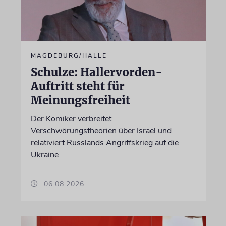
MAGDEBURG/HALLE
Schulze: Hallervorden-
Auftritt steht für
Meinungsfreiheit
Der Komiker verbreitet
Verschwörungstheorien über Israel und
relativiert Russlands Angriffskrieg auf die
Ukraine
06.08.2026