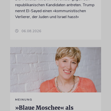
republikanischen Kandidaten antreten. Trump
nennt El-Sayed einen »kommunistischen
Verlierer, der Juden und Israel hasst«
06.08.2026
MEINUNG
»Blaue Moschee« als