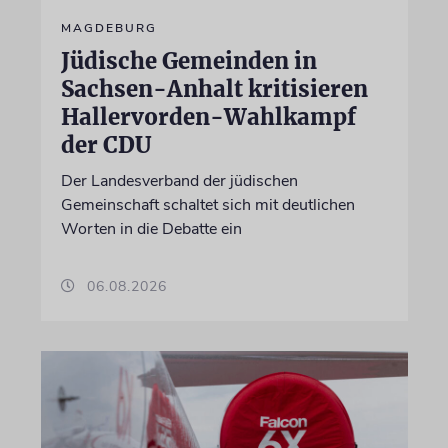
MAGDEBURG
Jüdische Gemeinden in
Sachsen-Anhalt kritisieren
Hallervorden-Wahlkampf
der CDU
Der Landesverband der jüdischen
Gemeinschaft schaltet sich mit deutlichen
Worten in die Debatte ein
06.08.2026