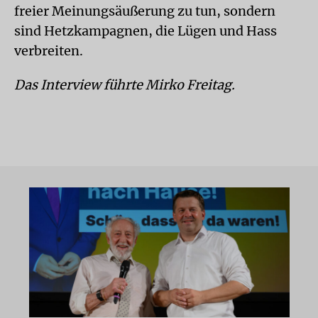
freier Meinungsäußerung zu tun, sondern
sind Hetzkampagnen, die Lügen und Hass
verbreiten.
Das Interview führte Mirko Freitag.