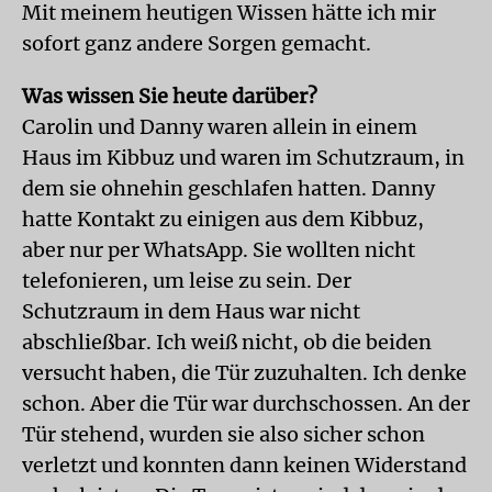
Mit meinem heutigen Wissen hätte ich mir
sofort ganz andere Sorgen gemacht.
Was wissen Sie heute darüber?
Carolin und Danny waren allein in einem
Haus im Kibbuz und waren im Schutzraum, in
dem sie ohnehin geschlafen hatten. Danny
hatte Kontakt zu einigen aus dem Kibbuz,
aber nur per WhatsApp. Sie wollten nicht
telefonieren, um leise zu sein. Der
Schutzraum in dem Haus war nicht
abschließbar. Ich weiß nicht, ob die beiden
versucht haben, die Tür zuzuhalten. Ich denke
schon. Aber die Tür war durchschossen. An der
Tür stehend, wurden sie also sicher schon
verletzt und konnten dann keinen Widerstand