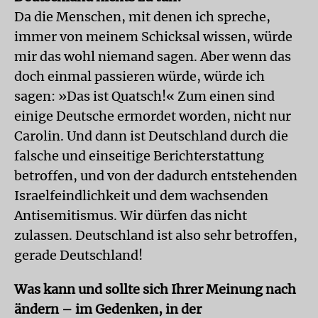
Da die Menschen, mit denen ich spreche,
immer von meinem Schicksal wissen, würde
mir das wohl niemand sagen. Aber wenn das
doch einmal passieren würde, würde ich
sagen: »Das ist Quatsch!« Zum einen sind
einige Deutsche ermordet worden, nicht nur
Carolin. Und dann ist Deutschland durch die
falsche und einseitige Berichterstattung
betroffen, und von der dadurch entstehenden
Israelfeindlichkeit und dem wachsenden
Antisemitismus. Wir dürfen das nicht
zulassen. Deutschland ist also sehr betroffen,
gerade Deutschland!
Was kann und sollte sich Ihrer Meinung nach
ändern – im Gedenken, in der