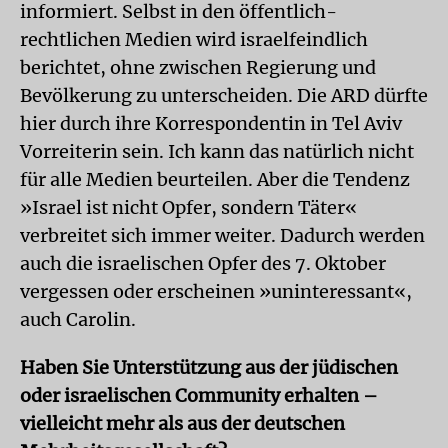
informiert. Selbst in den öffentlich-
rechtlichen Medien wird israelfeindlich
berichtet, ohne zwischen Regierung und
Bevölkerung zu unterscheiden. Die ARD dürfte
hier durch ihre Korrespondentin in Tel Aviv
Vorreiterin sein. Ich kann das natürlich nicht
für alle Medien beurteilen. Aber die Tendenz
»Israel ist nicht Opfer, sondern Täter«
verbreitet sich immer weiter. Dadurch werden
auch die israelischen Opfer des 7. Oktober
vergessen oder erscheinen »uninteressant«,
auch Carolin.
Haben Sie Unterstützung aus der jüdischen
oder israelischen Community erhalten –
vielleicht mehr als aus der deutschen