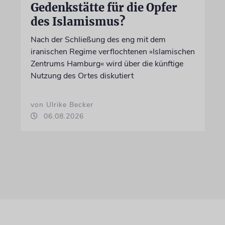
Gedenkstätte für die Opfer
des Islamismus?
Nach der Schließung des eng mit dem
iranischen Regime verflochtenen »Islamischen
Zentrums Hamburg« wird über die künftige
Nutzung des Ortes diskutiert
von Ulrike Becker
06.08.2026