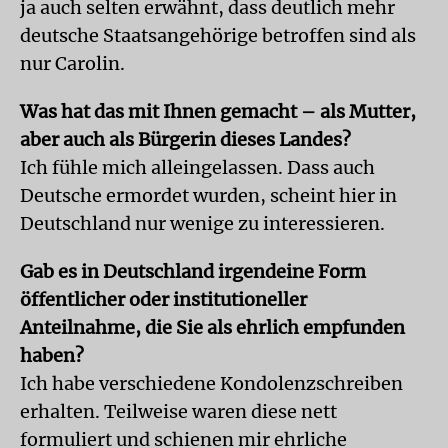
ja auch selten erwähnt, dass deutlich mehr
deutsche Staatsangehörige betroffen sind als
nur Carolin.
Was hat das mit Ihnen gemacht – als Mutter,
aber auch als Bürgerin dieses Landes?
Ich fühle mich alleingelassen. Dass auch
Deutsche ermordet wurden, scheint hier in
Deutschland nur wenige zu interessieren.
Gab es in Deutschland irgendeine Form
öffentlicher oder institutioneller
Anteilnahme, die Sie als ehrlich empfunden
haben?
Ich habe verschiedene Kondolenzschreiben
erhalten. Teilweise waren diese nett
formuliert und schienen mir ehrliche