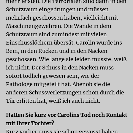
mehr leisten. Die Terroristen sind dann in den
Schutzraum eingedrungen und müssen
mehrfach geschossen haben, vielleicht mit
Maschinengewehren. Die Wände in dem
Schutzraum sind zumindest mit vielen
Einschusslöchern übersät. Carolin wurde ins
Bein, in den Rücken und in den Nacken
geschossen. Wie lange sie leiden musste, weiß
ich nicht. Der Schuss in den Nacken muss
sofort tödlich gewesen sein, wie der
Pathologe mitgeteilt hat. Aber ob sie die
anderen Schussverletzungen schon durch die
Tür erlitten hat, weiß ich auch nicht.
Hatten Sie kurz vor Carolins Tod noch Kontakt
mit Ihrer Tochter?
Kurz vorher muss sie schon gewusst haben,