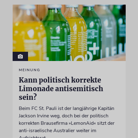
MEINUNG
Kann politisch korrekte
Limonade antisemitisch
sein?
Beim FC St. Pauli ist der langjährige Kapitän
Jackson Irvine weg, doch bei der politisch
korrekten Brausefirma »LemonAid« sitzt der
anti-israelische Australier weiter im