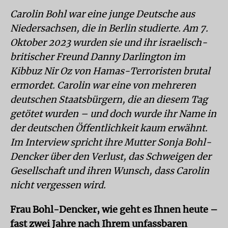
Carolin Bohl war eine junge Deutsche aus
Niedersachsen, die in Berlin studierte. Am 7.
Oktober 2023 wurden sie und ihr israelisch-
britischer Freund Danny Darlington im
Kibbuz Nir Oz von Hamas-Terroristen brutal
ermordet. Carolin war eine von mehreren
deutschen Staatsbürgern, die an diesem Tag
getötet wurden – und doch wurde ihr Name in
der deutschen Öffentlichkeit kaum erwähnt.
Im Interview spricht ihre Mutter Sonja Bohl-
Dencker über den Verlust, das Schweigen der
Gesellschaft und ihren Wunsch, dass Carolin
nicht vergessen wird.
Frau Bohl-Dencker, wie geht es Ihnen heute –
fast zwei Jahre nach Ihrem unfassbaren