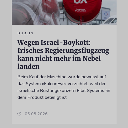
DUBLIN
Wegen Israel-Boykott:
Irisches Regierungsflugzeug
kann nicht mehr im Nebel
landen
Beim Kauf der Maschine wurde bewusst auf
das System »FalconEye« verzichtet, weil der
israelische Rüstungskonzern Elbit Systems an
dem Produkt beteiligt ist
06.08.2026