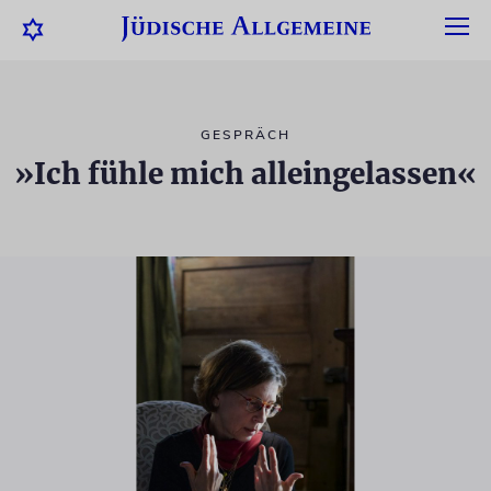
GESPRÄCH
»Ich fühle mich alleingelassen«