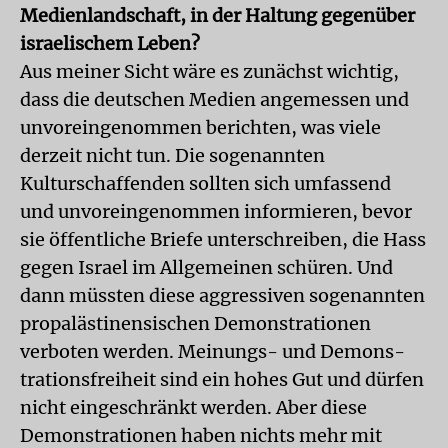
Medienlandschaft, in der Haltung gegenüber
israelischem Leben?
Aus meiner Sicht wäre es zunächst wichtig,
dass die deutschen Medien angemessen und
unvoreingenommen berichten, was viele
derzeit nicht tun. Die sogenannten
Kulturschaffenden sollten sich umfassend
und unvoreingenommen informieren, bevor
sie öffentliche Briefe unterschreiben, die Hass
gegen Israel im Allgemeinen schüren. Und
dann müssten diese aggressiven sogenannten
propalästinensischen Demonstrationen
verboten werden. Meinungs- und Demons­
trationsfreiheit sind ein hohes Gut und dürfen
nicht eingeschränkt werden. Aber diese
Demonstrationen haben nichts mehr mit