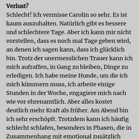
Verlust?
Schlecht! Ich vermisse Carolin so sehr. Es ist
kaum auszuhalten. Natürlich gibt es bessere
und schlechtere Tage. Aber ich kann mir nicht
vorstellen, dass es noch mal Tage geben wird,
an denen ich sagen kann, dass ich glücklich
bin. Trotz der unermesslichen Trauer kann ich
mich aufraffen, in Gang zu bleiben, Dinge zu
erledigen. Ich habe meine Hunde, um die ich
mich kümmern muss, ich arbeite einige
Stunden in der Woche, engagiere mich nach
wie vor ehrenamtlich. Aber alles kostet
deutlich mehr Kraft als früher. Am Abend bin
ich sehr erschöpft. Trotzdem kann ich häufig
schlecht schlafen, besonders in Phasen, die in
Zusammenhang mit emotional zusätzlich