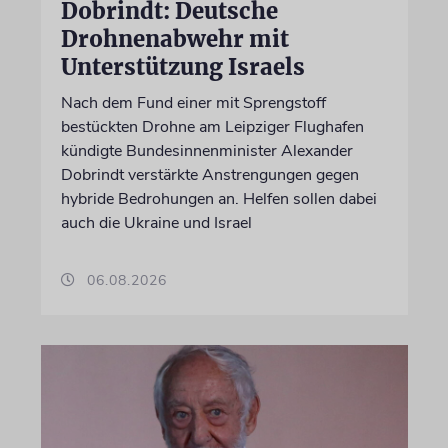
Dobrindt: Deutsche
Drohnenabwehr mit
Unterstützung Israels
Nach dem Fund einer mit Sprengstoff
bestückten Drohne am Leipziger Flughafen
kündigte Bundesinnenminister Alexander
Dobrindt verstärkte Anstrengungen gegen
hybride Bedrohungen an. Helfen sollen dabei
auch die Ukraine und Israel
06.08.2026