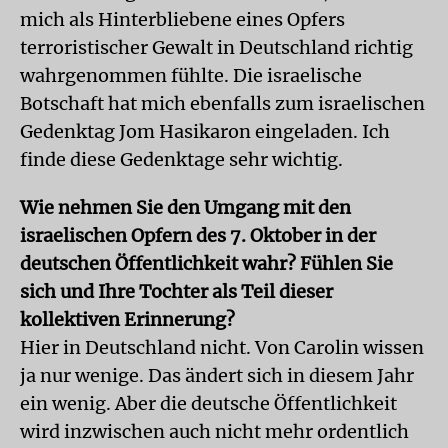
mich als Hinterbliebene eines Opfers
terroristischer Gewalt in Deutschland richtig
wahrgenommen fühlte. Die israelische
Botschaft hat mich ebenfalls zum israelischen
Gedenktag Jom Hasikaron eingeladen. Ich
finde diese Gedenktage sehr wichtig.
Wie nehmen Sie den Umgang mit den
israelischen Opfern des 7. Oktober in der
deutschen Öffentlichkeit wahr? Fühlen Sie
sich und Ihre Tochter als Teil dieser
kollektiven Erinnerung?
Hier in Deutschland nicht. Von Carolin wissen
ja nur wenige. Das ändert sich in diesem Jahr
ein wenig. Aber die deutsche Öffentlichkeit
wird inzwischen auch nicht mehr ordentlich