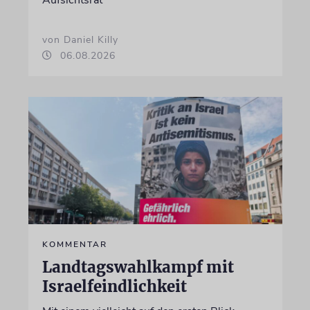
Aufsichtsrat
von Daniel Killy
06.08.2026
KOMMENTAR
Landtagswahlkampf mit
Israelfeindlichkeit