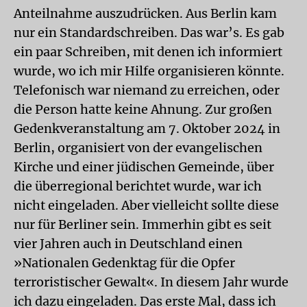
Anteilnahme auszudrücken. Aus Berlin kam
nur ein Standardschreiben. Das war’s. Es gab
ein paar Schreiben, mit denen ich informiert
wurde, wo ich mir Hilfe organisieren könnte.
Telefonisch war niemand zu erreichen, oder
die Person hatte keine Ahnung. Zur großen
Gedenkveranstaltung am 7. Oktober 2024 in
Berlin, organisiert von der evangelischen
Kirche und einer jüdischen Gemeinde, über
die überregional berichtet wurde, war ich
nicht eingeladen. Aber vielleicht sollte diese
nur für Berliner sein. Immerhin gibt es seit
vier Jahren auch in Deutschland einen
»Nationalen Gedenktag für die Opfer
terroristischer Gewalt«. In diesem Jahr wurde
ich dazu eingeladen. Das erste Mal, dass ich