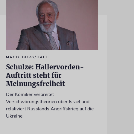
MAGDEBURG/HALLE
Schulze: Hallervorden-
Auftritt steht für
Meinungsfreiheit
Der Komiker verbreitet
Verschwörungstheorien über Israel und
relativiert Russlands Angriffskrieg auf die
Ukraine