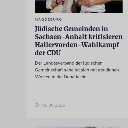
MAGDEBURG
Jüdische Gemeinden in
Sachsen-Anhalt kritisieren
Hallervorden-Wahlkampf
der CDU
Der Landesverband der jüdischen
Gemeinschaft schaltet sich mit deutlichen
Worten in die Debatte ein
06.08.2026