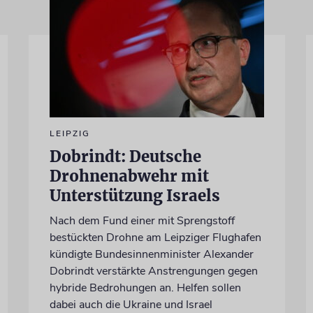
LEIPZIG
Dobrindt: Deutsche
Drohnenabwehr mit
Unterstützung Israels
Nach dem Fund einer mit Sprengstoff
bestückten Drohne am Leipziger Flughafen
kündigte Bundesinnenminister Alexander
Dobrindt verstärkte Anstrengungen gegen
hybride Bedrohungen an. Helfen sollen
dabei auch die Ukraine und Israel