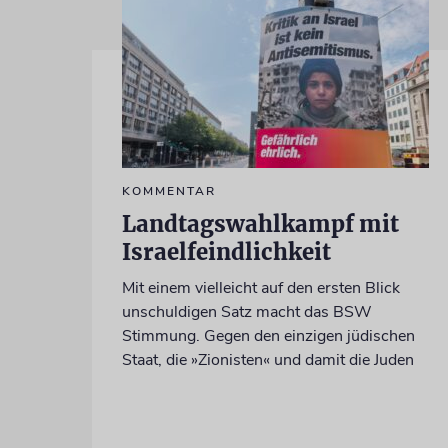
KOMMENTAR
Landtagswahlkampf mit
Israelfeindlichkeit
Mit einem vielleicht auf den ersten Blick
unschuldigen Satz macht das BSW
Stimmung. Gegen den einzigen jüdischen
Staat, die »Zionisten« und damit die Juden