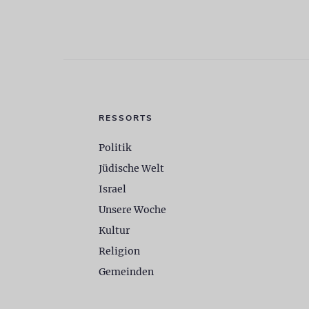
RESSORTS
Politik
Jüdische Welt
Israel
Unsere Woche
Kultur
Religion
Gemeinden