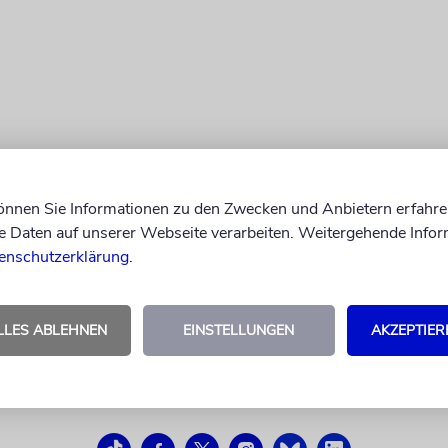
können Sie Informationen zu den Zwecken und Anbietern erfahre
Daten auf unserer Webseite verarbeiten. Weitergehende Infor
enschutzerklärung
.
LLES ABLEHNEN
EINSTELLUNGEN
AKZEPTIER