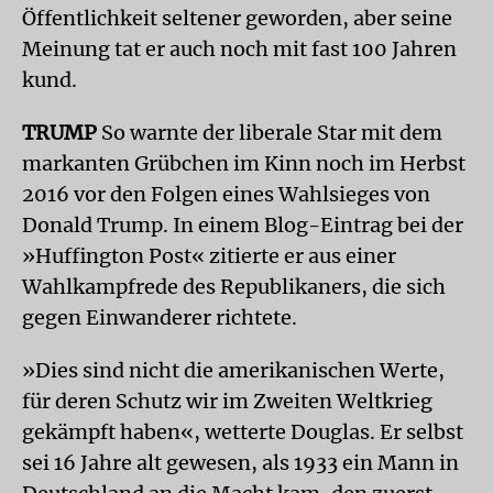
Öffentlichkeit seltener geworden, aber seine
Meinung tat er auch noch mit fast 100 Jahren
kund.
TRUMP
So warnte der liberale Star mit dem
markanten Grübchen im Kinn noch im Herbst
2016 vor den Folgen eines Wahlsieges von
Donald Trump. In einem Blog-Eintrag bei der
»Huffington Post« zitierte er aus einer
Wahlkampfrede des Republikaners, die sich
gegen Einwanderer richtete.
»Dies sind nicht die amerikanischen Werte,
für deren Schutz wir im Zweiten Weltkrieg
gekämpft haben«, wetterte Douglas. Er selbst
sei 16 Jahre alt gewesen, als 1933 ein Mann in