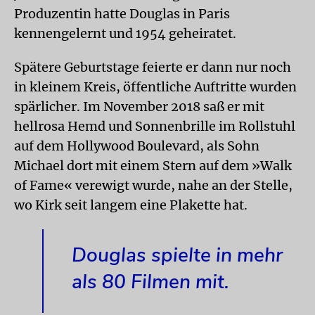
Produzentin hatte Douglas in Paris
kennengelernt und 1954 geheiratet.
Spätere Geburtstage feierte er dann nur noch
in kleinem Kreis, öffentliche Auftritte wurden
spärlicher. Im November 2018 saß er mit
hellrosa Hemd und Sonnenbrille im Rollstuhl
auf dem Hollywood Boulevard, als Sohn
Michael dort mit einem Stern auf dem »Walk
of Fame« verewigt wurde, nahe an der Stelle,
wo Kirk seit langem eine Plakette hat.
Douglas spielte in mehr
als 80 Filmen mit.