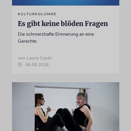
KULTURKOLUMNE
Es gibt keine blöden Fragen
Die schmerzhafte Erinnerung an eine
Gerechte
von Laura Cazés
06.08.2026