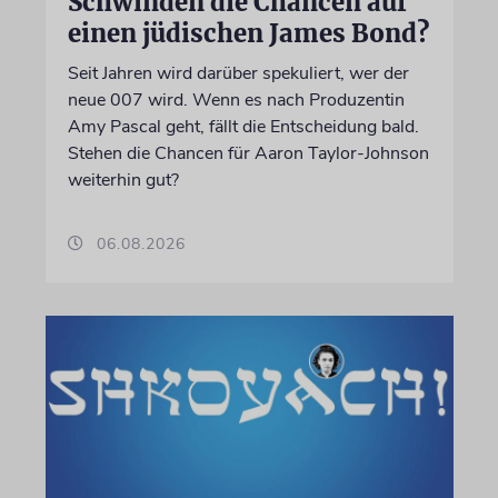
Schwinden die Chancen auf
einen jüdischen James Bond?
Seit Jahren wird darüber spekuliert, wer der
neue 007 wird. Wenn es nach Produzentin
Amy Pascal geht, fällt die Entscheidung bald.
Stehen die Chancen für Aaron Taylor-Johnson
weiterhin gut?
06.08.2026