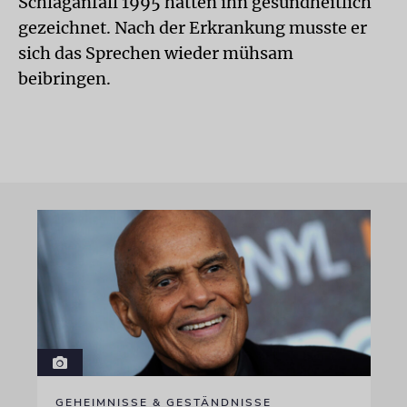
Schlaganfall 1995 hatten ihn gesundheitlich
gezeichnet. Nach der Erkrankung musste er
sich das Sprechen wieder mühsam
beibringen.
GEHEIMNISSE & GESTÄNDNISSE