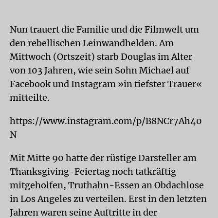
Nun trauert die Familie und die Filmwelt um
den rebellischen Leinwandhelden. Am
Mittwoch (Ortszeit) starb Douglas im Alter
von 103 Jahren, wie sein Sohn Michael auf
Facebook und Instagram »in tiefster Trauer«
mitteilte.
https://www.instagram.com/p/B8NCr7Ah40
N
Mit Mitte 90 hatte der rüstige Darsteller am
Thanksgiving-Feiertag noch tatkräftig
mitgeholfen, Truthahn-Essen an Obdachlose
in Los Angeles zu verteilen. Erst in den letzten
Jahren waren seine Auftritte in der