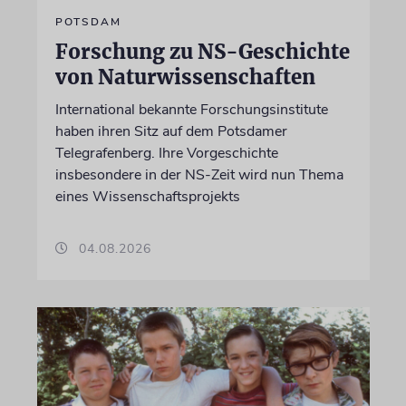
POTSDAM
Forschung zu NS-Geschichte
von Naturwissenschaften
International bekannte Forschungsinstitute
haben ihren Sitz auf dem Potsdamer
Telegrafenberg. Ihre Vorgeschichte
insbesondere in der NS-Zeit wird nun Thema
eines Wissenschaftsprojekts
04.08.2026