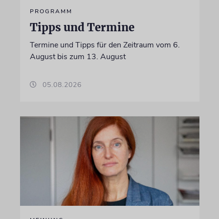
PROGRAMM
Tipps und Termine
Termine und Tipps für den Zeitraum vom 6.
August bis zum 13. August
05.08.2026