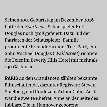
Seinen 100. Geburtstag im Dezember 2016
hatte der
Spartacus
-Schauspieler Kirk
Douglas noch groß gefeiert. Dazu lud der
Patriarch der Schauspieler-Familie
prominente Freunde zu einer Tee-Party ein.
Sohn Michael Douglas (
Wall Street
) richtete
die Feier im Beverly Hills Hotel mit mehr als
130 Gästen aus.
PARIS
Zu den Gratulanten zählten bekannte
Filmschaffende, darunter Regisseur Steven
Spielberg und Produzent Arthur Cohn. Auch
war die zweite Ehefrau Anne an der Seite des
Jubilars. Die in Hannover geborene