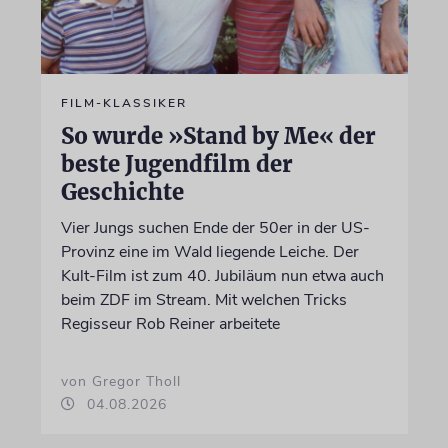
FILM-KLASSIKER
So wurde »Stand by Me« der
beste Jugendfilm der
Geschichte
Vier Jungs suchen Ende der 50er in der US-
Provinz eine im Wald liegende Leiche. Der
Kult-Film ist zum 40. Jubiläum nun etwa auch
beim ZDF im Stream. Mit welchen Tricks
Regisseur Rob Reiner arbeitete
von Gregor Tholl
04.08.2026