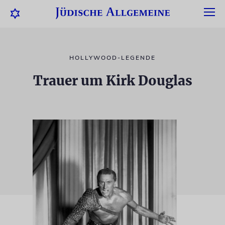
HOLLYWOOD-LEGENDE
Trauer um Kirk Douglas