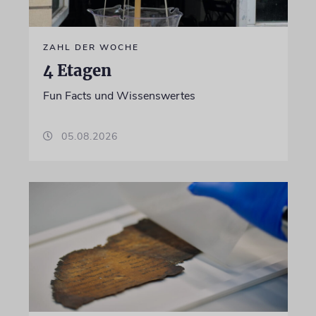
ZAHL DER WOCHE
4 Etagen
Fun Facts und Wissenswertes
05.08.2026