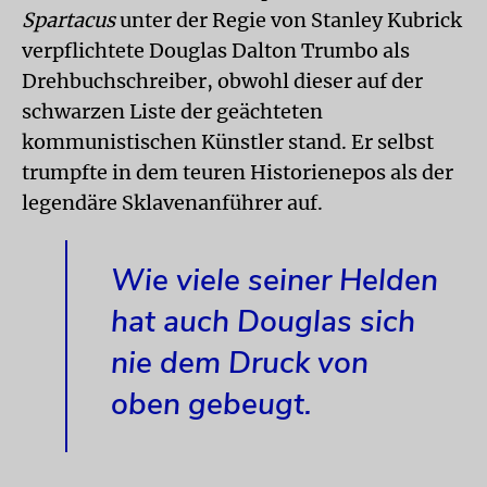
Spartacus
unter der Regie von Stanley Kubrick
verpflichtete Douglas Dalton Trumbo als
Drehbuchschreiber, obwohl dieser auf der
schwarzen Liste der geächteten
kommunistischen Künstler stand. Er selbst
trumpfte in dem teuren Historienepos als der
legendäre Sklavenanführer auf.
Wie viele seiner Helden
hat auch Douglas sich
nie dem Druck von
oben gebeugt.