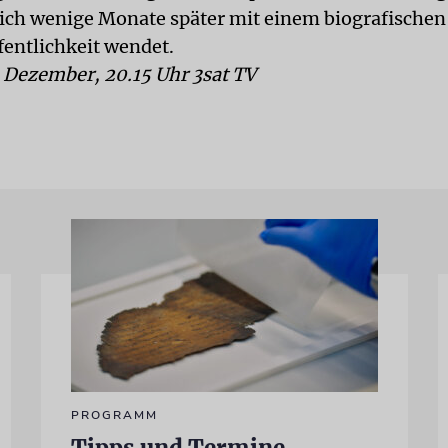
sich wenige Monate später mit einem biografischen
fentlichkeit wendet.
. Dezember, 20.15 Uhr 3sat TV
PROGRAMM
Tipps und Termine