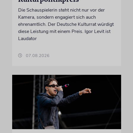
Die Schauspielerin steht nicht nur vor der
Kamera, sondern engagiert sich auch
ehrenamtlich. Der Deutsche Kulturrat würdigt
diese Leistung mit einem Preis. Igor Levit ist
Laudator
07.08.2026