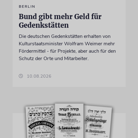
BERLIN
Bund gibt mehr Geld für
Gedenkstätten
Die deutschen Gedenkstätten erhalten von
Kulturstaatsminister Wolfram Weimer mehr
Fördermittel - für Projekte, aber auch für den
Schutz der Orte und Mitarbeiter.
10.08.2026