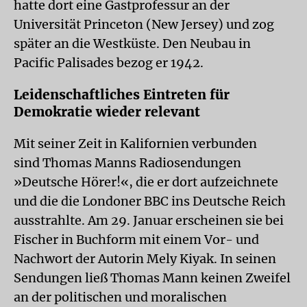
hatte dort eine Gastprofessur an der
Universität Princeton (New Jersey) und zog
später an die Westküste. Den Neubau in
Pacific Palisades bezog er 1942.
Leidenschaftliches Eintreten für
Demokratie wieder relevant
Mit seiner Zeit in Kalifornien verbunden
sind Thomas Manns Radiosendungen
»Deutsche Hörer!«, die er dort aufzeichnete
und die die Londoner BBC ins Deutsche Reich
ausstrahlte. Am 29. Januar erscheinen sie bei
Fischer in Buchform mit einem Vor- und
Nachwort der Autorin Mely Kiyak. In seinen
Sendungen ließ Thomas Mann keinen Zweifel
an der politischen und moralischen