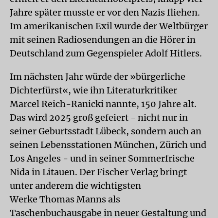
Jahre später musste er vor den Nazis fliehen.
Im amerikanischen Exil wurde der Weltbürger
mit seinen Radiosendungen an die Hörer in
Deutschland zum Gegenspieler Adolf Hitlers.
Im nächsten Jahr würde der »bürgerliche
Dichterfürst«, wie ihn Literaturkritiker
Marcel Reich-Ranicki nannte, 150 Jahre alt.
Das wird 2025 groß gefeiert - nicht nur in
seiner Geburtsstadt Lübeck, sondern auch an
seinen Lebensstationen München, Zürich und
Los Angeles - und in seiner Sommerfrische
Nida in Litauen. Der Fischer Verlag bringt
unter anderem die wichtigsten
Werke Thomas Manns als
Taschenbuchausgabe in neuer Gestaltung und