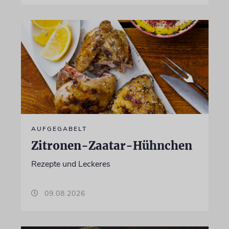
AUFGEGABELT
Zitronen-Zaatar-Hühnchen
Rezepte und Leckeres
09.08.2026