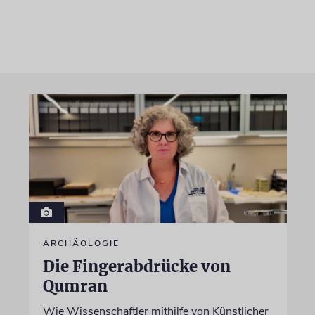
ARCHÄOLOGIE
Die Fingerabdrücke von
Qumran
Wie Wissenschaftler mithilfe von Künstlicher