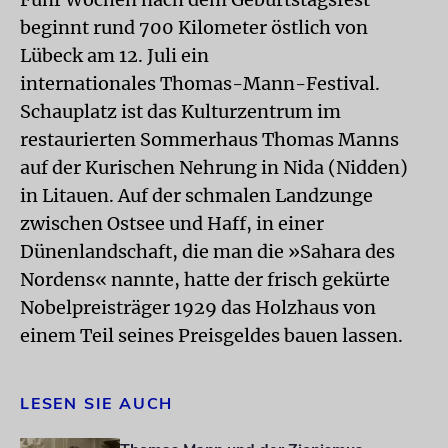
beginnt rund 700 Kilometer östlich von
Lübeck am 12. Juli ein
internationales Thomas-Mann-Festival.
Schauplatz ist das Kulturzentrum im
restaurierten Sommerhaus Thomas Manns
auf der Kurischen Nehrung in Nida (Nidden)
in Litauen. Auf der schmalen Landzunge
zwischen Ostsee und Haff, in einer
Dünenlandschaft, die man die »Sahara des
Nordens« nannte, hatte der frisch gekürte
Nobelpreisträger 1929 das Holzhaus von
einem Teil seines Preisgeldes bauen lassen.
LESEN SIE AUCH