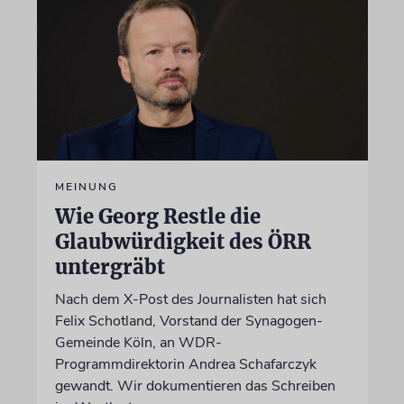
MEINUNG
Wie Georg Restle die
Glaubwürdigkeit des ÖRR
untergräbt
Nach dem X-Post des Journalisten hat sich
Felix Schotland, Vorstand der Synagogen-
Gemeinde Köln, an WDR-
Programmdirektorin Andrea Schafarczyk
gewandt. Wir dokumentieren das Schreiben