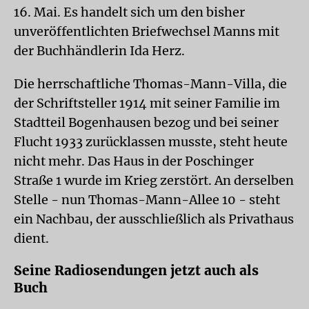
16. Mai. Es handelt sich um den bisher
unveröffentlichten Briefwechsel Manns mit
der Buchhändlerin Ida Herz.
Die herrschaftliche Thomas-Mann-Villa, die
der Schriftsteller 1914 mit seiner Familie im
Stadtteil Bogenhausen bezog und bei seiner
Flucht 1933 zurücklassen musste, steht heute
nicht mehr. Das Haus in der Poschinger
Straße 1 wurde im Krieg zerstört. An derselben
Stelle - nun Thomas-Mann-Allee 10 - steht
ein Nachbau, der ausschließlich als Privathaus
dient.
Seine Radiosendungen jetzt auch als
Buch