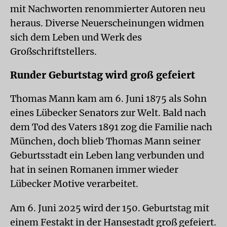
mit Nachworten renommierter Autoren neu
heraus. Diverse Neuerscheinungen widmen
sich dem Leben und Werk des
Großschriftstellers.
Runder Geburtstag wird groß gefeiert
Thomas Mann kam am 6. Juni 1875 als Sohn
eines Lübecker Senators zur Welt. Bald nach
dem Tod des Vaters 1891 zog die Familie nach
München, doch blieb Thomas Mann seiner
Geburtsstadt ein Leben lang verbunden und
hat in seinen Romanen immer wieder
Lübecker Motive verarbeitet.
Am 6. Juni 2025 wird der 150. Geburtstag mit
einem Festakt in der Hansestadt groß gefeiert.