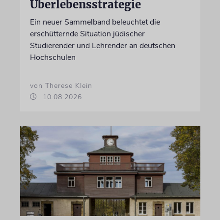
Überlebensstrategie
Ein neuer Sammelband beleuchtet die
erschütternde Situation jüdischer
Studierender und Lehrender an deutschen
Hochschulen
von Therese Klein
10.08.2026