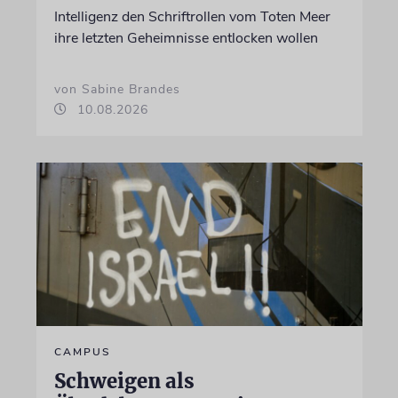
Intelligenz den Schriftrollen vom Toten Meer
ihre letzten Geheimnisse entlocken wollen
von Sabine Brandes
10.08.2026
CAMPUS
Schweigen als