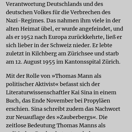
Verantwortung Deutschlands und des
deutschen Volkes für die Verbrechen des
Nazi-Regimes. Das nahmen ihm viele in der
alten Heimat übel, er wurde angefeindet, und
als er 1952 nach Europa zurückkehrte, ließ er
sich lieber in der Schweiz nieder. Er lebte
zuletzt in Kilchberg am Zürichsee und starb
am 12. August 1955 im Kantonsspital Zürich.
Mit der Rolle von »Thomas Mann als
politischer Aktivist« befasst sich der
Literaturwissenschaftler Kai Sina in einem
Buch, das Ende November bei Propyläen
erschien. Sina schreibt zudem das Nachwort
zur Neuauflage des »Zauberbergs«. Die
zeitlose Bedeutung Thomas Manns als