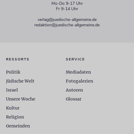
Mo-Do 9-17 Uhr
Fr 9-14 Uhr
verlag@juedische-allgemeine.de
redaktion@juedische-allgemeine.de
RESSORTS
SERVICE
Politik
Mediadaten
Jüdische Welt
Fotogalerien
Israel
Autoren
Unsere Woche
Glossar
Kultur
Religion
Gemeinden