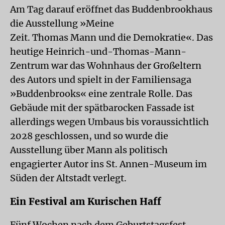
Am Tag darauf eröffnet das Buddenbrookhaus
die Ausstellung »Meine
Zeit. Thomas Mann und die Demokratie«. Das
heutige Heinrich-und-Thomas-Mann-
Zentrum war das Wohnhaus der Großeltern
des Autors und spielt in der Familiensaga
»Buddenbrooks« eine zentrale Rolle. Das
Gebäude mit der spätbarocken Fassade ist
allerdings wegen Umbaus bis voraussichtlich
2028 geschlossen, und so wurde die
Ausstellung über Mann als politisch
engagierter Autor ins St. Annen-Museum im
Süden der Altstadt verlegt.
Ein Festival am Kurischen Haff
Fünf Wochen nach dem Geburtstagsfest