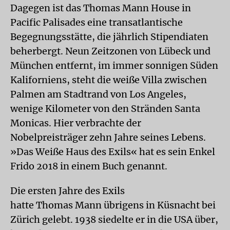
Dagegen ist das Thomas Mann House in
Pacific Palisades eine transatlantische
Begegnungsstätte, die jährlich Stipendiaten
beherbergt. Neun Zeitzonen von Lübeck und
München entfernt, im immer sonnigen Süden
Kaliforniens, steht die weiße Villa zwischen
Palmen am Stadtrand von Los Angeles,
wenige Kilometer von den Stränden Santa
Monicas. Hier verbrachte der
Nobelpreisträger zehn Jahre seines Lebens.
»Das Weiße Haus des Exils« hat es sein Enkel
Frido 2018 in einem Buch genannt.
Die ersten Jahre des Exils
hatte Thomas Mann übrigens in Küsnacht bei
Zürich gelebt. 1938 siedelte er in die USA über,