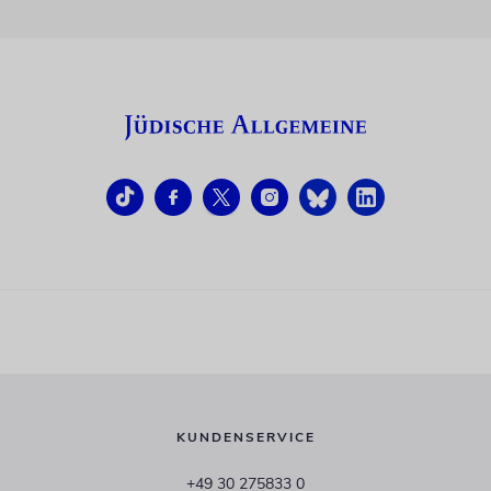
KUNDENSERVICE
+49 30 275833 0