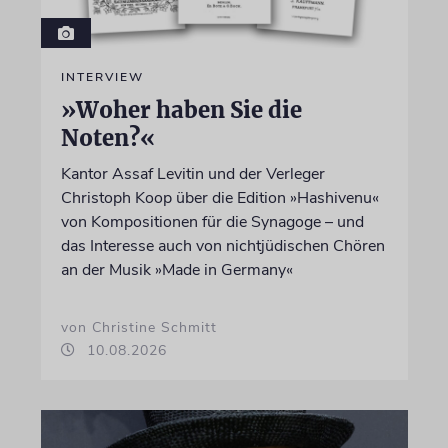
INTERVIEW
»Woher haben Sie die
Noten?«
Kantor Assaf Levitin und der Verleger
Christoph Koop über die Edition »Hashivenu«
von Kompositionen für die Synagoge – und
das Interesse auch von nichtjüdischen Chören
an der Musik »Made in Germany«
von Christine Schmitt
10.08.2026