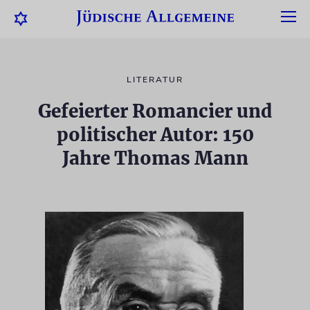
LITERATUR
Gefeierter Romancier und
politischer Autor: 150
Jahre Thomas Mann