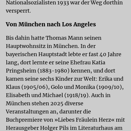
Nationalsozialisten 1933 war der Weg dorthin
versperrt.
Von München nach Los Angeles
Bis dahin hatte Thomas Mann seinen
Hauptwohnsitz in München. In der
bayerischen Hauptstadt lebte er fast 40 Jahre
lang, dort lernte er seine Ehefrau Katia
Pringsheim (1883-1980) kennen, und dort
kamen seine sechs Kinder zur Welt: Erika und
Klaus (1905/06), Golo und Monika (1909/10),
Elisabeth und Michael (1918/19). Auch in
München stehen 2025 diverse
Veranstaltungen an, darunter die
Buchpremiere von »Liebes Fräulein Herz« mit
Herausgeber Holger Pils im Literaturhaus am