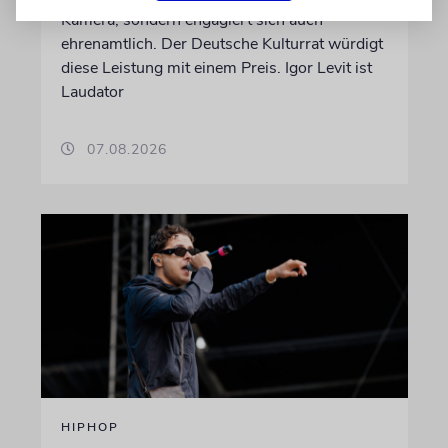
Kamera, sondern engagiert sich auch
ehrenamtlich. Der Deutsche Kulturrat würdigt
diese Leistung mit einem Preis. Igor Levit ist
Laudator
07.08.2026
HIPHOP