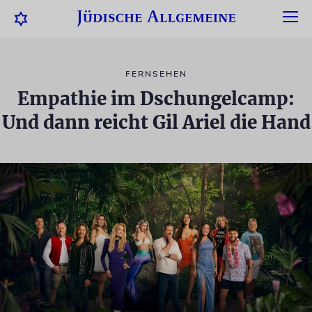
FERNSEHEN
Empathie im Dschungelcamp:
Und dann reicht Gil Ariel die Hand