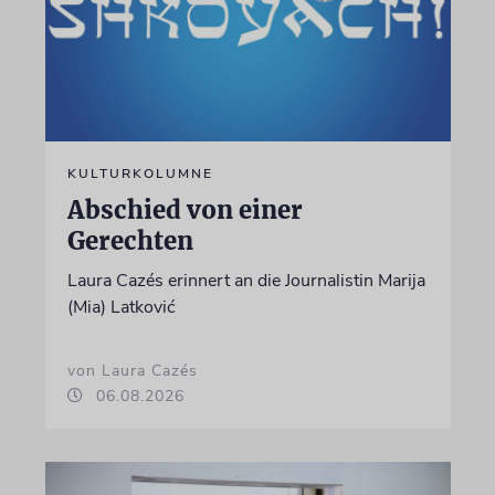
KULTURKOLUMNE
Abschied von einer
Gerechten
Laura Cazés erinnert an die Journalistin Marija
(Mia) Latković
von Laura Cazés
06.08.2026