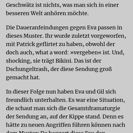
Geschwätz ist nichts, was man sich in einer
besseren Welt anhören möchte.
Die Daueranfeindungen gegen Eva passen in
dieses Muster. Ihr wurde zuletzt vorgeworfen,
mit Patrick geflirtet zu haben, obwohl der
doch auch, what a word: »vergeben« ist. Und,
shocking, sie trägt Bikini. Das ist der
Dschungeltrash, der diese Sendung groß
gemacht hat.
In dieser Folge nun haben Eva und Gil sich
freundlich unterhalten. Es war eine Situation,
die schaut man sich die Gesamtdramaturgie
der Sendung an, auf der Kippe stand. Denn es
hätte zu neuen Angriffen führen können nach