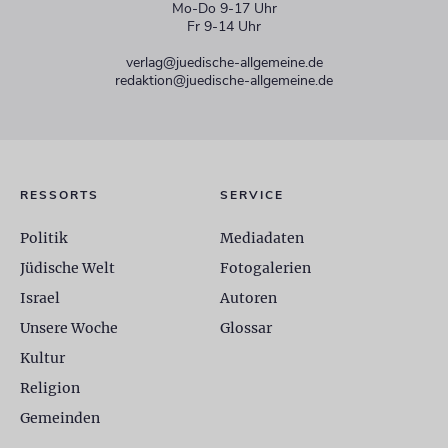
Mo-Do 9-17 Uhr
Fr 9-14 Uhr
verlag@juedische-allgemeine.de
redaktion@juedische-allgemeine.de
RESSORTS
SERVICE
Politik
Mediadaten
Jüdische Welt
Fotogalerien
Israel
Autoren
Unsere Woche
Glossar
Kultur
Religion
Gemeinden