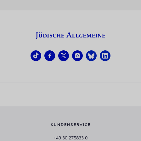
KUNDENSERVICE
+49 30 275833 0