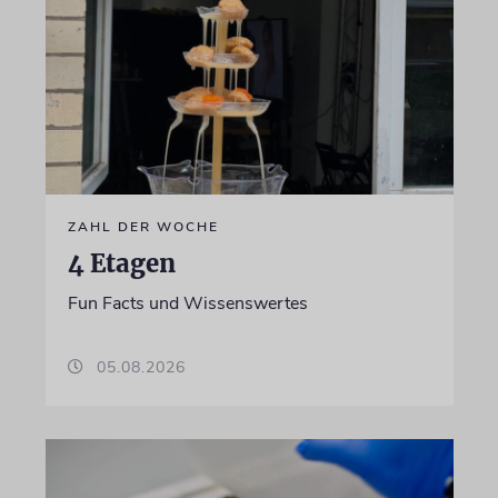
ZAHL DER WOCHE
4 Etagen
Fun Facts und Wissenswertes
05.08.2026