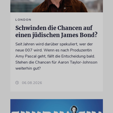
LONDON
Schwinden die Chancen auf
einen jüdischen James Bond?
Seit Jahren wird darüber spekuliert, wer der
neue 007 wird. Wenn es nach Produzentin
Amy Pascal geht, fällt die Entscheidung bald.
Stehen die Chancen für Aaron Taylor-Johnson
weiterhin gut?
06.08.2026