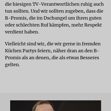
die hiesigen TV-Verantwortlichen ruhig auch
tun sollten. Und wir sollten zugeben, dass die
B-Promis, die im Dschungel um ihren guten
oder schlechten Ruf kämpfen, mehr Respekt
verdient haben.
Vielleicht sind wir, die wir gerne in fremden
Küchen Partys feiern, näher dran an den B-
Promis als an denen, die als etwas Besseres
gelten.