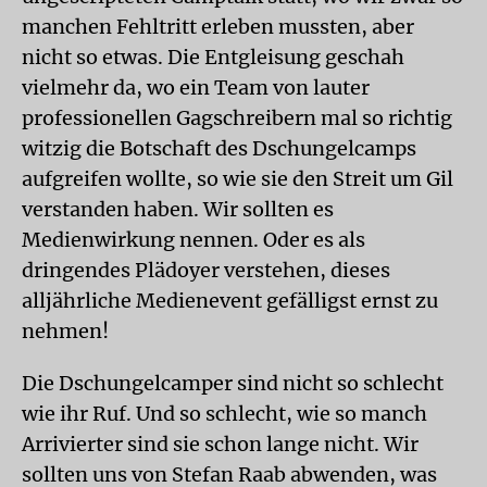
manchen Fehltritt erleben mussten, aber
nicht so etwas. Die Entgleisung geschah
vielmehr da, wo ein Team von lauter
professionellen Gagschreibern mal so richtig
witzig die Botschaft des Dschungelcamps
aufgreifen wollte, so wie sie den Streit um Gil
verstanden haben. Wir sollten es
Medienwirkung nennen. Oder es als
dringendes Plädoyer verstehen, dieses
alljährliche Medienevent gefälligst ernst zu
nehmen!
Die Dschungelcamper sind nicht so schlecht
wie ihr Ruf. Und so schlecht, wie so manch
Arrivierter sind sie schon lange nicht. Wir
sollten uns von Stefan Raab abwenden, was