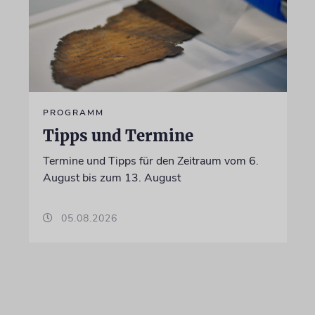
PROGRAMM
Tipps und Termine
Termine und Tipps für den Zeitraum vom 6.
August bis zum 13. August
05.08.2026