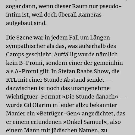
sogar dann, wenn dieser Raum nur pseudo-
intim ist, weil doch überall Kameras
aufgebaut sind.
Die Szene war in jedem Fall um Längen
sympathischer als das, was außerhalb des
Camps geschieht. Auffällig wurde nämlich
kein B-Promi, sondern einer der gemeinhin
als A-Promi gilt. In Stefan Raabs Show, die
RTL mit einer Stunde Abstand sendet —
dazwischen ist noch das unangenehme
Wichtigtuer-Format »Die Stunde danach« —
wurde Gil Ofarim in leider allzu bekannter
Manier ein »Betrüger-Gen« angedichtet, das
er einem erfundenen »Onkel Samuel«, also
einem Mann mit jüdischen Namen, zu