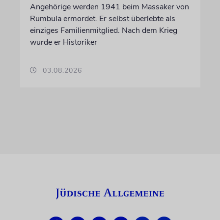
Angehörige werden 1941 beim Massaker von
Rumbula ermordet. Er selbst überlebte als
einziges Familienmitglied. Nach dem Krieg
wurde er Historiker
03.08.2026