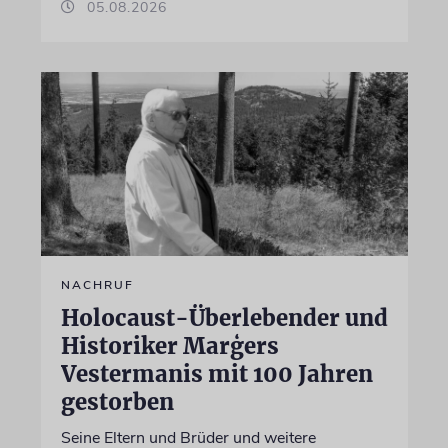
05.08.2026
NACHRUF
Holocaust-Überlebender und
Historiker Marģers
Vestermanis mit 100 Jahren
gestorben
Seine Eltern und Brüder und weitere