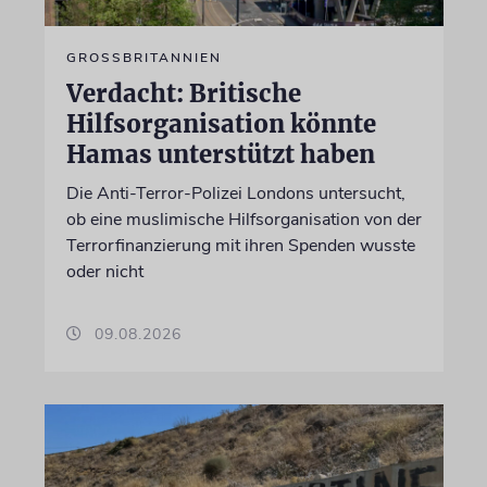
GROSSBRITANNIEN
Verdacht: Britische
Hilfsorganisation könnte
Hamas unterstützt haben
Die Anti-Terror-Polizei Londons untersucht,
ob eine muslimische Hilfsorganisation von der
Terrorfinanzierung mit ihren Spenden wusste
oder nicht
09.08.2026