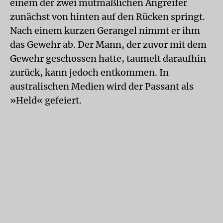
einem der zwei mutmaßlichen Angreifer
zunächst von hinten auf den Rücken springt.
Nach einem kurzen Gerangel nimmt er ihm
das Gewehr ab. Der Mann, der zuvor mit dem
Gewehr geschossen hatte, taumelt daraufhin
zurück, kann jedoch entkommen. In
australischen Medien wird der Passant als
»Held« gefeiert.