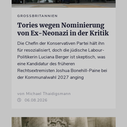
GROSSBRITANNIEN
Tories wegen Nominierung
von Ex-Neonazi in der Kritik
Die Chefin der Konservativen Partei hält ihn
für resozialisiert, doch die jüdische Labour-
Politikerin Luciana Berger ist skeptisch, was
eine Kandidatur des früheren
Rechtsextremisten Joshua Bonehill-Paine bei
der Kommunalwahl 2027 anging
von Michael Thaidigsmann
06.08.2026