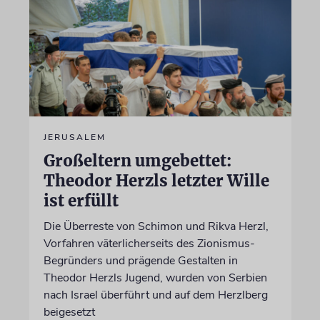
JERUSALEM
Großeltern umgebettet:
Theodor Herzls letzter Wille
ist erfüllt
Die Überreste von Schimon und Rikva Herzl,
Vorfahren väterlicherseits des Zionismus-
Begründers und prägende Gestalten in
Theodor Herzls Jugend, wurden von Serbien
nach Israel überführt und auf dem Herzlberg
beigesetzt