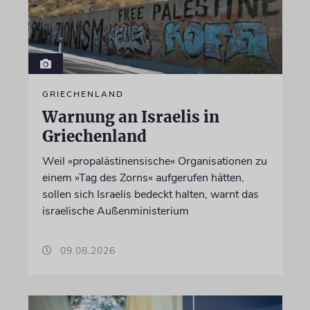
GRIECHENLAND
Warnung an Israelis in
Griechenland
Weil »propalästinensische« Organisationen zu
einem »Tag des Zorns« aufgerufen hätten,
sollen sich Israelis bedeckt halten, warnt das
israelische Außenministerium
09.08.2026