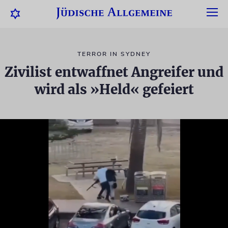
TERROR IN SYDNEY
Zivilist entwaffnet Angreifer und
wird als »Held« gefeiert