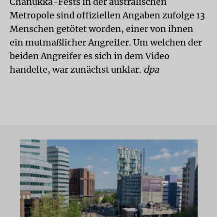
Chanukka-Fests in der australischen
Metropole sind offiziellen Angaben zufolge 13
Menschen getötet worden, einer von ihnen
ein mutmaßlicher Angreifer. Um welchen der
beiden Angreifer es sich in dem Video
handelte, war zunächst unklar.
dpa