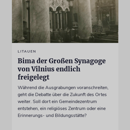
LITAUEN
Bima der Großen Synagoge
von Vilnius endlich
freigelegt
Während die Ausgrabungen voranschreiten,
geht die Debatte über die Zukunft des Ortes
weiter. Soll dort ein Gemeindezentrum
entstehen, ein religiöses Zentrum oder eine
Erinnerungs- und Bildungsstätte?