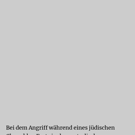
Bei dem Angriff während eines jüdischen