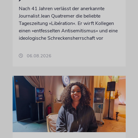
Nach 41 Jahren verlässt der anerkannte
Journalist Jean Quatremer die beliebte
Tageszeitung »Libération«. Er wirft Kollegen
einen »entfesselten Antisemitismus« und eine
ideologische Schreckensherrschaft vor
06.08.2026