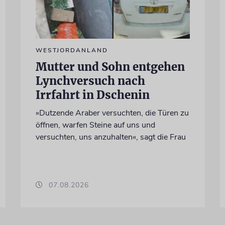
WESTJORDANLAND
Mutter und Sohn entgehen
Lynchversuch nach
Irrfahrt in Dschenin
»Dutzende Araber versuchten, die Türen zu
öffnen, warfen Steine auf uns und
versuchten, uns anzuhalten«, sagt die Frau
07.08.2026