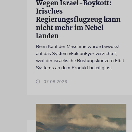
Wegen Israel-Boykott:
Irisches
Regierungsflugzeug kann
nicht mehr im Nebel
landen
Beim Kauf der Maschine wurde bewusst
auf das System »FalconEye« verzichtet,
weil der israelische Rüstungskonzern Elbit
Systems an dem Produkt beteiligt ist
07.08.2026