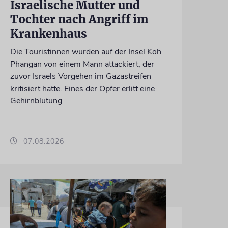
Israelische Mutter und
Tochter nach Angriff im
Krankenhaus
Die Touristinnen wurden auf der Insel Koh
Phangan von einem Mann attackiert, der
zuvor Israels Vorgehen im Gazastreifen
kritisiert hatte. Eines der Opfer erlitt eine
Gehirnblutung
07.08.2026