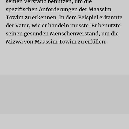
seinen Verstand benutzen, um die
spezifischen Anforderungen der Maassim
Towim zu erkennen. In dem Beispiel erkannte
der Vater, wie er handeln musste. Er benutzte
seinen gesunden Menschenverstand, um die
Mizwa von Maassim Towim zu erfüllen.