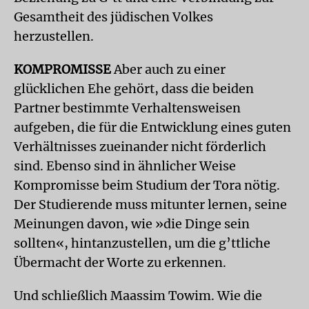
Gesamtheit des jüdischen Volkes
herzustellen.
KOMPROMISSE
Aber auch zu einer
glücklichen Ehe gehört, dass die beiden
Partner bestimmte Verhaltensweisen
aufgeben, die für die Entwicklung eines guten
Verhältnisses zueinander nicht förderlich
sind. Ebenso sind in ähnlicher Weise
Kompromisse beim Studium der Tora nötig.
Der Studierende muss mitunter lernen, seine
Meinungen davon, wie »die Dinge sein
sollten«, hintanzustellen, um die g’ttliche
Übermacht der Worte zu erkennen.
Und schließlich Maassim Towim. Wie die