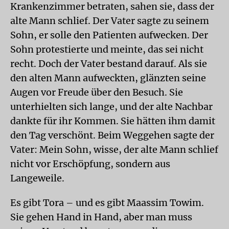
Krankenzimmer betraten, sahen sie, dass der
alte Mann schlief. Der Vater sagte zu seinem
Sohn, er solle den Patienten aufwecken. Der
Sohn protestierte und meinte, das sei nicht
recht. Doch der Vater bestand darauf. Als sie
den alten Mann aufweckten, glänzten seine
Augen vor Freude über den Besuch. Sie
unterhielten sich lange, und der alte Nachbar
dankte für ihr Kommen. Sie hätten ihm damit
den Tag verschönt. Beim Weggehen sagte der
Vater: Mein Sohn, wisse, der alte Mann schlief
nicht vor Erschöpfung, sondern aus
Langeweile.
Es gibt Tora – und es gibt Maassim Towim.
Sie gehen Hand in Hand, aber man muss