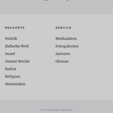
RESSORTS
SERVICE
Politik
Mediadaten
Jüdische Welt
Fotogalerien
Israel
Autoren
Unsere Woche
Glossar
Kultur
Religion
Gemeinden
© 2026 Jüdische Allgemeine