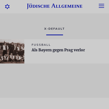
X-DEFAULT
FUSSBALL
Als Bayern gegen Prag verlor