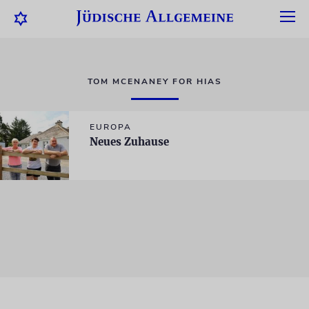
TOM MCENANEY FOR HIAS
EUROPA
Neues Zuhause