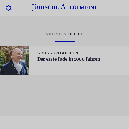
SHERIFFS OFFICE
GROSSBRITANNIEN
Der erste Jude in 1000 Jahren