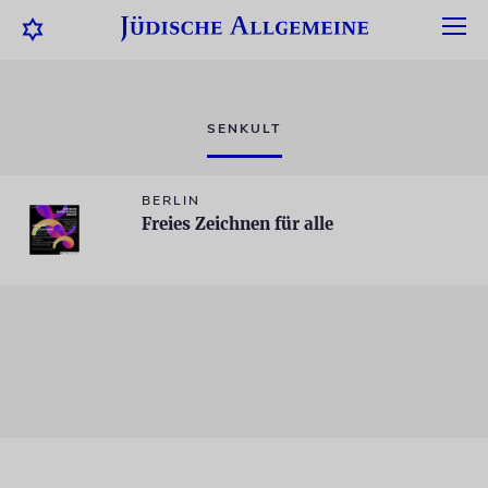
SENKULT
BERLIN
Freies Zeichnen für alle