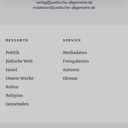
verlag@juedische-allgemeine.de
redaktion@juedische-allgemeine.de
RESSORTS
SERVICE
Politik
Mediadaten
Jüdische Welt
Fotogalerien
Israel
Autoren
Unsere Woche
Glossar
Kultur
Religion
Gemeinden