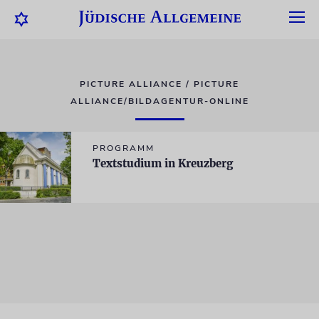
PICTURE ALLIANCE / PICTURE
ALLIANCE/BILDAGENTUR-ONLINE
PROGRAMM
Textstudium in Kreuzberg