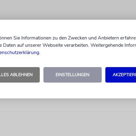
können Sie Informationen zu den Zwecken und Anbietern erfahre
Daten auf unserer Webseite verarbeiten. Weitergehende Infor
enschutzerklärung
.
LLES ABLEHNEN
EINSTELLUNGEN
AKZEPTIER