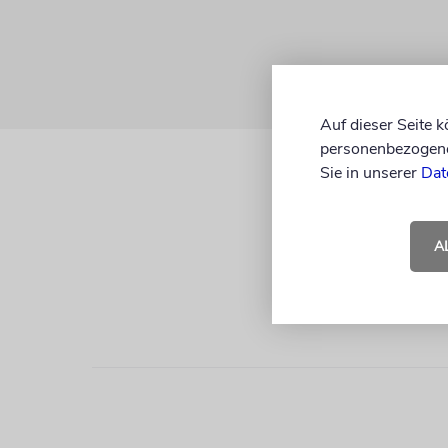
Auf dieser Seite 
personenbezogene 
Sie in unserer
Dat
A