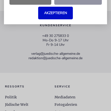
AKZEPTIEREN
KUNDENSERVICE
+49 30 275833 0
Mo-Do 9-17 Uhr
Fr 9-14 Uhr
verlag@juedische-allgemeine.de
redaktion@juedische-allgemeine.de
RESSORTS
SERVICE
Politik
Mediadaten
Jüdische Welt
Fotogalerien