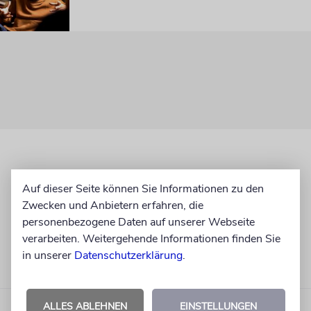
Auf dieser Seite können Sie Informationen zu den
Zwecken und Anbietern erfahren, die
personenbezogene Daten auf unserer Webseite
verarbeiten. Weitergehende Informationen finden Sie
in unserer
Datenschutzerklärung
.
ALLES ABLEHNEN
EINSTELLUNGEN