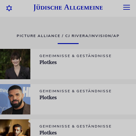
PICTURE ALLIANCE / CJ RIVERA/INVISION/AP
GEHEIMNISSE & GESTÄNDNISSE
Plotkes
GEHEIMNISSE & GESTÄNDNISSE
Plotkes
GEHEIMNISSE & GESTÄNDNISSE
Plotkes