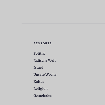
RESSORTS
Politik
Jüdische Welt
Israel
Unsere Woche
Kultur
Religion
Gemeinden