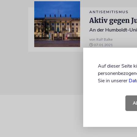
ANTISEMITISMUS
Aktiv gegen 
von Ralf Balke
07.01.2021
Auf dieser Seite 
personenbezogene 
Sie in unserer
Dat
A