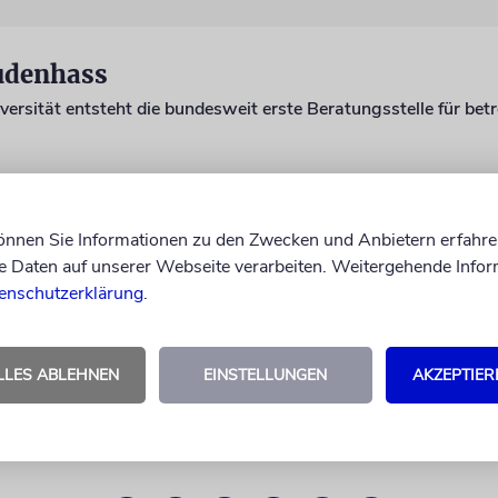
Judenhass
können Sie Informationen zu den Zwecken und Anbietern erfahre
Daten auf unserer Webseite verarbeiten. Weitergehende Infor
enschutzerklärung
.
LLES ABLEHNEN
EINSTELLUNGEN
AKZEPTIER