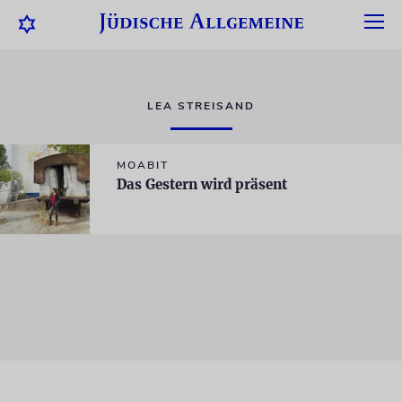
LEA STREISAND
MOABIT
Das Gestern wird präsent