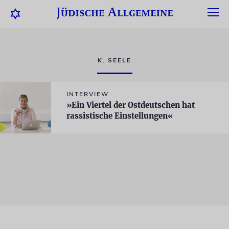
K. SEELE
INTERVIEW
»Ein Viertel der Ostdeutschen hat
rassistische Einstellungen«