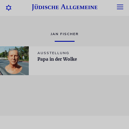
JAN FISCHER
AUSSTELLUNG
Papa in der Wolke