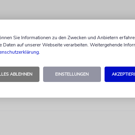
können Sie Informationen zu den Zwecken und Anbietern erfahre
Daten auf unserer Webseite verarbeiten. Weitergehende Infor
enschutzerklärung
.
LLES ABLEHNEN
EINSTELLUNGEN
AKZEPTIER