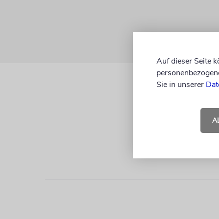
Auf dieser Seite 
personenbezogene 
Sie in unserer
Dat
A