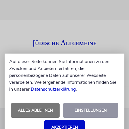
Auf dieser Seite können Sie Informationen zu den
Zwecken und Anbietern erfahren, die
personenbezogene Daten auf unserer Webseite
verarbeiten. Weitergehende Informationen finden Sie
in unserer
Datenschutzerklärung
.
ALLES ABLEHNEN
EINSTELLUNGEN
KUNDENSERVICE
AKZEPTIEREN