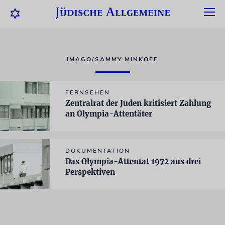
IMAGO/SAMMY MINKOFF
FERNSEHEN
Zentralrat der Juden kritisiert Zahlung
an Olympia-Attentäter
DOKUMENTATION
Das Olympia-Attentat 1972 aus drei
Perspektiven