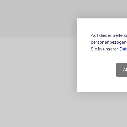
Auf dieser Seite 
personenbezogene 
Sie in unserer
Dat
A