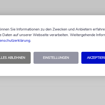
können Sie Informationen zu den Zwecken und Anbietern erfahre
Daten auf unserer Webseite verarbeiten. Weitergehende Infor
enschutzerklärung
.
LLES ABLEHNEN
EINSTELLUNGEN
AKZEPTIER