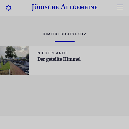
DIMITRI BOUTYLKOV
NIEDERLANDE
Der geteilte Himmel