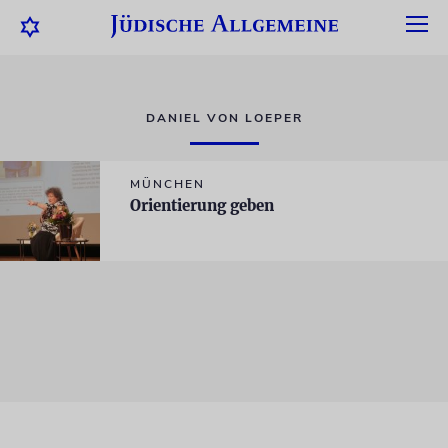
DANIEL VON LOEPER
MÜNCHEN
Orientierung geben