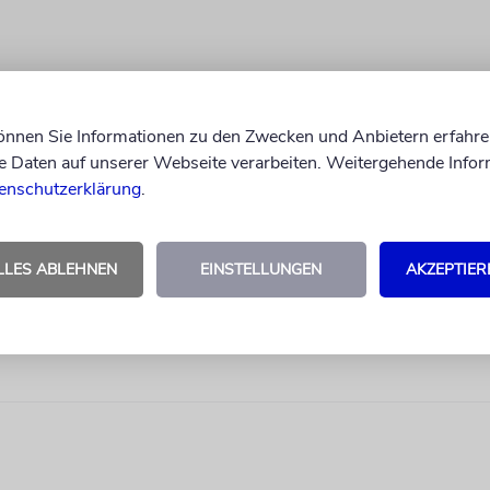
können Sie Informationen zu den Zwecken und Anbietern erfahre
Daten auf unserer Webseite verarbeiten. Weitergehende Infor
enschutzerklärung
.
LLES ABLEHNEN
EINSTELLUNGEN
AKZEPTIER