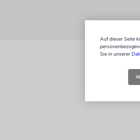
Auf dieser Seite 
personenbezogene 
Sie in unserer
Dat
A