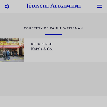
COURTESY OF PAULA WEISSMAN
REPORTAGE
Katz’s & Co.