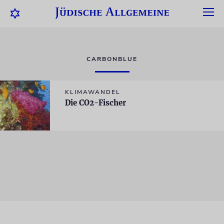
CARBONBLUE
KLIMAWANDEL
Die CO2-Fischer