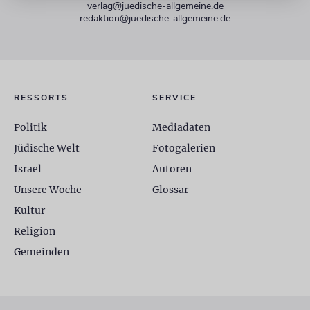
verlag@juedische-allgemeine.de
redaktion@juedische-allgemeine.de
RESSORTS
SERVICE
Politik
Mediadaten
Jüdische Welt
Fotogalerien
Israel
Autoren
Unsere Woche
Glossar
Kultur
Religion
Gemeinden