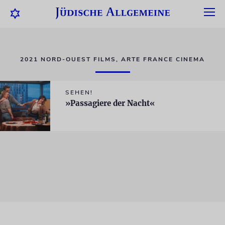
2021 NORD-OUEST FILMS, ARTE FRANCE CINEMA
SEHEN!
»Passagiere der Nacht«