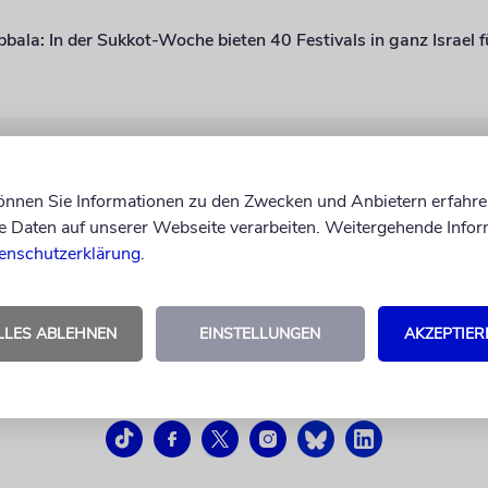
bala: In der Sukkot-Woche bieten 40 Festivals in ganz Israel 
können Sie Informationen zu den Zwecken und Anbietern erfahre
Daten auf unserer Webseite verarbeiten. Weitergehende Infor
enschutzerklärung
.
LLES ABLEHNEN
EINSTELLUNGEN
AKZEPTIER