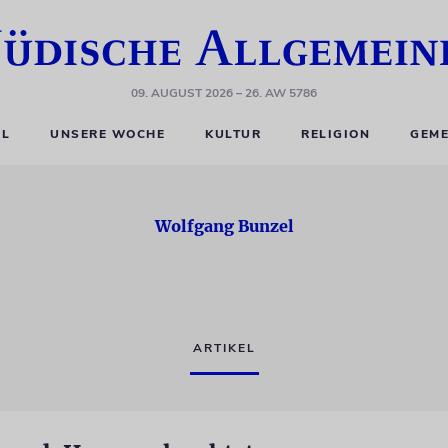
09. AUGUST 2026
– 26. AW 5786
EL
UNSERE WOCHE
KULTUR
RELIGION
GEME
Wolfgang Bunzel
ARTIKEL